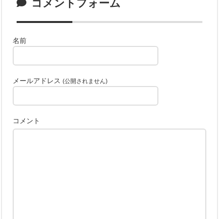
コメントフォーム
名前
メールアドレス
(公開されません)
コメント