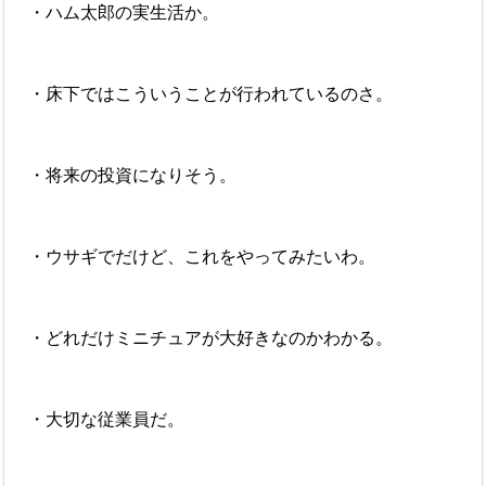
・ハム太郎の実生活か。
・床下ではこういうことが行われているのさ。
・将来の投資になりそう。
・ウサギでだけど、これをやってみたいわ。
・どれだけミニチュアが大好きなのかわかる。
・大切な従業員だ。