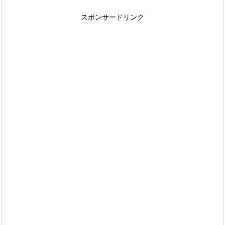
スポンサードリンク