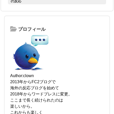
の反応
プロフィール
Author:clown
2013年からFC2ブログで
海外の反応ブログを始めて
2018年からワードプレスに変更。
ここまで長く続けられたのは
楽しいから。
これからも楽しく