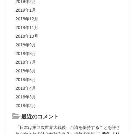
2019年2月
2019年1月
2018年12月
2018年11月
2018年10月
2018年9月
2018年8月
2018年7月
2018年6月
2018年5月
2018年4月
2018年3月
2018年2月
最近のコメント
「日本は第２次世界大戦後、台湾を保持することを許さ
れなかったのはなぜだろう？」海外の反応
に
匿名
より