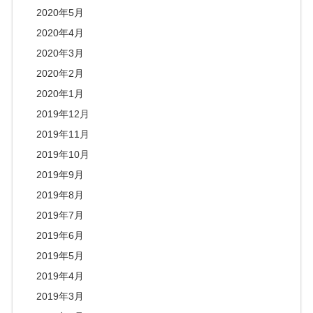
2020年5月
2020年4月
2020年3月
2020年2月
2020年1月
2019年12月
2019年11月
2019年10月
2019年9月
2019年8月
2019年7月
2019年6月
2019年5月
2019年4月
2019年3月