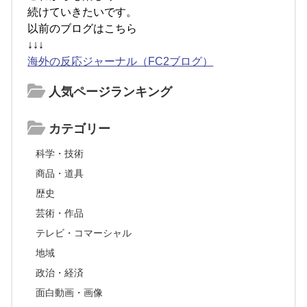
続けていきたいです。
以前のブログはこちら
↓↓↓
海外の反応ジャーナル（FC2ブログ）
人気ページランキング
カテゴリー
科学・技術
商品・道具
歴史
芸術・作品
テレビ・コマーシャル
地域
政治・経済
面白動画・画像