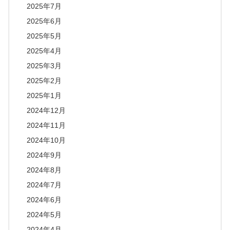
2025年7月
2025年6月
2025年5月
2025年4月
2025年3月
2025年2月
2025年1月
2024年12月
2024年11月
2024年10月
2024年9月
2024年8月
2024年7月
2024年6月
2024年5月
2024年4月