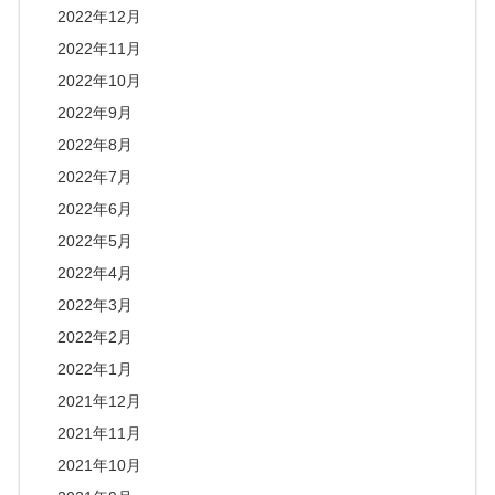
2022年12月
2022年11月
2022年10月
2022年9月
2022年8月
2022年7月
2022年6月
2022年5月
2022年4月
2022年3月
2022年2月
2022年1月
2021年12月
2021年11月
2021年10月