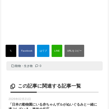
動物・生き物
0
この記事に関連する記事一覧
2026年02月21日
「日本の動物園にいる赤ちゃんザルがぬいぐるみと一緒に
過ごしている」海外の反応