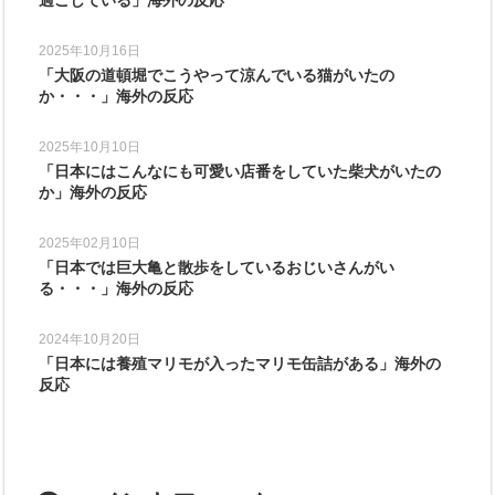
2025年10月16日
「大阪の道頓堀でこうやって涼んでいる猫がいたの
か・・・」海外の反応
2025年10月10日
「日本にはこんなにも可愛い店番をしていた柴犬がいたの
か」海外の反応
2025年02月10日
「日本では巨大亀と散歩をしているおじいさんがい
る・・・」海外の反応
2024年10月20日
「日本には養殖マリモが入ったマリモ缶詰がある」海外の
反応