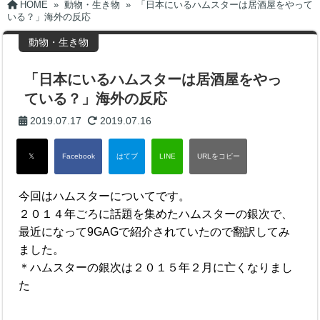
HOME
»
動物・生き物
»
「日本にいるハムスターは居酒屋をやって
いる？」海外の反応
動物・生き物
「日本にいるハムスターは居酒屋をやっ
ている？」海外の反応
2019.07.17
2019.07.16
今回はハムスターについてです。
２０１４年ごろに話題を集めたハムスターの銀次で、
最近になって9GAGで紹介されていたので翻訳してみ
ました。
＊ハムスターの銀次は２０１５年２月に亡くなりまし
た