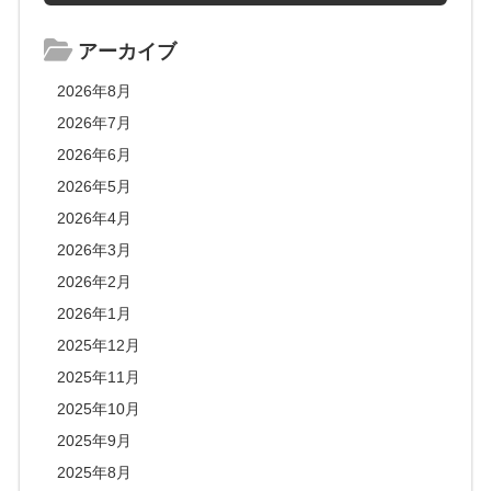
アーカイブ
2026年8月
2026年7月
2026年6月
2026年5月
2026年4月
2026年3月
2026年2月
2026年1月
2025年12月
2025年11月
2025年10月
2025年9月
2025年8月