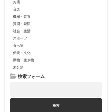
お店
音楽
機械・装置
質問・疑問
社会・生活
スポーツ
食べ物
伝統・文化
動物・生き物
未分類
検索フォーム