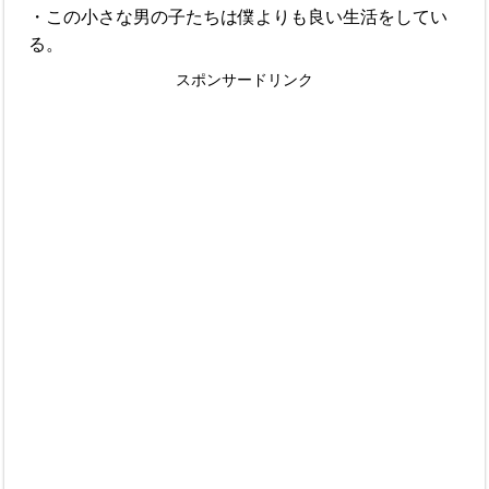
・この小さな男の子たちは僕よりも良い生活をしてい
る。
スポンサードリンク