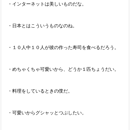
・インターネットは美しいものだな。
・日本とはこういうものなのね。
・１０人中１０人が彼の作った寿司を食べるだろう。
・めちゃくちゃ可愛いから、どうか１匹ちょうだい。
・料理をしているときの僕だ。
・可愛いからグシャッとつぶしたい。