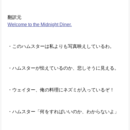
翻訳元
Welcome to the Midnight Diner.
・このハムスターは私よりも写真映えしているわ。
・ハムスターが怯えているのか、悲しそうに見える。
・ウェイター、俺の料理にネズミが入っているぞ！
・ハムスター「何をすればいいのか、わからないよ」