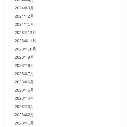
2024年3月
2024年2月
2024年1月
2023年12月
2023年11月
2023年10月
2023年9月
2023年8月
2023年7月
2023年6月
2023年5月
2023年4月
2023年3月
2023年2月
2023年1月