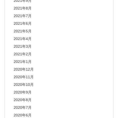
2021年9月
2021年8月
2021年7月
2021年6月
2021年5月
2021年4月
2021年3月
2021年2月
2021年1月
2020年12月
2020年11月
2020年10月
2020年9月
2020年8月
2020年7月
2020年6月