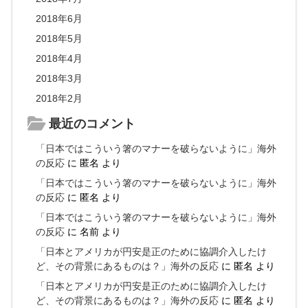
2018年6月
2018年5月
2018年4月
2018年3月
2018年2月
最近のコメント
「日本ではこういう箸のマナーを破らないように」海外
の反応
に
匿名
より
「日本ではこういう箸のマナーを破らないように」海外
の反応
に
匿名
より
「日本ではこういう箸のマナーを破らないように」海外
の反応
に
名前
より
「日本とアメリカが円安是正のために協調介入したけ
ど、その背景にあるものは？」海外の反応
に
匿名
より
「日本とアメリカが円安是正のために協調介入したけ
ど、その背景にあるものは？」海外の反応
に
匿名
より