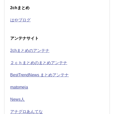
2chまとめ
はやブログ
アンテナサイト
2chまとめのアンテナ
２ｃｈまとめのまとめアンテナ
BestTrendNews まとめアンテナ
matomeja
News人
アナグロあんてな