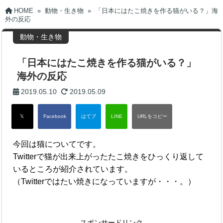
HOME
»
動物・生き物
»
「日本にはたこ焼きを作る猫がいる？」海
外の反応
動物・生き物
「日本にはたこ焼きを作る猫がいる？」
海外の反応
2019.05.10
2019.05.09
今回は猫についてです。
Twitterで猫が出来上がったたこ焼きをひっくり返して
いるところが紹介されています。
（Twitterではたい焼きになっていますが・・・。）
スポンサードリンク