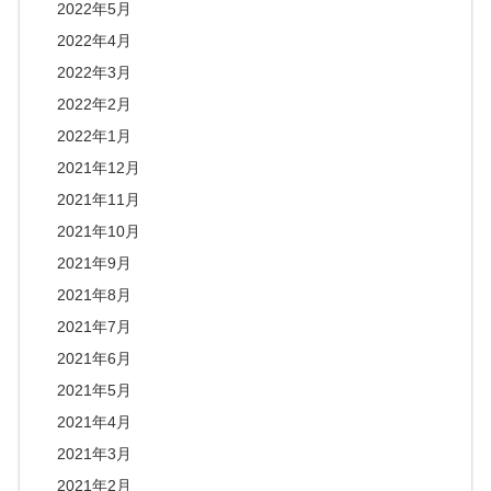
2022年5月
2022年4月
2022年3月
2022年2月
2022年1月
2021年12月
2021年11月
2021年10月
2021年9月
2021年8月
2021年7月
2021年6月
2021年5月
2021年4月
2021年3月
2021年2月