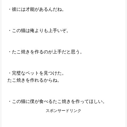
・彼には才能があるんだね。
・この猫は俺よりも上手いぞ。
・たこ焼きを作るのが上手だと思う。
・完璧なペットを見つけた。
たこ焼きを作れるからね。
・この猫に僕が食べるたこ焼きを作ってほしい。
スポンサードリンク