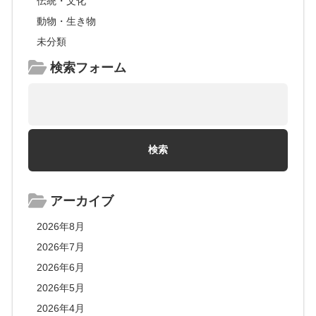
伝統・文化
動物・生き物
未分類
検索フォーム
アーカイブ
2026年8月
2026年7月
2026年6月
2026年5月
2026年4月