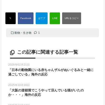
動物・生き物
1
この記事に関連する記事一覧
2026年02月21日
「日本の動物園にいる赤ちゃんザルがぬいぐるみと一緒に
過ごしている」海外の反応
2025年10月16日
「大阪の道頓堀でこうやって涼んでいる猫がいたの
か・・・」海外の反応