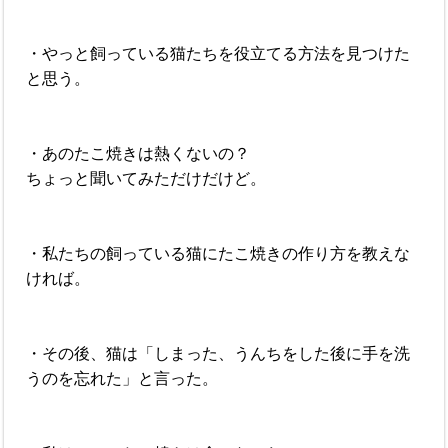
・やっと飼っている猫たちを役立てる方法を見つけた
と思う。
・あのたこ焼きは熱くないの？
ちょっと聞いてみただけだけど。
・私たちの飼っている猫にたこ焼きの作り方を教えな
ければ。
・その後、猫は「しまった、うんちをした後に手を洗
うのを忘れた」と言った。