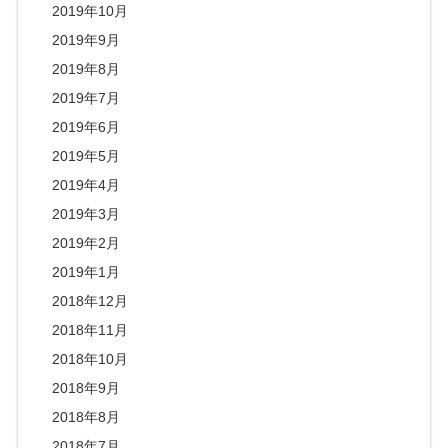
2019年10月
2019年9月
2019年8月
2019年7月
2019年6月
2019年5月
2019年4月
2019年3月
2019年2月
2019年1月
2018年12月
2018年11月
2018年10月
2018年9月
2018年8月
2018年7月