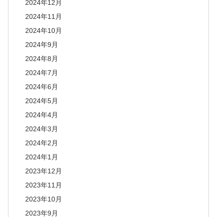
2024年12月
2024年11月
2024年10月
2024年9月
2024年8月
2024年7月
2024年6月
2024年5月
2024年4月
2024年3月
2024年2月
2024年1月
2023年12月
2023年11月
2023年10月
2023年9月