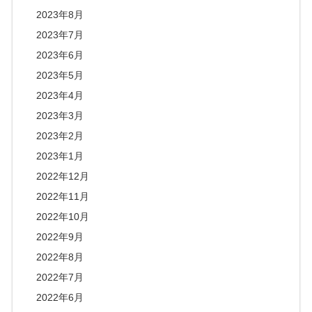
2023年8月
2023年7月
2023年6月
2023年5月
2023年4月
2023年3月
2023年2月
2023年1月
2022年12月
2022年11月
2022年10月
2022年9月
2022年8月
2022年7月
2022年6月