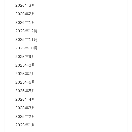
2026年3月
2026年2月
2026年1月
2025年12月
2025年11月
2025年10月
2025年9月
2025年8月
2025年7月
2025年6月
2025年5月
2025年4月
2025年3月
2025年2月
2025年1月