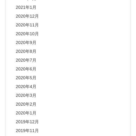
2021年1月
2020年12月
2020年11月
2020年10月
2020年9月
2020年8月
2020年7月
2020年6月
2020年5月
2020年4月
2020年3月
2020年2月
2020年1月
2019年12月
2019年11月