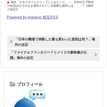
海外「まるでタイムスリップしたみたいだ…！」日本の江戸時代
の街並みがそのまま保存されている貴重な場所とは・・・？【海外
の反応】
Powered by livedoor 相互RSS
「日本の職場で体験した最も変わった規則は何？」海
外の反応
「ファイナルファンタジー７リメイクの新映像が公
開」海外の反応
プロフィール