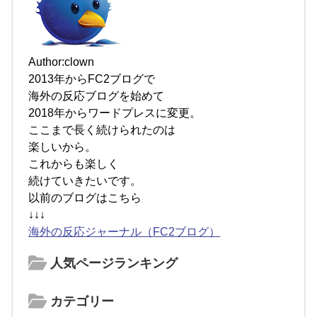
Author:clown
2013年からFC2ブログで
海外の反応ブログを始めて
2018年からワードプレスに変更。
ここまで長く続けられたのは
楽しいから。
これからも楽しく
続けていきたいです。
以前のブログはこちら
↓↓↓
海外の反応ジャーナル（FC2ブログ）
人気ページランキング
カテゴリー