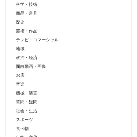
科学・技術
商品・道具
歴史
芸術・作品
テレビ・コマーシャル
地域
政治・経済
面白動画・画像
お店
音楽
機械・装置
質問・疑問
社会・生活
スポーツ
食べ物