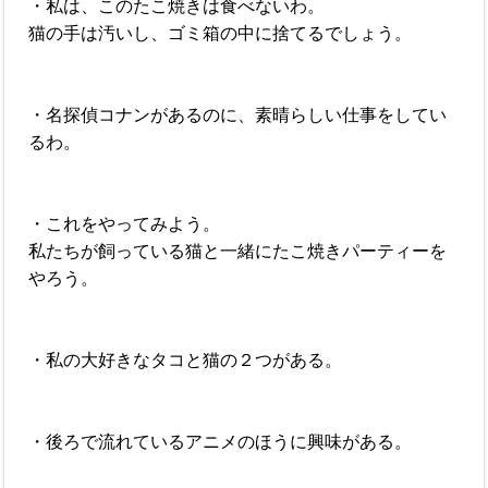
・私は、このたこ焼きは食べないわ。
猫の手は汚いし、ゴミ箱の中に捨てるでしょう。
・名探偵コナンがあるのに、素晴らしい仕事をしてい
るわ。
・これをやってみよう。
私たちが飼っている猫と一緒にたこ焼きパーティーを
やろう。
・私の大好きなタコと猫の２つがある。
・後ろで流れているアニメのほうに興味がある。