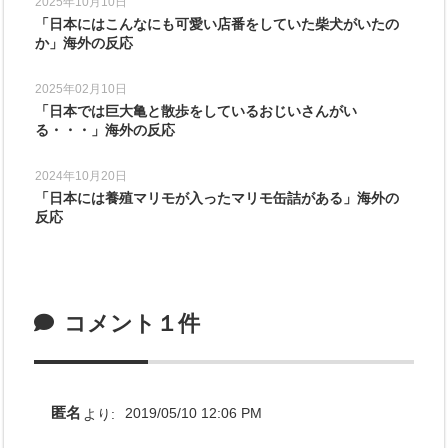
2025年10月10日
「日本にはこんなにも可愛い店番をしていた柴犬がいたの
か」海外の反応
2025年02月10日
「日本では巨大亀と散歩をしているおじいさんがい
る・・・」海外の反応
2024年10月20日
「日本には養殖マリモが入ったマリモ缶詰がある」海外の
反応
コメント１件
匿名
より:
2019/05/10 12:06 PM