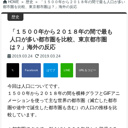
HOME
»
歴史
»
「１５００年から２０１８年の間で最も人口が多い
都市圏を比較、東京都市圏は？」海外の反応
歴史
「１５００年から２０１８年の間で最も
人口が多い都市圏を比較、東京都市圏
は？」海外の反応
2019.03.24
2019.03.24
今回は人口についてです。
１５００年から２０１８年の間を横棒グラフとGIFアニ
メーションを使って主な世界の都市圏（滅亡した都市
圏や途中で誕生した都市圏も含む）の人口の推移を比
較しています。