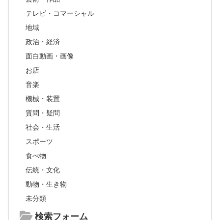
テレビ・コマーシャル
地域
政治・経済
面白動画・画像
お店
音楽
機械・装置
質問・疑問
社会・生活
スポーツ
食べ物
伝統・文化
動物・生き物
未分類
検索フォーム