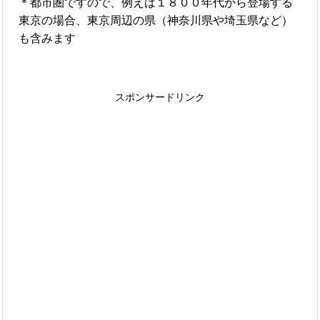
＊都市圏ですので、例えば１８００年代から登場する
東京の場合、東京周辺の県（神奈川県や埼玉県など）
も含みます
スポンサードリンク