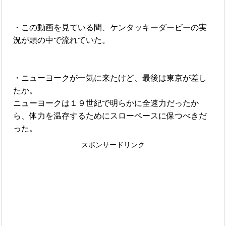
・この動画を見ている間、ケンタッキーダービーの実
況が頭の中で流れていた。
・ニューヨークが一気に来たけど、最後は東京が差し
たか。
ニューヨークは１９世紀で明らかに全速力だったか
ら、体力を温存するためにスローペースに保つべきだ
った。
スポンサードリンク