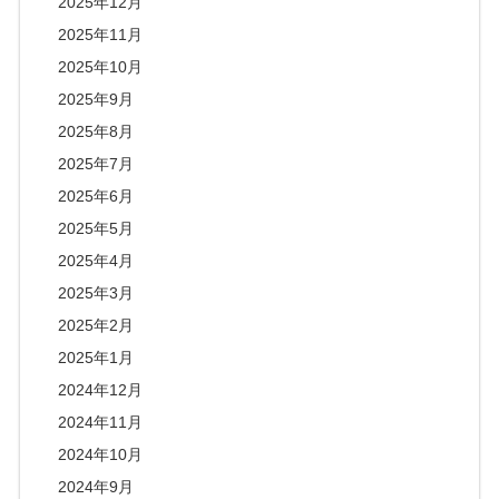
2025年12月
2025年11月
2025年10月
2025年9月
2025年8月
2025年7月
2025年6月
2025年5月
2025年4月
2025年3月
2025年2月
2025年1月
2024年12月
2024年11月
2024年10月
2024年9月