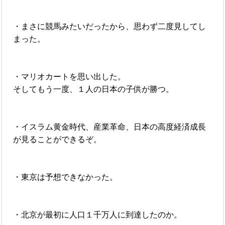
・まさに競馬みたいだったから、思わず二度見してし
まった。
・マリオカートを思い出した。
そしてもう一度、１人の日本の子供が勝つ。
・イスラム黄金時代、産業革命、日本の高度経済成長
が見ることができるぞ。
・東京は予想できなかった。
・北京が最初に人口１千万人に到達したのか。