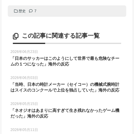
歴史
7
この記事に関連する記事一覧
2026年06月23日
「日本のサッカーはこのようにして世界で最も危険なチー
ムの１つになった」海外の反応
2026年06月03日
「当時、日本の時計メーカー（セイコー）の機械式腕時計
はスイスのコンクールで上位を独占していた」海外の反応
2026年05月15日
「ネオジオはあまりに高すぎて生き残れなかったゲーム機
だった」海外の反応
2026年05月11日