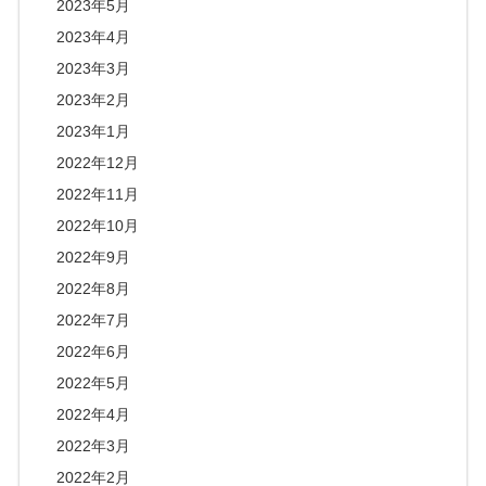
2023年5月
2023年4月
2023年3月
2023年2月
2023年1月
2022年12月
2022年11月
2022年10月
2022年9月
2022年8月
2022年7月
2022年6月
2022年5月
2022年4月
2022年3月
2022年2月