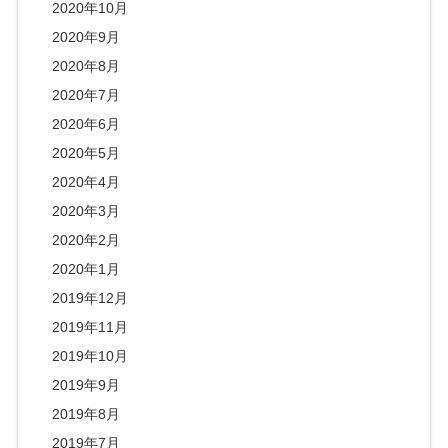
2020年10月
2020年9月
2020年8月
2020年7月
2020年6月
2020年5月
2020年4月
2020年3月
2020年2月
2020年1月
2019年12月
2019年11月
2019年10月
2019年9月
2019年8月
2019年7月