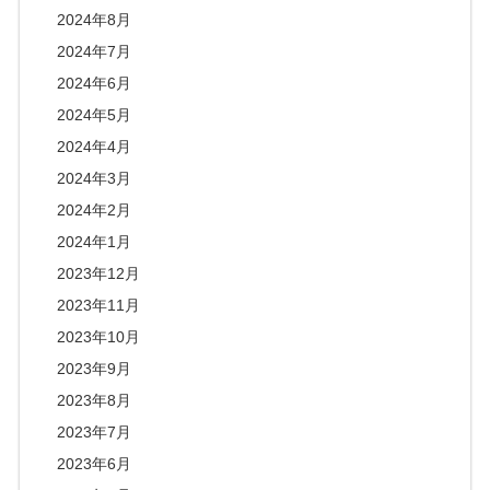
2024年8月
2024年7月
2024年6月
2024年5月
2024年4月
2024年3月
2024年2月
2024年1月
2023年12月
2023年11月
2023年10月
2023年9月
2023年8月
2023年7月
2023年6月