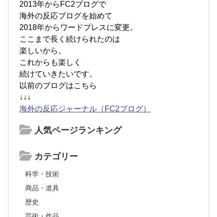
2013年からFC2ブログで
海外の反応ブログを始めて
2018年からワードプレスに変更。
ここまで長く続けられたのは
楽しいから。
これからも楽しく
続けていきたいです。
以前のブログはこちら
↓↓↓
海外の反応ジャーナル（FC2ブログ）
人気ページランキング
カテゴリー
科学・技術
商品・道具
歴史
芸術・作品