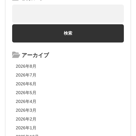
アーカイブ
2026年8月
2026年7月
2026年6月
2026年5月
2026年4月
2026年3月
2026年2月
2026年1月