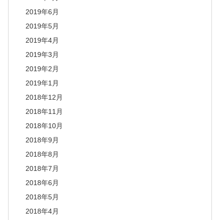
2019年6月
2019年5月
2019年4月
2019年3月
2019年2月
2019年1月
2018年12月
2018年11月
2018年10月
2018年9月
2018年8月
2018年7月
2018年6月
2018年5月
2018年4月