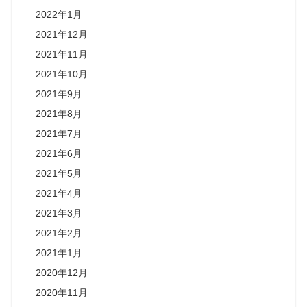
2022年1月
2021年12月
2021年11月
2021年10月
2021年9月
2021年8月
2021年7月
2021年6月
2021年5月
2021年4月
2021年3月
2021年2月
2021年1月
2020年12月
2020年11月