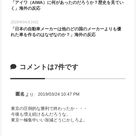
「アイワ（AIWA）に何があったのだろうか？歴史を見てい
く」海外の反応
2026年04月24日
「日本の自動車メーカーは他のどの国のメーカーよりも優
れた車を作るのはなぜなのか？」海外の反応
コメントは7件です
匿名
より:
2019/03/24 10:47 PM
東京の圧倒的な勝利で終わったか・・・
今後も増え続けるんだろうな。
東京一極集中いい加減どうにかしろよ。