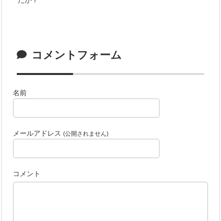
コメントフォーム
名前
メールアドレス
(公開されません)
コメント