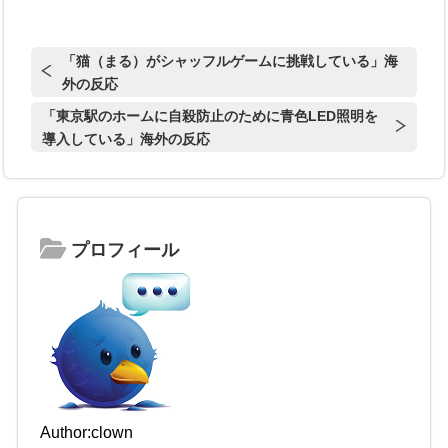
「猫（まる）がシャッフルゲームに挑戦している」海
外の反応
「東京駅のホームに自殺防止のために青色LED照明を
導入している」海外の反応
プロフィール
Author:clown