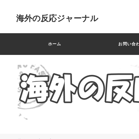
海外の反応ジャーナル
ホーム
お問い合