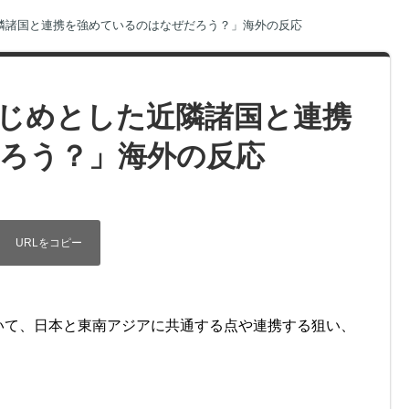
隣諸国と連携を強めているのはなぜだろう？」海外の反応
じめとした近隣諸国と連携
ろう？」海外の反応
いて、日本と東南アジアに共通する点や連携する狙い、