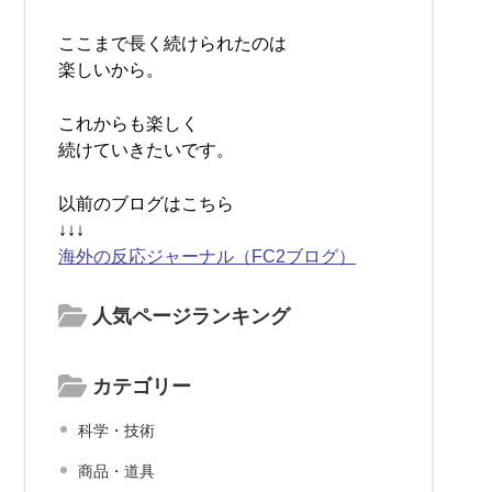
ここまで長く続けられたのは
楽しいから。
これからも楽しく
続けていきたいです。
以前のブログはこちら
↓↓↓
海外の反応ジャーナル（FC2ブログ）
人気ページランキング
カテゴリー
科学・技術
商品・道具