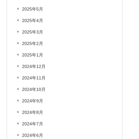
2025年5月
2025年4月
2025年3月
2025年2月
2025年1月
2024年12月
2024年11月
2024年10月
2024年9月
2024年8月
2024年7月
2024年6月