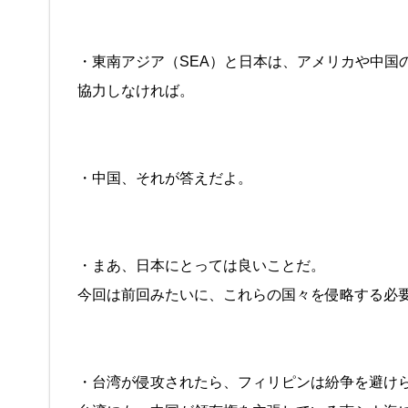
・東南アジア（SEA）と日本は、アメリカや中国
協力しなければ。
・中国、それが答えだよ。
・まあ、日本にとっては良いことだ。
今回は前回みたいに、これらの国々を侵略する必
・台湾が侵攻されたら、フィリピンは紛争を避け