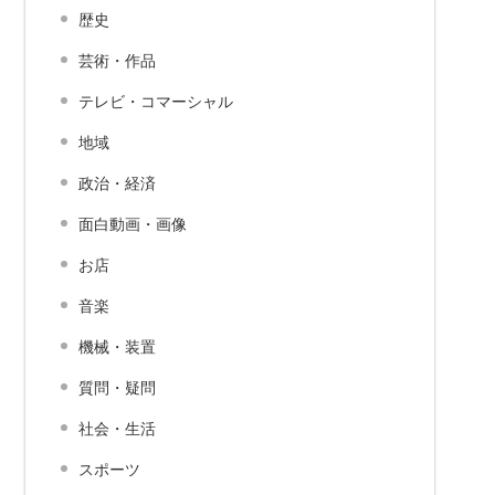
歴史
芸術・作品
テレビ・コマーシャル
地域
政治・経済
面白動画・画像
お店
音楽
機械・装置
質問・疑問
社会・生活
スポーツ