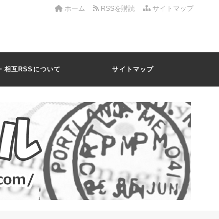
ホーム
RSSを購読
サイトマップ
・相互RSSについて
サイトマップ