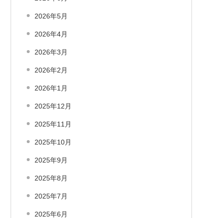
2026年5月
2026年4月
2026年3月
2026年2月
2026年1月
2025年12月
2025年11月
2025年10月
2025年9月
2025年8月
2025年7月
2025年6月