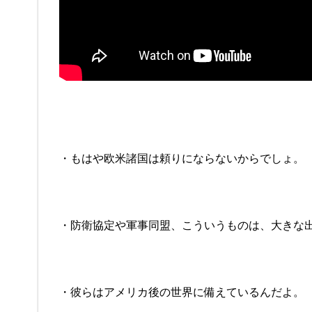
・もはや欧米諸国は頼りにならないからでしょ。
・防衛協定や軍事同盟、こういうものは、大きな
・彼らはアメリカ後の世界に備えているんだよ。