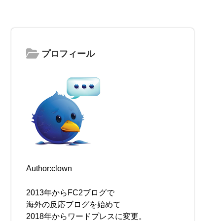
プロフィール
Author:clown
2013年からFC2ブログで
海外の反応ブログを始めて
2018年からワードプレスに変更。