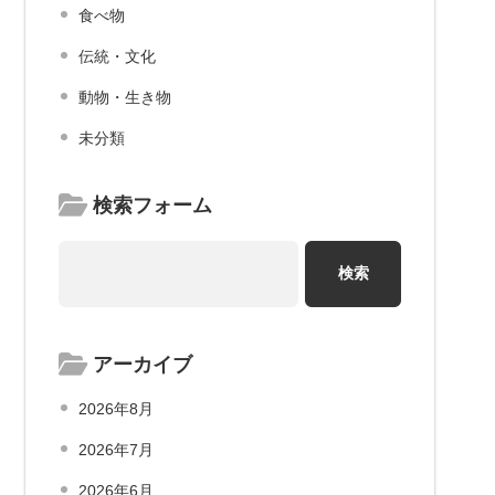
食べ物
伝統・文化
動物・生き物
未分類
検索フォーム
アーカイブ
2026年8月
2026年7月
2026年6月