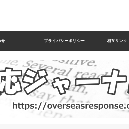
わせ
プライバシーポリシー
相互リンク