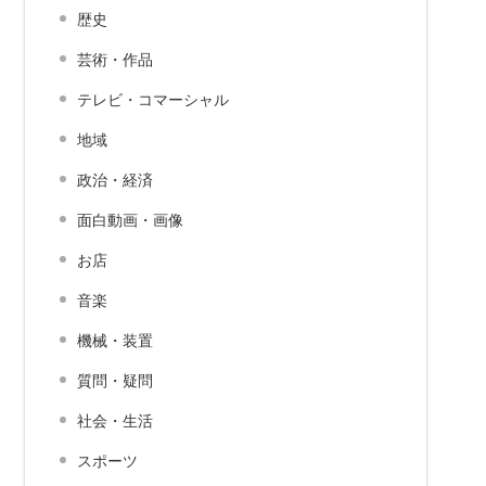
歴史
芸術・作品
テレビ・コマーシャル
地域
政治・経済
面白動画・画像
お店
音楽
機械・装置
質問・疑問
社会・生活
スポーツ