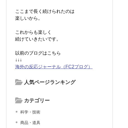
ここまで長く続けられたのは
楽しいから。
これからも楽しく
続けていきたいです。
以前のブログはこちら
↓↓↓
海外の反応ジャーナル（FC2ブログ）
人気ページランキング
カテゴリー
科学・技術
商品・道具