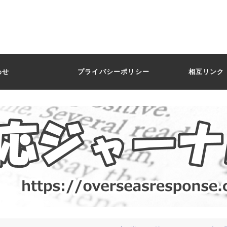
わせ
プライバシーポリシー
相互リンク