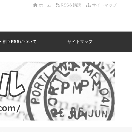
ホーム
RSSを購読
サイトマップ
・相互RSSについて
サイトマップ