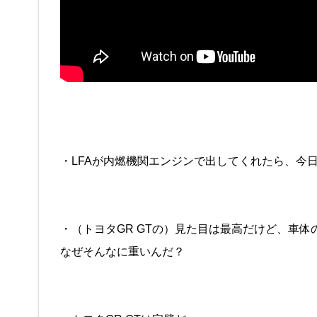
・LFAが内燃機関エンジンで出してくれたら、今
・（トヨタGR GTの）見た目は最高だけど、車
なぜそんなに重いんだ？