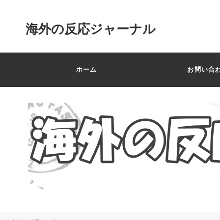
海外の反応ジャーナル
ホーム
お問い合