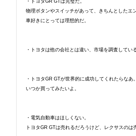
・トヨタGR GTは完璧だ。
物理ボタンやスイッチがあって、きちんとしたエ
車好きにとっては理想的だ。
・トヨタは他の会社とは違い、市場を調査してい
・トヨタGR GTが世界的に成功してくれたらなあ
いつか買ってみたいよ。
・電気自動車はほしくない。
トヨタGR GTは売れるだろうけど、レクサスのは