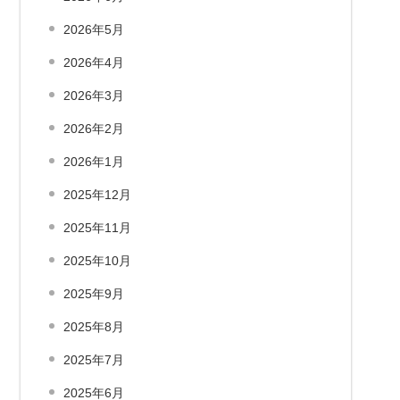
2026年5月
2026年4月
2026年3月
2026年2月
2026年1月
2025年12月
2025年11月
2025年10月
2025年9月
2025年8月
2025年7月
2025年6月