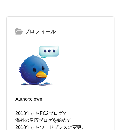
プロフィール
Author:clown
2013年からFC2ブログで
海外の反応ブログを始めて
2018年からワードプレスに変更。