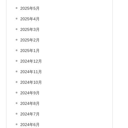
2025年5月
2025年4月
2025年3月
2025年2月
2025年1月
2024年12月
2024年11月
2024年10月
2024年9月
2024年8月
2024年7月
2024年6月