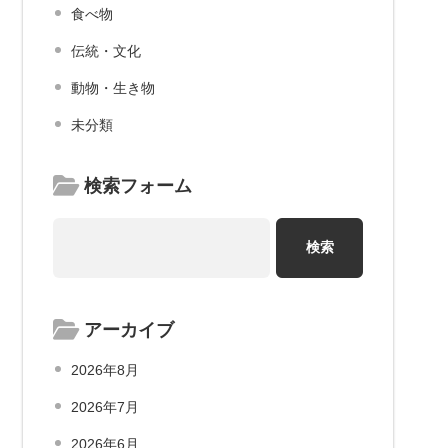
食べ物
伝統・文化
動物・生き物
未分類
検索フォーム
アーカイブ
2026年8月
2026年7月
2026年6月