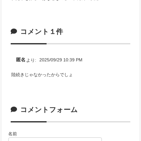
コメント１件
匿名
より:
2025/09/29 10:39 PM
陸続きじゃなかったからでしょ
コメントフォーム
名前