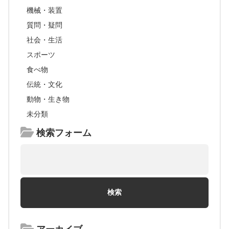
機械・装置
質問・疑問
社会・生活
スポーツ
食べ物
伝統・文化
動物・生き物
未分類
検索フォーム