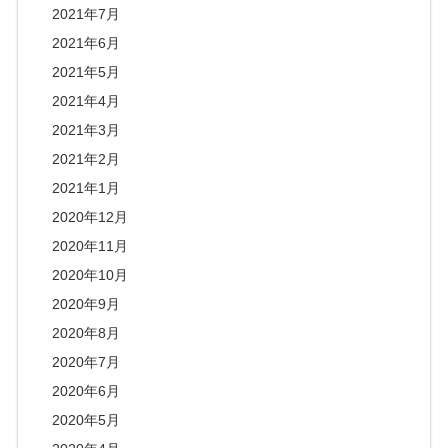
2021年7月
2021年6月
2021年5月
2021年4月
2021年3月
2021年2月
2021年1月
2020年12月
2020年11月
2020年10月
2020年9月
2020年8月
2020年7月
2020年6月
2020年5月