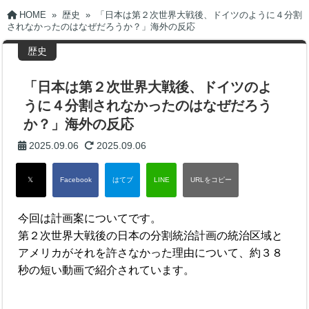
HOME
»
歴史
»
「日本は第２次世界大戦後、ドイツのように４分割
されなかったのはなぜだろうか？」海外の反応
歴史
「日本は第２次世界大戦後、ドイツのよ
うに４分割されなかったのはなぜだろう
か？」海外の反応
2025.09.06
2025.09.06
今回は計画案についてです。
第２次世界大戦後の日本の分割統治計画の統治区域と
アメリカがそれを許さなかった理由について、約３８
秒の短い動画で紹介されています。