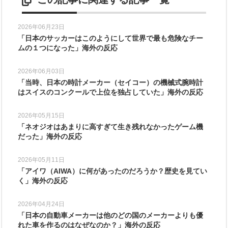
2026年06月23日
「日本のサッカーはこのようにして世界で最も危険なチー
ムの１つになった」海外の反応
2026年06月03日
「当時、日本の時計メーカー（セイコー）の機械式腕時計
はスイスのコンクールで上位を独占していた」海外の反応
2026年05月15日
「ネオジオはあまりに高すぎて生き残れなかったゲーム機
だった」海外の反応
2026年05月11日
「アイワ（AIWA）に何があったのだろうか？歴史を見てい
く」海外の反応
2026年04月24日
「日本の自動車メーカーは他のどの国のメーカーよりも優
れた車を作るのはなぜなのか？」海外の反応