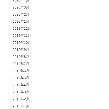
2020年4月
2020年3月
2020年2月
2020年1月
2019年12月
2019年11月
2019年10月
2019年9月
2019年8月
2019年7月
2019年6月
2019年5月
2019年4月
2019年3月
2019年2月
2019年1月