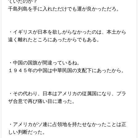
ていたのか？
千島列島を手に入れただけでも運が良かっただろ。
・イギリスが日本を欲しがらなかったのは、本土から
遠く離れたところにあったからでもある。
・中国の国旗が間違っているね。
１９４５年の中国は中華民国の支配下にあったから。
・その代わり、日本はアメリカの従属国になり、プラ
ザ合意で再び痛い目に遭った。
・アメリカがソ連に占領地を持たせなかったことは正
しい判断だった。