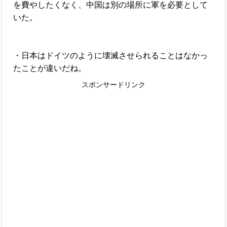
を費やしたくなく、中国は別の場所に軍を必要として
いた。
・日本はドイツのように壊滅させられることはなかっ
たことが違いだね。
スポンサードリンク