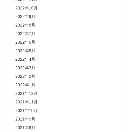
2022年10月
2022年9月
2022年8月
2022年7月
2022年6月
2022年5月
2022年4月
2022年3月
2022年2月
2022年1月
2021年12月
2021年11月
2021年10月
2021年9月
2021年8月