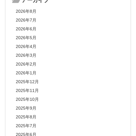
アーカイブ
2026年8月
2026年7月
2026年6月
2026年5月
2026年4月
2026年3月
2026年2月
2026年1月
2025年12月
2025年11月
2025年10月
2025年9月
2025年8月
2025年7月
2025年6月