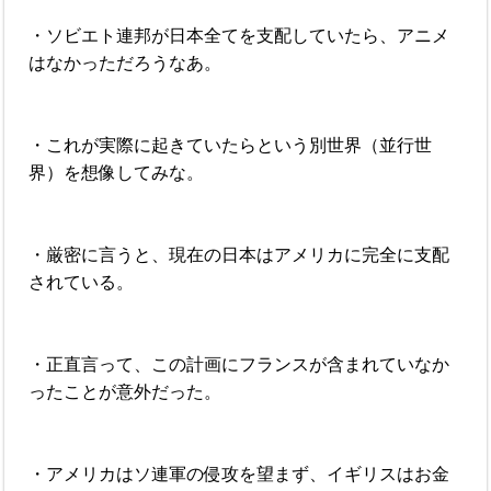
・ソビエト連邦が日本全てを支配していたら、アニメ
はなかっただろうなあ。
・これが実際に起きていたらという別世界（並行世
界）を想像してみな。
・厳密に言うと、現在の日本はアメリカに完全に支配
されている。
・正直言って、この計画にフランスが含まれていなか
ったことが意外だった。
・アメリカはソ連軍の侵攻を望まず、イギリスはお金