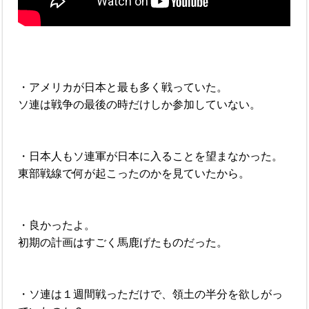
・アメリカが日本と最も多く戦っていた。
ソ連は戦争の最後の時だけしか参加していない。
・日本人もソ連軍が日本に入ることを望まなかった。
東部戦線で何が起こったのかを見ていたから。
・良かったよ。
初期の計画はすごく馬鹿げたものだった。
・ソ連は１週間戦っただけで、領土の半分を欲しがっ