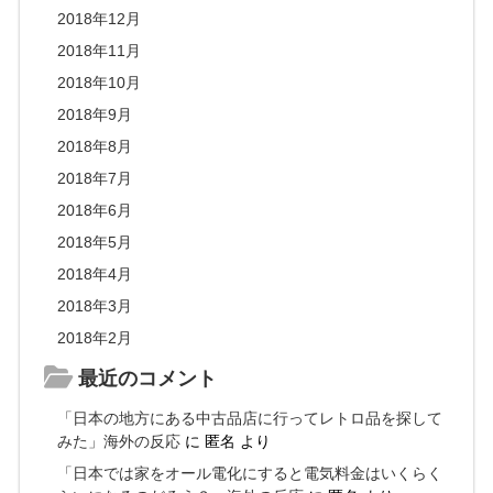
2018年12月
2018年11月
2018年10月
2018年9月
2018年8月
2018年7月
2018年6月
2018年5月
2018年4月
2018年3月
2018年2月
最近のコメント
「日本の地方にある中古品店に行ってレトロ品を探して
みた」海外の反応
に
匿名
より
「日本では家をオール電化にすると電気料金はいくらく