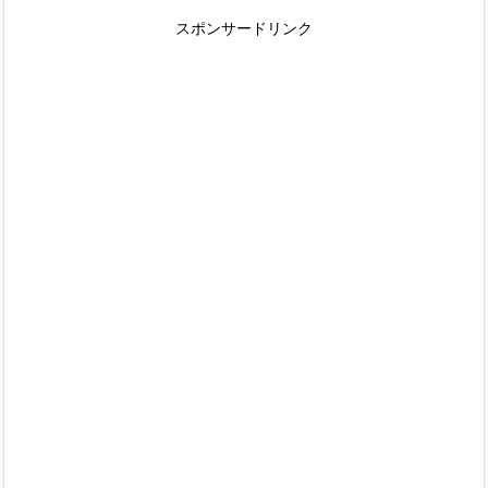
スポンサードリンク