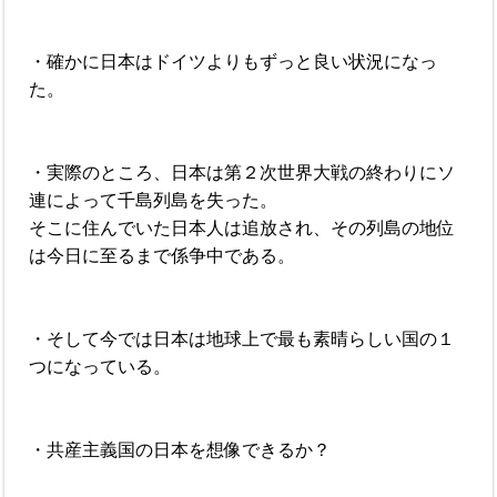
・確かに日本はドイツよりもずっと良い状況になっ
た。
・実際のところ、日本は第２次世界大戦の終わりにソ
連によって千島列島を失った。
そこに住んでいた日本人は追放され、その列島の地位
は今日に至るまで係争中である。
・そして今では日本は地球上で最も素晴らしい国の１
つになっている。
・共産主義国の日本を想像できるか？