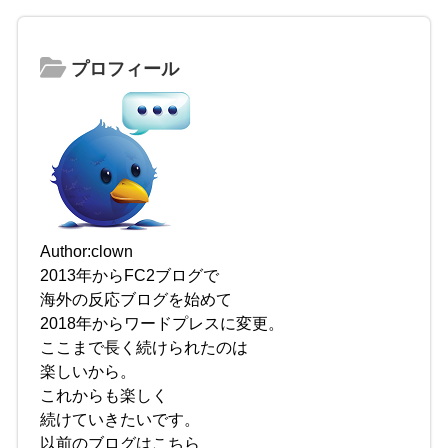
プロフィール
Author:clown
2013年からFC2ブログで
海外の反応ブログを始めて
2018年からワードプレスに変更。
ここまで長く続けられたのは
楽しいから。
これからも楽しく
続けていきたいです。
以前のブログはこちら