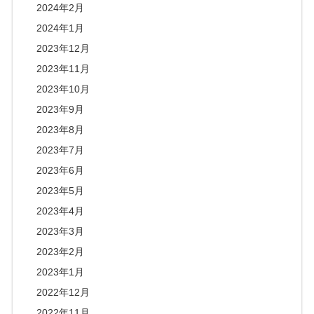
2024年2月
2024年1月
2023年12月
2023年11月
2023年10月
2023年9月
2023年8月
2023年7月
2023年6月
2023年5月
2023年4月
2023年3月
2023年2月
2023年1月
2022年12月
2022年11月