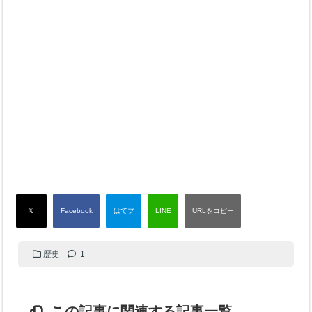
歴史
1
この記事に関連する記事一覧