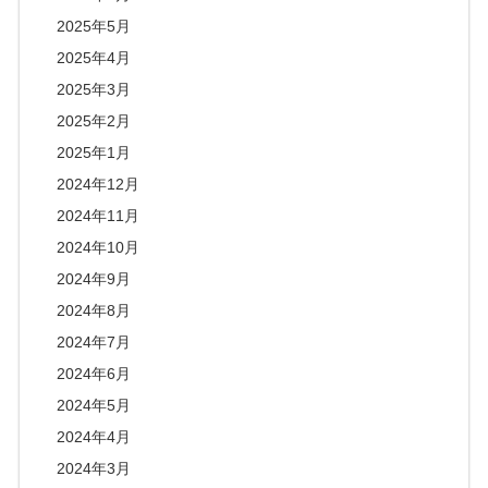
2025年5月
2025年4月
2025年3月
2025年2月
2025年1月
2024年12月
2024年11月
2024年10月
2024年9月
2024年8月
2024年7月
2024年6月
2024年5月
2024年4月
2024年3月