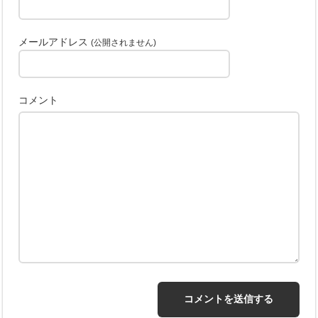
メールアドレス
(公開されません)
コメント