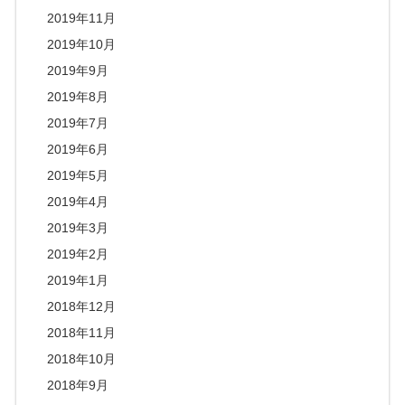
2019年11月
2019年10月
2019年9月
2019年8月
2019年7月
2019年6月
2019年5月
2019年4月
2019年3月
2019年2月
2019年1月
2018年12月
2018年11月
2018年10月
2018年9月