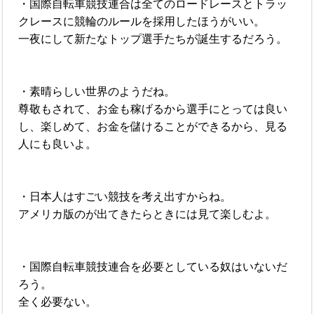
・国際自転車競技連合は全てのロードレースとトラッ
クレースに競輪のルールを採用したほうがいい。
一夜にして新たなトップ選手たちが誕生するだろう。
・素晴らしい世界のようだね。
尊敬もされて、お金も稼げるから選手にとっては良い
し、楽しめて、お金を儲けることができるから、見る
人にも良いよ。
・日本人はすごい競技を考え出すからね。
アメリカ版のが出てきたらときには見て楽しむよ。
・国際自転車競技連合を必要としている奴はいないだ
ろう。
全く必要ない。