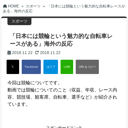
HOME
»
スポーツ
»
「日本には競輪という魅力的な自転車レースが
ある」海外の反応
スポーツ
「日本には競輪という魅力的な自転車レ
ースがある」海外の反応
2018.11.22
2018.11.22
今回は競輪についてです。
動画では競輪についてのこと（収益、年収、レース内
容、競技場、観客席、自転車、選手など）が紹介され
ています。
スポンサードリンク