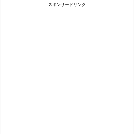
スポンサードリンク