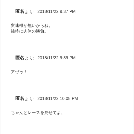
匿名
より:
2018/11/22 9:37 PM
変速機が無いからね。
純粋に肉体の勝負。
匿名
より:
2018/11/22 9:39 PM
アヴゥ！
匿名
より:
2018/11/22 10:08 PM
ちゃんとレースを見せてよ。