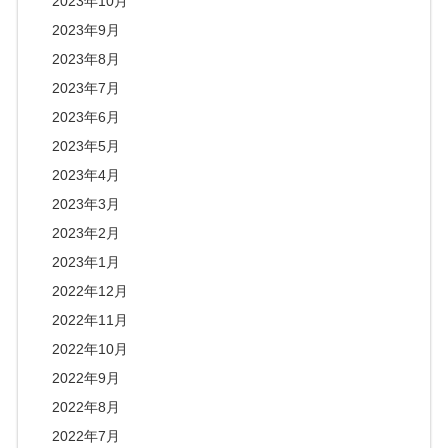
2023年10月
2023年9月
2023年8月
2023年7月
2023年6月
2023年5月
2023年4月
2023年3月
2023年2月
2023年1月
2022年12月
2022年11月
2022年10月
2022年9月
2022年8月
2022年7月