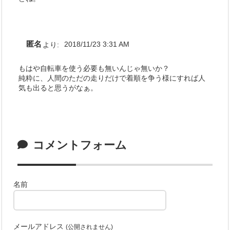
匿名
より:
2018/11/23 3:31 AM
もはや自転車を使う必要も無いんじゃ無いか？
純粋に、人間のただの走りだけで着順を争う様にすれば人
気も出ると思うがなぁ。
コメントフォーム
名前
メールアドレス
(公開されません)