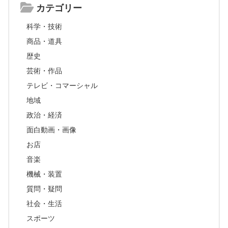
カテゴリー
科学・技術
商品・道具
歴史
芸術・作品
テレビ・コマーシャル
地域
政治・経済
面白動画・画像
お店
音楽
機械・装置
質問・疑問
社会・生活
スポーツ