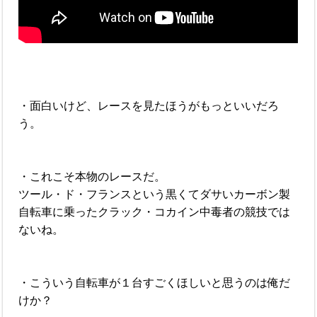
・面白いけど、レースを見たほうがもっといいだろ
う。
・これこそ本物のレースだ。
ツール・ド・フランスという黒くてダサいカーボン製
自転車に乗ったクラック・コカイン中毒者の競技では
ないね。
・こういう自転車が１台すごくほしいと思うのは俺だ
けか？