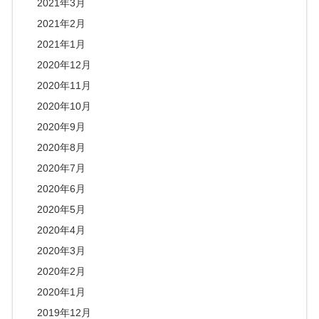
2021年3月
2021年2月
2021年1月
2020年12月
2020年11月
2020年10月
2020年9月
2020年8月
2020年7月
2020年6月
2020年5月
2020年4月
2020年3月
2020年2月
2020年1月
2019年12月