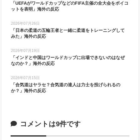
「UEFAがワールドカップなどのFIFA主催の全大会をボイコ
ットを表明」海外の反応
2026年07月26日
「日本の柔道の五輪王者と一緒に柔道をトレーニングして
みた」海外の反応
2026年07月19日
「インドと中国はワールドカップに出場できないのはなぜ
なのか？」海外の反応
2026年07月15日
「合気道はヤラセ？合気道の達人は力士を投げられるの
か？」海外の反応
コメントは9件です