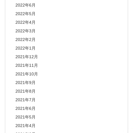
2022年6月
2022年5月
2022年4月
2022年3月
2022年2月
2022年1月
2021年12月
2021年11月
2021年10月
2021年9月
2021年8月
2021年7月
2021年6月
2021年5月
2021年4月