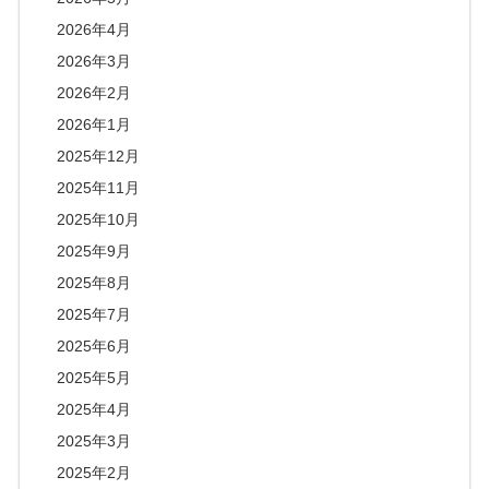
2026年4月
2026年3月
2026年2月
2026年1月
2025年12月
2025年11月
2025年10月
2025年9月
2025年8月
2025年7月
2025年6月
2025年5月
2025年4月
2025年3月
2025年2月