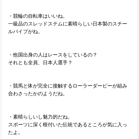
・競輪の自転車はいいね。
一級品のスレッドステムに素晴らしい日本製のスチー
ルパイプがね。
・他国出身の人はレースをしているの？
それとも全員、日本人選手？
・競馬と体が完全に接触するローラーダービーが組み
合わさったかのようだね。
・素晴らしいし魅力的だね。
スポーツに深く根付いた伝統であるところが気に入っ
たよ。