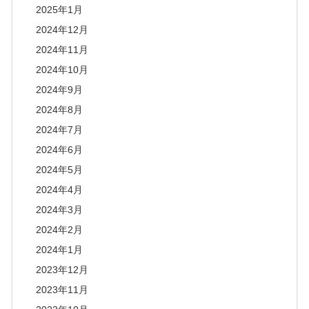
2025年1月
2024年12月
2024年11月
2024年10月
2024年9月
2024年8月
2024年7月
2024年6月
2024年5月
2024年4月
2024年3月
2024年2月
2024年1月
2023年12月
2023年11月