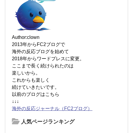
Author:clown
2013年からFC2ブログで
海外の反応ブログを始めて
2018年からワードプレスに変更。
ここまで長く続けられたのは
楽しいから。
これからも楽しく
続けていきたいです。
以前のブログはこちら
↓↓↓
海外の反応ジャーナル（FC2ブログ）
人気ページランキング