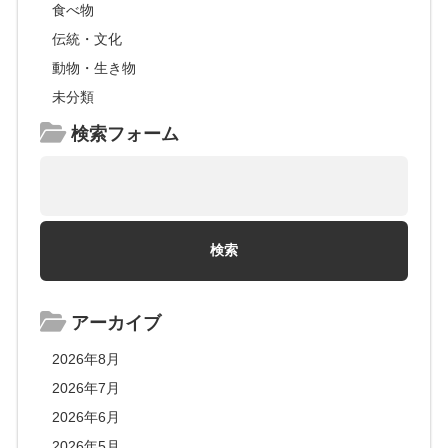
食べ物
伝統・文化
動物・生き物
未分類
検索フォーム
アーカイブ
2026年8月
2026年7月
2026年6月
2026年5月