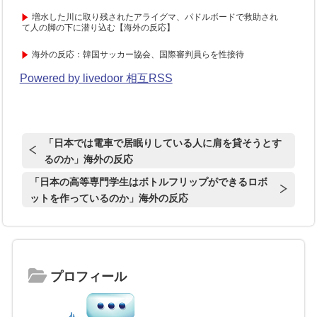
増水した川に取り残されたアライグマ、パドルボードで救助され
て人の脚の下に潜り込む【海外の反応】
海外の反応：韓国サッカー協会、国際審判員らを性接待
Powered by livedoor 相互RSS
「日本では電車で居眠りしている人に肩を貸そうとす
るのか」海外の反応
「日本の高等専門学生はボトルフリップができるロボ
ットを作っているのか」海外の反応
プロフィール