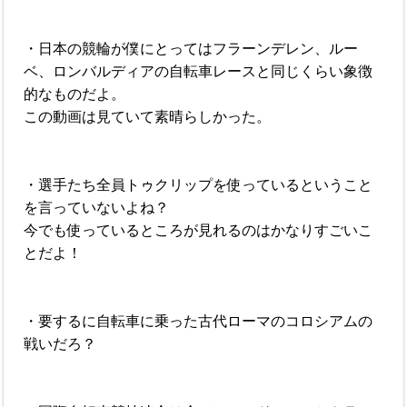
・日本の競輪が僕にとってはフラーンデレン、ルー
ベ、ロンバルディアの自転車レースと同じくらい象徴
的なものだよ。
この動画は見ていて素晴らしかった。
・選手たち全員トゥクリップを使っているということ
を言っていないよね？
今でも使っているところが見れるのはかなりすごいこ
とだよ！
・要するに自転車に乗った古代ローマのコロシアムの
戦いだろ？