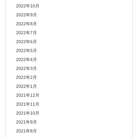
2022年10月
2022年9月
2022年8月
2022年7月
2022年6月
2022年5月
2022年4月
2022年3月
2022年2月
2022年1月
2021年12月
2021年11月
2021年10月
2021年9月
2021年8月