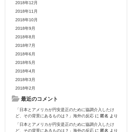
2018年12月
2018年11月
2018年10月
2018年9月
2018年8月
2018年7月
2018年6月
2018年5月
2018年4月
2018年3月
2018年2月
最近のコメント
「日本とアメリカが円安是正のために協調介入したけ
ど、その背景にあるものは？」海外の反応
に
匿名
より
「日本とアメリカが円安是正のために協調介入したけ
ど、その背景にあるものは？」海外の反応
に
匿名
より