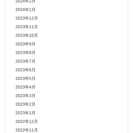
2024年2月
2024年1月
2023年12月
2023年11月
2023年10月
2023年9月
2023年8月
2023年7月
2023年6月
2023年5月
2023年4月
2023年3月
2023年2月
2023年1月
2022年12月
2022年11月