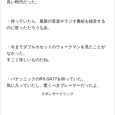
良い時代だった。
・持っていたら、最新の音楽やラジオ番組を録音する
のに使っただろうなあ。
・今までダブルカセットのウォークマンを見たことが
なかった。
すごく珍しいものだね。
・パナソニックのRX-SA77を持っていた。
気に入っていたし、驚くべきプレーヤーだったよ。
スポンサードリンク