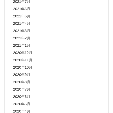
2021年7月
2021年6月
2021年5月
2021年4月
2021年3月
2021年2月
2021年1月
2020年12月
2020年11月
2020年10月
2020年9月
2020年8月
2020年7月
2020年6月
2020年5月
2020年4月