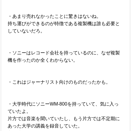
・あまり売れなかったことに驚きはないね。
持ち運びができるのが特徴である複製機は誰も必要と
していないだろ。
・ソニーはレコード会社を持っているのに、なぜ複製
機を作ったのか全くわからない。
・これはジャーナリスト向けのものだったかも。
・大学時代にソニーWM-800を持っていて、気に入っ
ていたよ。
片方では音楽を聞いていたし、もう片方では不定期に
あった大学の講義を録音していた。