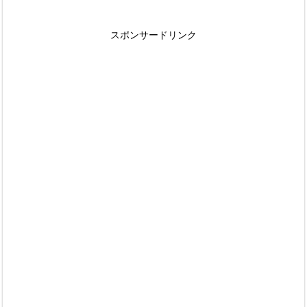
スポンサードリンク