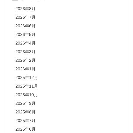
2026年8月
2026年7月
2026年6月
2026年5月
2026年4月
2026年3月
2026年2月
2026年1月
2025年12月
2025年11月
2025年10月
2025年9月
2025年8月
2025年7月
2025年6月