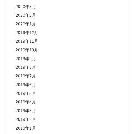
2020年3月
2020年2月
2020年1月
2019年12月
2019年11月
2019年10月
2019年9月
2019年8月
2019年7月
2019年6月
2019年5月
2019年4月
2019年3月
2019年2月
2019年1月