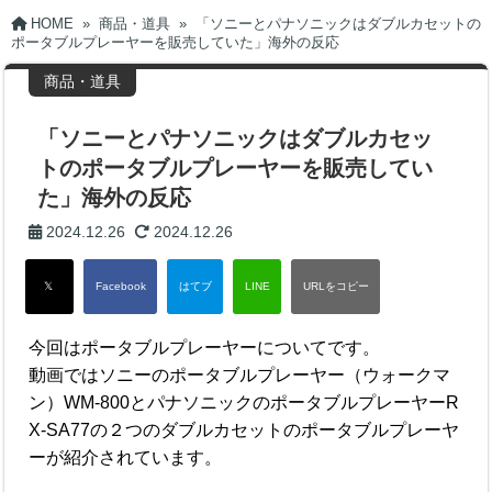
HOME
»
商品・道具
»
「ソニーとパナソニックはダブルカセットの
ポータブルプレーヤーを販売していた」海外の反応
商品・道具
「ソニーとパナソニックはダブルカセッ
トのポータブルプレーヤーを販売してい
た」海外の反応
2024.12.26
2024.12.26
今回はポータブルプレーヤーについてです。
動画ではソニーのポータブルプレーヤー（ウォークマ
ン）WM-800とパナソニックのポータブルプレーヤーR
X-SA77の２つのダブルカセットのポータブルプレーヤ
ーが紹介されています。