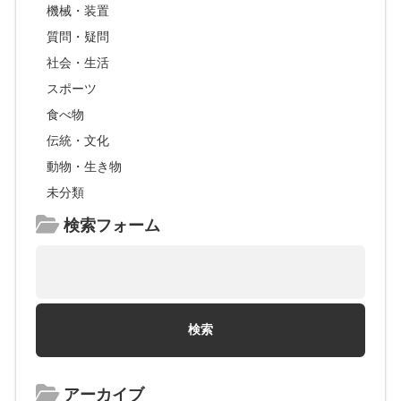
機械・装置
質問・疑問
社会・生活
スポーツ
食べ物
伝統・文化
動物・生き物
未分類
検索フォーム
アーカイブ