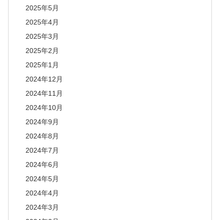
2025年5月
2025年4月
2025年3月
2025年2月
2025年1月
2024年12月
2024年11月
2024年10月
2024年9月
2024年8月
2024年7月
2024年6月
2024年5月
2024年4月
2024年3月