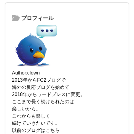
プロフィール
Author:clown
2013年からFC2ブログで
海外の反応ブログを始めて
2018年からワードプレスに変更。
ここまで長く続けられたのは
楽しいから。
これからも楽しく
続けていきたいです。
以前のブログはこちら