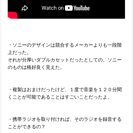
・ソニーのデザインは競合するメーカーよりも一段階
上だった。
それが分厚いダブルカセットだったとしての、ソニー
のものは格好良く見えた。
・複製はおまけだったけど、１度で音楽を１２０分聞
くことが可能であることはすごいことだったよ。
・携帯ラジオを取り付ければ、そのラジオを録音する
ことができるの？