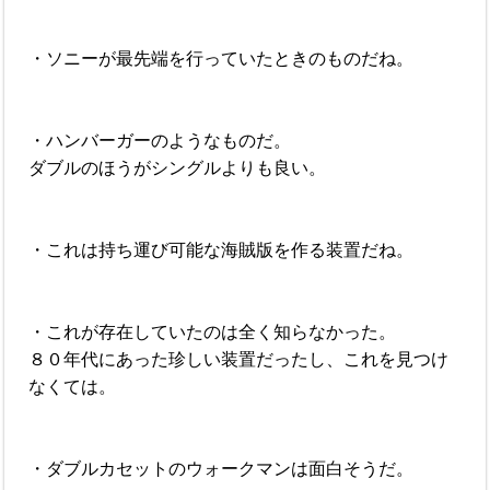
・ソニーが最先端を行っていたときのものだね。
・ハンバーガーのようなものだ。
ダブルのほうがシングルよりも良い。
・これは持ち運び可能な海賊版を作る装置だね。
・これが存在していたのは全く知らなかった。
８０年代にあった珍しい装置だったし、これを見つけ
なくては。
・ダブルカセットのウォークマンは面白そうだ。