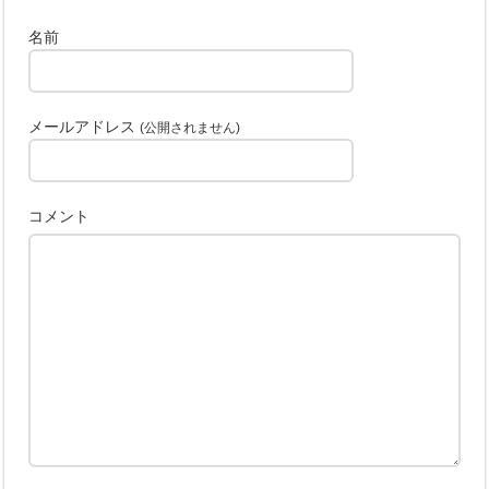
名前
メールアドレス
(公開されません)
コメント