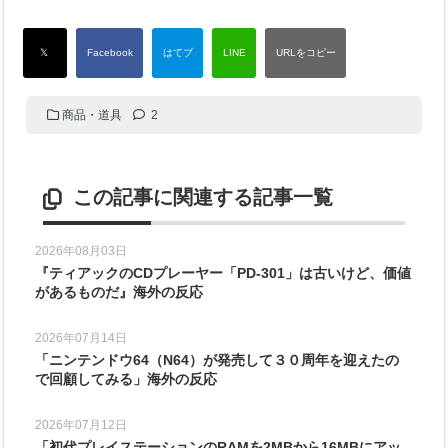
商品・道具
2
この記事に関連する記事一覧
2026年08月03日
『ティアックのCDプレーヤー「PD-301」は古いけど、価値
があるものだ』海外の反応
2026年07月14日
「ニンテンドウ64（N64）が発売して３０周年を迎えたの
で回顧してみる」海外の反応
2026年07月12日
「初代プレイステーションのRAMを2MBから16MBにアッ