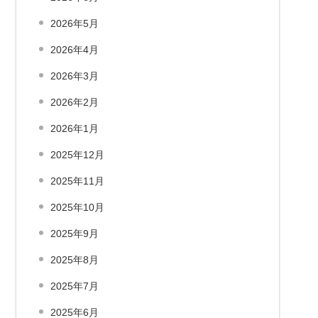
2026年5月
2026年4月
2026年3月
2026年2月
2026年1月
2025年12月
2025年11月
2025年10月
2025年9月
2025年8月
2025年7月
2025年6月