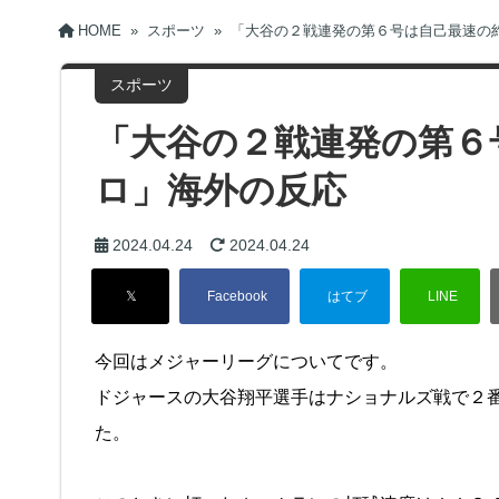
HOME
»
スポーツ
»
「大谷の２戦連発の第６号は自己最速の
スポーツ
「大谷の２戦連発の第６
ロ」海外の反応
2024.04.24
2024.04.24
今回はメジャーリーグについてです。
ドジャースの大谷翔平選手はナショナルズ戦で２
た。