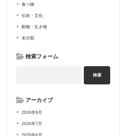
食べ物
伝統・文化
動物・生き物
未分類
検索フォーム
アーカイブ
2026年8月
2026年7月
2026年6月