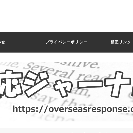
わせ
プライバシーポリシー
相互リンク