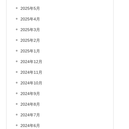
2025年5月
2025年4月
2025年3月
2025年2月
2025年1月
2024年12月
2024年11月
2024年10月
2024年9月
2024年8月
2024年7月
2024年6月