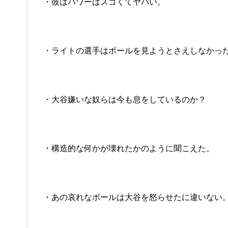
・彼はパワーはスゴくてヤバい。
・ライトの選手はボールを見ようとさえしなかっ
・大谷嫌いな奴らは今も息をしているのか？
・構造的な何かが壊れたかのように聞こえた。
・あの哀れなボールは大谷を怒らせたに違いない