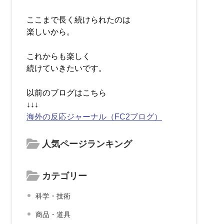
ここまで長く続けられたのは
楽しいから。
これからも楽しく
続けていきたいです。
以前のブログはこちら
↓↓↓
海外の反応ジャーナル（FC2ブログ）
人気ページランキング
カテゴリー
科学・技術
商品・道具