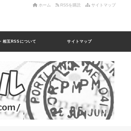
ホーム
RSSを購読
サイトマップ
・相互RSSについて
サイトマップ