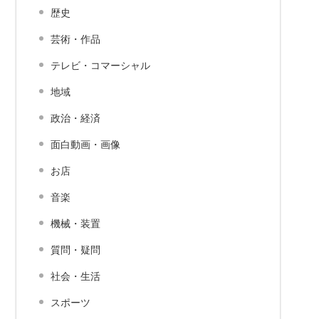
歴史
芸術・作品
テレビ・コマーシャル
地域
政治・経済
面白動画・画像
お店
音楽
機械・装置
質問・疑問
社会・生活
スポーツ