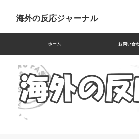
海外の反応ジャーナル
ホーム
お問い合