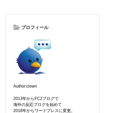
プロフィール
Author:clown
2013年からFC2ブログで
海外の反応ブログを始めて
2018年からワードプレスに変更。