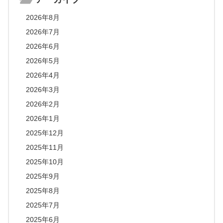
2026年8月
2026年7月
2026年6月
2026年5月
2026年4月
2026年3月
2026年2月
2026年1月
2025年12月
2025年11月
2025年10月
2025年9月
2025年8月
2025年7月
2025年6月