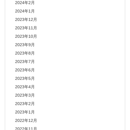
2024年2月
2024年1月
2023年12月
2023年11月
2023年10月
2023年9月
2023年8月
2023年7月
2023年6月
2023年5月
2023年4月
2023年3月
2023年2月
2023年1月
2022年12月
2022年11月