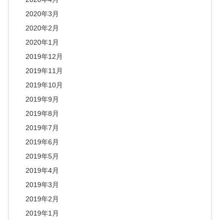
2020年3月
2020年2月
2020年1月
2019年12月
2019年11月
2019年10月
2019年9月
2019年8月
2019年7月
2019年6月
2019年5月
2019年4月
2019年3月
2019年2月
2019年1月