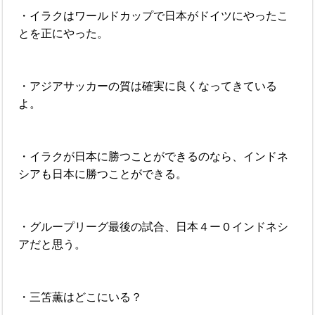
・イラクはワールドカップで日本がドイツにやったこ
とを正にやった。
・アジアサッカーの質は確実に良くなってきている
よ。
・イラクが日本に勝つことができるのなら、インドネ
シアも日本に勝つことができる。
・グループリーグ最後の試合、日本４ー０インドネシ
アだと思う。
・三笘薫はどこにいる？