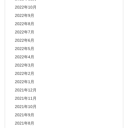
2022年10月
2022年9月
2022年8月
2022年7月
2022年6月
2022年5月
2022年4月
2022年3月
2022年2月
2022年1月
2021年12月
2021年11月
2021年10月
2021年9月
2021年8月