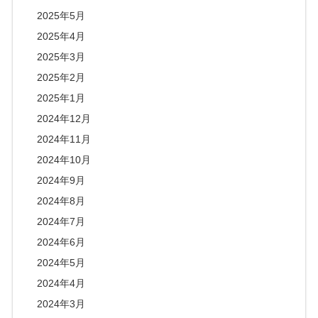
2025年5月
2025年4月
2025年3月
2025年2月
2025年1月
2024年12月
2024年11月
2024年10月
2024年9月
2024年8月
2024年7月
2024年6月
2024年5月
2024年4月
2024年3月