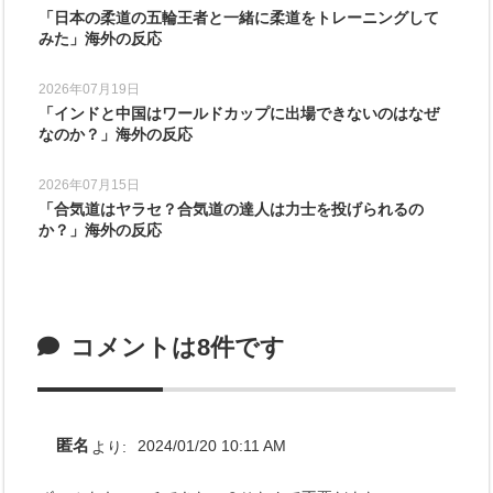
「日本の柔道の五輪王者と一緒に柔道をトレーニングして
みた」海外の反応
2026年07月19日
「インドと中国はワールドカップに出場できないのはなぜ
なのか？」海外の反応
2026年07月15日
「合気道はヤラセ？合気道の達人は力士を投げられるの
か？」海外の反応
コメントは8件です
匿名
より:
2024/01/20 10:11 AM