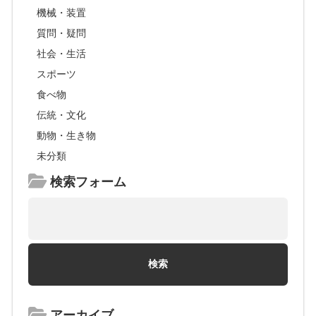
機械・装置
質問・疑問
社会・生活
スポーツ
食べ物
伝統・文化
動物・生き物
未分類
検索フォーム
アーカイブ