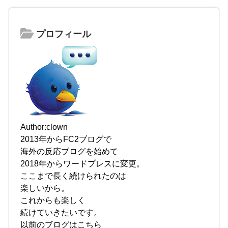
プロフィール
Author:clown
2013年からFC2ブログで
海外の反応ブログを始めて
2018年からワードプレスに変更。
ここまで長く続けられたのは
楽しいから。
これからも楽しく
続けていきたいです。
以前のブログはこちら