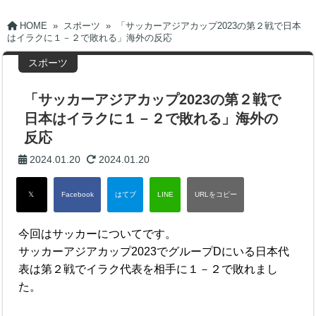
HOME
»
スポーツ
»
「サッカーアジアカップ2023の第２戦で日本
はイラクに１－２で敗れる」海外の反応
スポーツ
「サッカーアジアカップ2023の第２戦で
日本はイラクに１－２で敗れる」海外の
反応
2024.01.20
2024.01.20
今回はサッカーについてです。
サッカーアジアカップ2023でグループDにいる日本代
表は第２戦でイラク代表を相手に１－２で敗れまし
た。