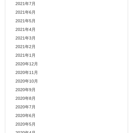
2021年7月
2021年6月
2021年5月
2021年4月
2021年3月
2021年2月
2021年1月
2020年12月
2020年11月
2020年10月
2020年9月
2020年8月
2020年7月
2020年6月
2020年5月
2020年4月