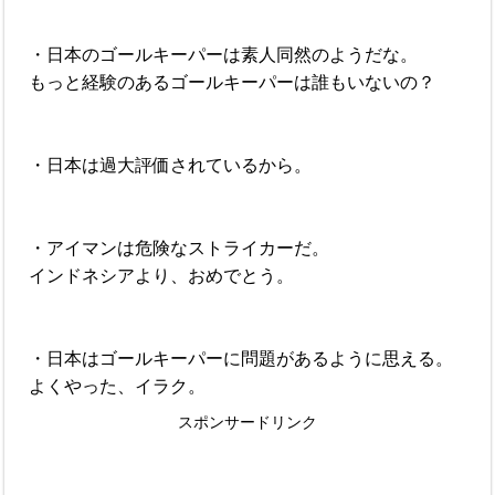
・日本のゴールキーパーは素人同然のようだな。
もっと経験のあるゴールキーパーは誰もいないの？
・日本は過大評価されているから。
・アイマンは危険なストライカーだ。
インドネシアより、おめでとう。
・日本はゴールキーパーに問題があるように思える。
よくやった、イラク。
スポンサードリンク