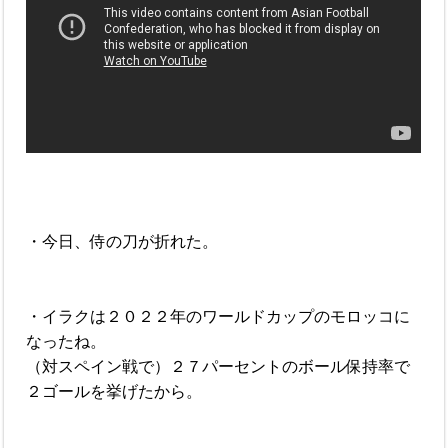
・今日、侍の刀が折れた。
・イラクは２０２２年のワールドカップのモロッコに
なったね。
（対スペイン戦で）２７パーセントのボール保持率で
２ゴールを挙げたから。