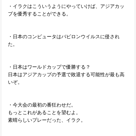
・イラクはこういうようにやっていけば、アジアカッ
プを優秀することができる。
・日本のコンピュータはバビロンウイルスに侵され
た。
・日本はワールドカップで優勝する？
日本はアジアカップの予選で敗退する可能性が最も高
いぞ。
・今大会の最初の番狂わせだ。
もっとこれがあることを望むよ。
素晴らしいプレーだった、イラク。