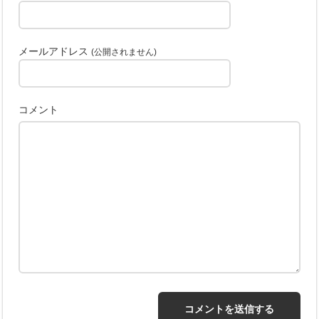
メールアドレス
(公開されません)
コメント