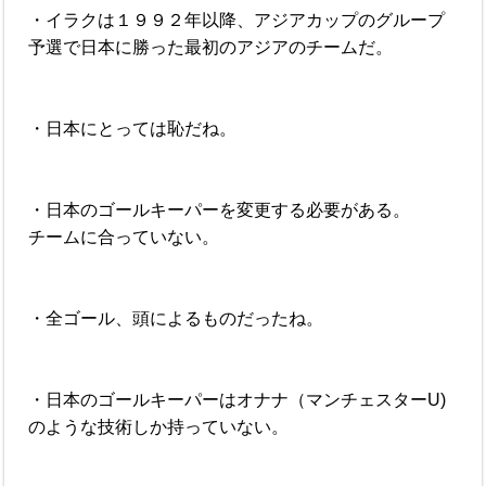
・イラクは１９９２年以降、アジアカップのグループ
予選で日本に勝った最初のアジアのチームだ。
・日本にとっては恥だね。
・日本のゴールキーパーを変更する必要がある。
チームに合っていない。
・全ゴール、頭によるものだったね。
・日本のゴールキーパーはオナナ（マンチェスターU)
のような技術しか持っていない。