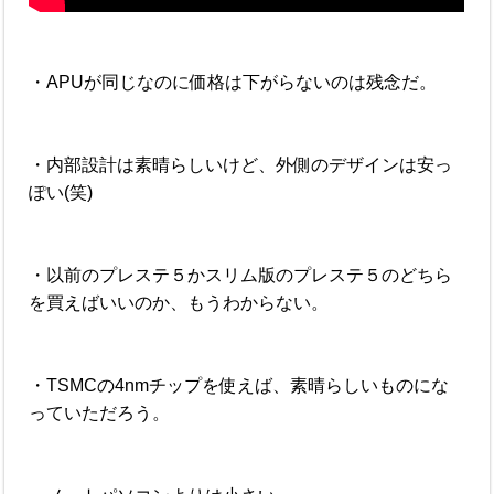
・APUが同じなのに価格は下がらないのは残念だ。
・内部設計は素晴らしいけど、外側のデザインは安っ
ぽい(笑)
・以前のプレステ５かスリム版のプレステ５のどちら
を買えばいいのか、もうわからない。
・TSMCの4nmチップを使えば、素晴らしいものにな
っていただろう。