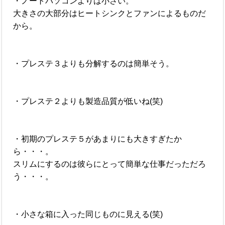
・ノートパソコンよりは小さい。
大きさの大部分はヒートシンクとファンによるものだ
から。
・プレステ３よりも分解するのは簡単そう。
・プレステ２よりも製造品質が低いね(笑)
・初期のプレステ５があまりにも大きすぎたか
ら・・・。
スリムにするのは彼らにとって簡単な仕事だっただろ
う・・・。
・小さな箱に入った同じものに見える(笑)