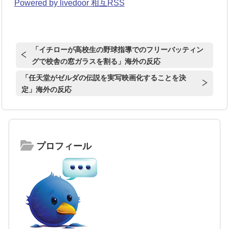
Powered by livedoor 相互RSS
「イチローが高校生の野球指導でのフリーバッティン
グで校舎の窓ガラスを割る」海外の反応
「任天堂がゼルダの伝説を実写映画化することを決
定」海外の反応
プロフィール