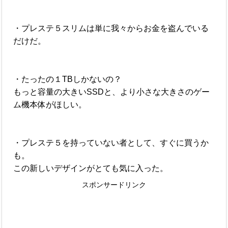
・プレステ５スリムは単に我々からお金を盗んでいる
だけだ。
・たったの１TBしかないの？
もっと容量の大きいSSDと、より小さな大きさのゲー
ム機本体がほしい。
・プレステ５を持っていない者として、すぐに買うか
も。
この新しいデザインがとても気に入った。
スポンサードリンク