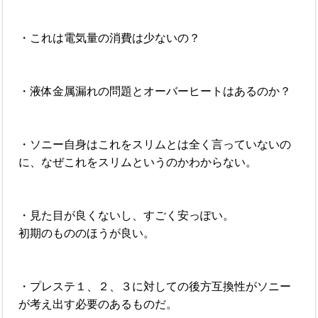
・これは電気量の消費は少ないの？
・液体金属漏れの問題とオーバーヒートはあるのか？
・ソニー自身はこれをスリムとは全く言っていないの
に、なぜこれをスリムというのかわからない。
・見た目が良くないし、すごく安っぽい。
初期のもののほうが良い。
・プレステ１、２、３に対しての後方互換性がソニー
が考え出す必要のあるものだ。