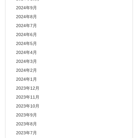
2024年9月
2024年8月
2024年7月
2024年6月
2024年5月
2024年4月
2024年3月
2024年2月
2024年1月
2023年12月
2023年11月
2023年10月
2023年9月
2023年8月
2023年7月