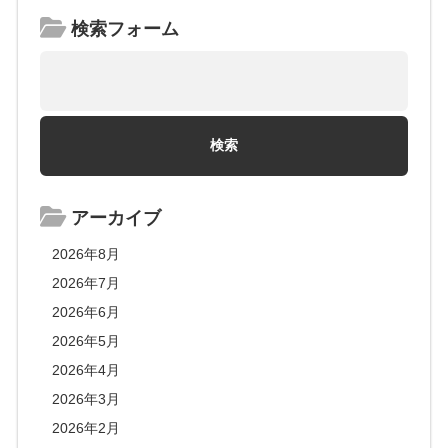
検索フォーム
アーカイブ
2026年8月
2026年7月
2026年6月
2026年5月
2026年4月
2026年3月
2026年2月