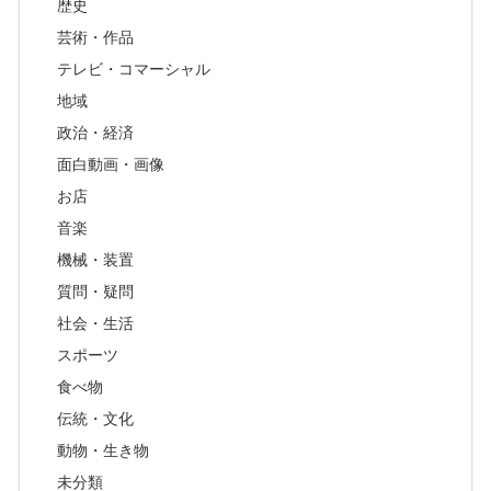
歴史
芸術・作品
テレビ・コマーシャル
地域
政治・経済
面白動画・画像
お店
音楽
機械・装置
質問・疑問
社会・生活
スポーツ
食べ物
伝統・文化
動物・生き物
未分類