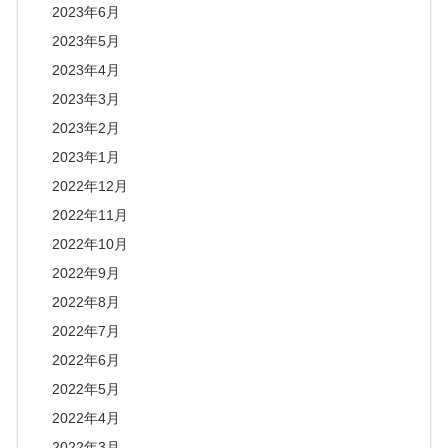
2023年6月
2023年5月
2023年4月
2023年3月
2023年2月
2023年1月
2022年12月
2022年11月
2022年10月
2022年9月
2022年8月
2022年7月
2022年6月
2022年5月
2022年4月
2022年3月