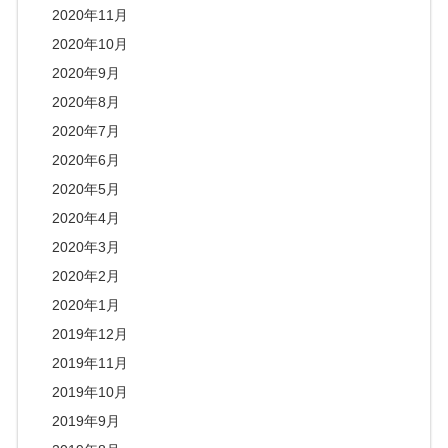
2020年11月
2020年10月
2020年9月
2020年8月
2020年7月
2020年6月
2020年5月
2020年4月
2020年3月
2020年2月
2020年1月
2019年12月
2019年11月
2019年10月
2019年9月