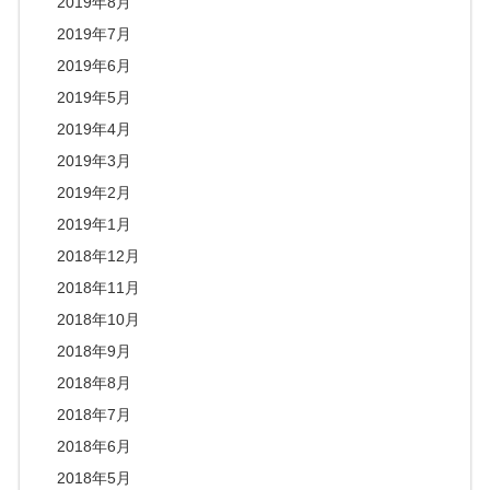
2019年8月
2019年7月
2019年6月
2019年5月
2019年4月
2019年3月
2019年2月
2019年1月
2018年12月
2018年11月
2018年10月
2018年9月
2018年8月
2018年7月
2018年6月
2018年5月