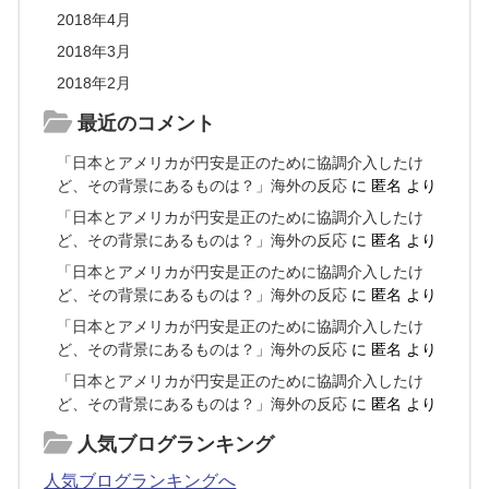
2018年4月
2018年3月
2018年2月
最近のコメント
「日本とアメリカが円安是正のために協調介入したけ
ど、その背景にあるものは？」海外の反応
に
匿名
より
「日本とアメリカが円安是正のために協調介入したけ
ど、その背景にあるものは？」海外の反応
に
匿名
より
「日本とアメリカが円安是正のために協調介入したけ
ど、その背景にあるものは？」海外の反応
に
匿名
より
「日本とアメリカが円安是正のために協調介入したけ
ど、その背景にあるものは？」海外の反応
に
匿名
より
「日本とアメリカが円安是正のために協調介入したけ
ど、その背景にあるものは？」海外の反応
に
匿名
より
人気ブログランキング
人気ブログランキングへ