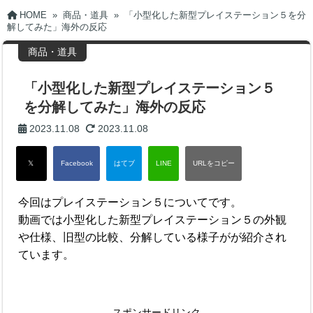
HOME
»
商品・道具
»
「小型化した新型プレイステーション５を分
解してみた」海外の反応
商品・道具
「小型化した新型プレイステーション５
を分解してみた」海外の反応
2023.11.08
2023.11.08
今回はプレイステーション５についてです。
動画では小型化した新型プレイステーション５の外観
や仕様、旧型の比較、分解している様子がが紹介され
ています。
スポンサードリンク