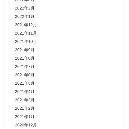
2022年2月
2022年1月
2021年12月
2021年11月
2021年10月
2021年9月
2021年8月
2021年7月
2021年6月
2021年5月
2021年4月
2021年3月
2021年2月
2021年1月
2020年12月