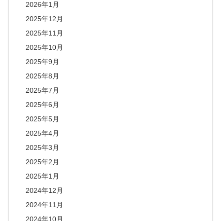
2026年1月
2025年12月
2025年11月
2025年10月
2025年9月
2025年8月
2025年7月
2025年6月
2025年5月
2025年4月
2025年3月
2025年2月
2025年1月
2024年12月
2024年11月
2024年10月