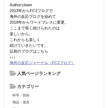
Author:clown
2013年からFC2ブログで
海外の反応ブログを始めて
2018年からワードプレスに変更。
ここまで長く続けられたのは
楽しいから。
これからも楽しく
続けていきたいです。
以前のブログはこちら
↓↓↓
海外の反応ジャーナル（FC2ブログ）
人気ページランキング
カテゴリー
科学・技術
商品・道具