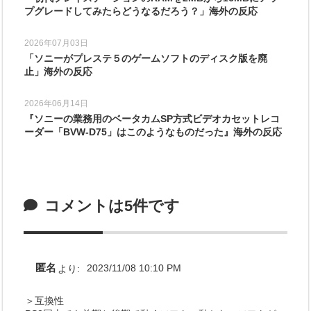
プグレードしてみたらどうなるだろう？」海外の反応
2026年07月03日
「ソニーがプレステ５のゲームソフトのディスク版を廃
止」海外の反応
2026年06月14日
『ソニーの業務用のベータカムSP方式ビデオカセットレコ
ーダー「BVW-D75」はこのようなものだった』海外の反応
コメントは5件です
匿名
より:
2023/11/08 10:10 PM
＞互換性