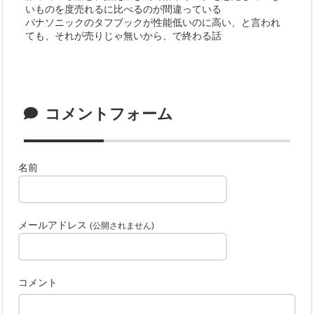
いものを度売れるに比べるのが間違っている
パナソニックのタフブックが性能低いのに高い、と言われ
ても、それが売りじゃ無いから、で終わる話
コメントフォーム
名前
メールアドレス
(公開されません)
コメント