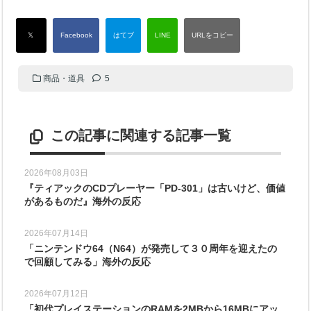
商品・道具
5
この記事に関連する記事一覧
2026年08月03日
『ティアックのCDプレーヤー「PD-301」は古いけど、価値
があるものだ』海外の反応
2026年07月14日
「ニンテンドウ64（N64）が発売して３０周年を迎えたの
で回顧してみる」海外の反応
2026年07月12日
「初代プレイステーションのRAMを2MBから16MBにアッ