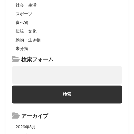
社会・生活
スポーツ
食べ物
伝統・文化
動物・生き物
未分類
検索フォーム
アーカイブ
2026年8月