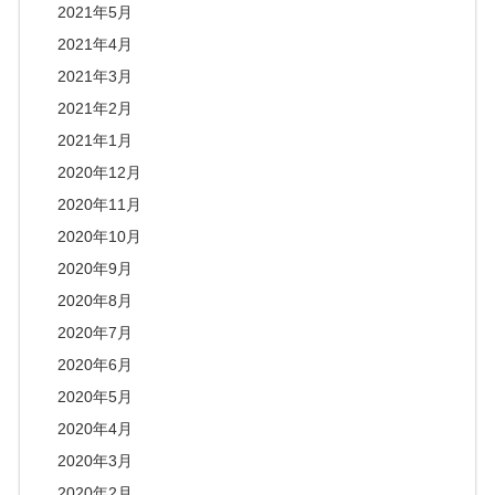
2021年5月
2021年4月
2021年3月
2021年2月
2021年1月
2020年12月
2020年11月
2020年10月
2020年9月
2020年8月
2020年7月
2020年6月
2020年5月
2020年4月
2020年3月
2020年2月