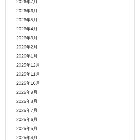
2026年7月
2026年6月
2026年5月
2026年4月
2026年3月
2026年2月
2026年1月
2025年12月
2025年11月
2025年10月
2025年9月
2025年8月
2025年7月
2025年6月
2025年5月
2025年4月