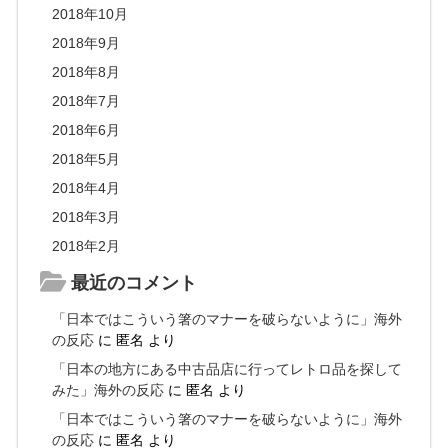
2018年10月
2018年9月
2018年8月
2018年7月
2018年6月
2018年5月
2018年4月
2018年3月
2018年2月
最近のコメント
「日本ではこういう箸のマナーを破らないように」海外
の反応
に
匿名
より
「日本の地方にある中古品店に行ってレトロ品を探して
みた」海外の反応
に
匿名
より
「日本ではこういう箸のマナーを破らないように」海外
の反応
に
匿名
より