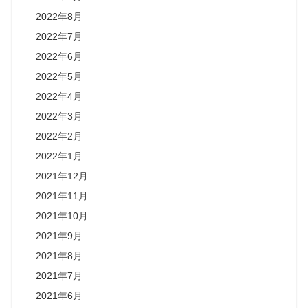
2022年8月
2022年7月
2022年6月
2022年5月
2022年4月
2022年3月
2022年2月
2022年1月
2021年12月
2021年11月
2021年10月
2021年9月
2021年8月
2021年7月
2021年6月