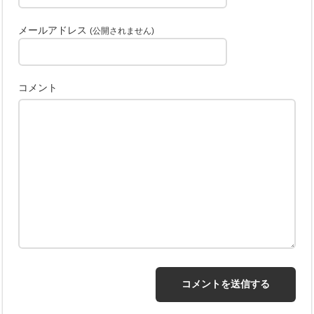
メールアドレス
(公開されません)
コメント