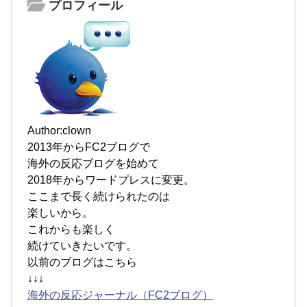
プロフィール
Author:clown
2013年からFC2ブログで
海外の反応ブログを始めて
2018年からワードプレスに変更。
ここまで長く続けられたのは
楽しいから。
これからも楽しく
続けていきたいです。
以前のブログはこちら
↓↓↓
海外の反応ジャーナル（FC2ブログ）