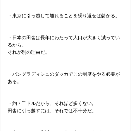
・東京に引っ越して離れることを繰り返せば儲かる。
・日本の田舎は長年にわたって人口が大きく減ってい
るから。
それが別の理由だ。
・バングラディシュのダッカでこの制度をやる必要が
ある。
・約７千ドルだから、それほど多くない。
田舎に引っ越すには、それでは不十分だ。