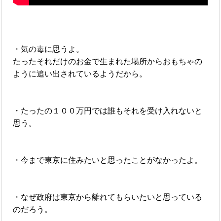
・気の毒に思うよ。
たったそれだけのお金で生まれた場所からおもちゃの
ように追い出されているようだから。
・たったの１００万円では誰もそれを受け入れないと
思う。
・今まで東京に住みたいと思ったことがなかったよ。
・なぜ政府は東京から離れてもらいたいと思っている
のだろう。