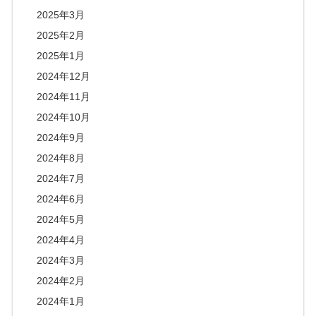
2025年3月
2025年2月
2025年1月
2024年12月
2024年11月
2024年10月
2024年9月
2024年8月
2024年7月
2024年6月
2024年5月
2024年4月
2024年3月
2024年2月
2024年1月