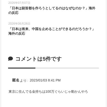
2026年07月07日
「日本は副首都を作ろうとしてるのはなぜなのか？」海外
の反応
2026年06月28日
「日本は将来、中国を止めることができるのだろうか？」
海外の反応
コメントは5件です
匿名
より:
2023/01/03 8:41 PM
東京に住んでる金持ちは100万ぐらいじゃ動かんやろ