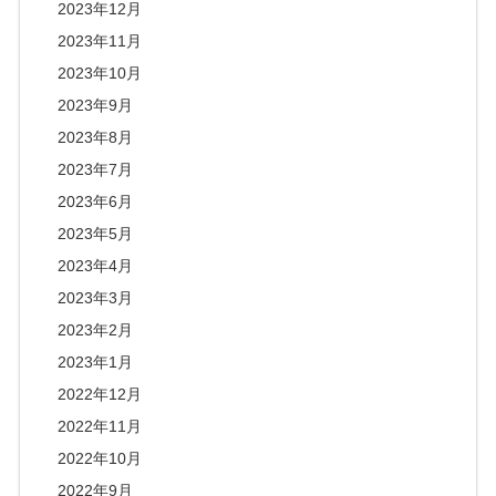
2023年12月
2023年11月
2023年10月
2023年9月
2023年8月
2023年7月
2023年6月
2023年5月
2023年4月
2023年3月
2023年2月
2023年1月
2022年12月
2022年11月
2022年10月
2022年9月