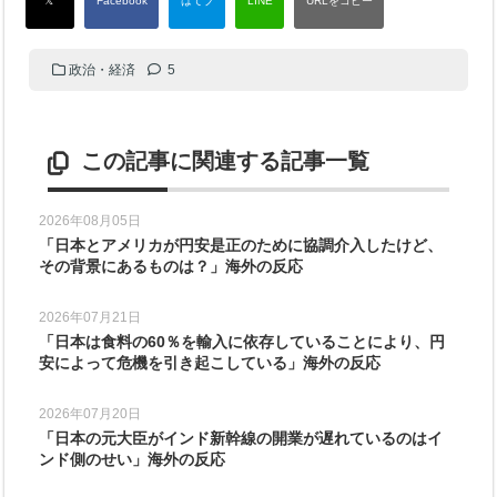
政治・経済
5
この記事に関連する記事一覧
2026年08月05日
「日本とアメリカが円安是正のために協調介入したけど、
その背景にあるものは？」海外の反応
2026年07月21日
「日本は食料の60％を輸入に依存していることにより、円
安によって危機を引き起こしている」海外の反応
2026年07月20日
「日本の元大臣がインド新幹線の開業が遅れているのはイ
ンド側のせい」海外の反応