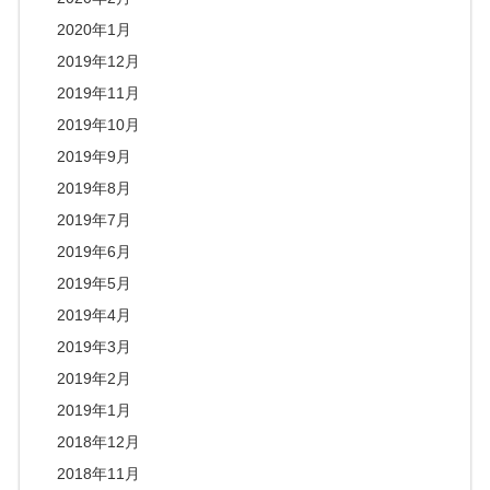
2020年1月
2019年12月
2019年11月
2019年10月
2019年9月
2019年8月
2019年7月
2019年6月
2019年5月
2019年4月
2019年3月
2019年2月
2019年1月
2018年12月
2018年11月