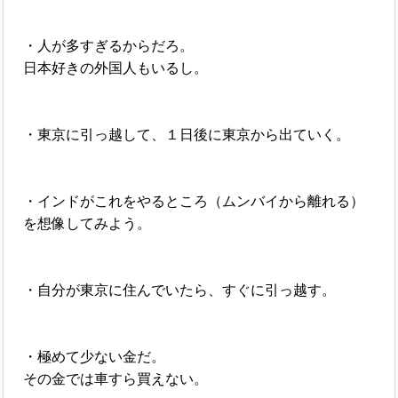
・人が多すぎるからだろ。
日本好きの外国人もいるし。
・東京に引っ越して、１日後に東京から出ていく。
・インドがこれをやるところ（ムンバイから離れる）
を想像してみよう。
・自分が東京に住んでいたら、すぐに引っ越す。
・極めて少ない金だ。
その金では車すら買えない。