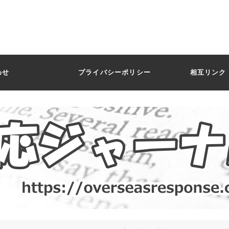
わせ
プライバシーポリシー
相互リンク