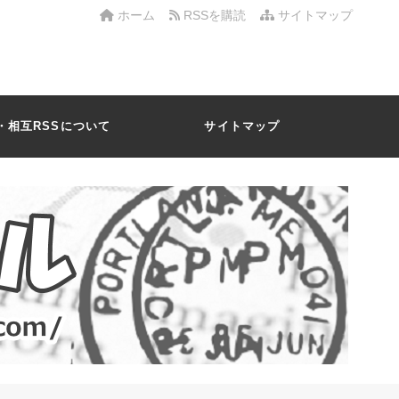
ホーム
RSSを購読
サイトマップ
・相互RSSについて
サイトマップ