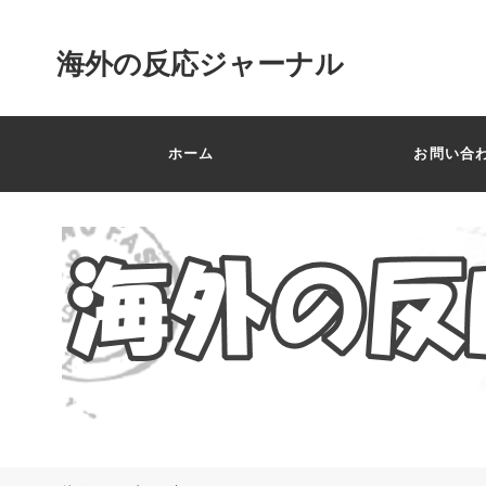
海外の反応ジャーナル
ホーム
お問い合