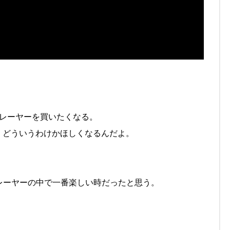
プレーヤーを買いたくなる。
、どういうわけかほしくなるんだよ。
楽プレーヤーの中で一番楽しい時だったと思う。