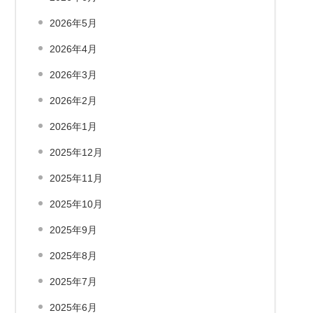
2026年5月
2026年4月
2026年3月
2026年2月
2026年1月
2025年12月
2025年11月
2025年10月
2025年9月
2025年8月
2025年7月
2025年6月