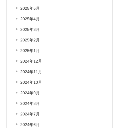
2025年5月
2025年4月
2025年3月
2025年2月
2025年1月
2024年12月
2024年11月
2024年10月
2024年9月
2024年8月
2024年7月
2024年6月