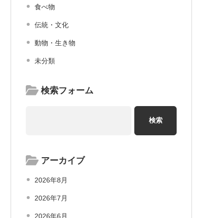
食べ物
伝統・文化
動物・生き物
未分類
検索フォーム
アーカイブ
2026年8月
2026年7月
2026年6月