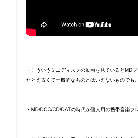
・こういうミニディスクの動画を見ているとMD
たとえ古くて一般的なものとはいえないものでも
・MD/DCC/CD/DATの時代が個人用の携帯音