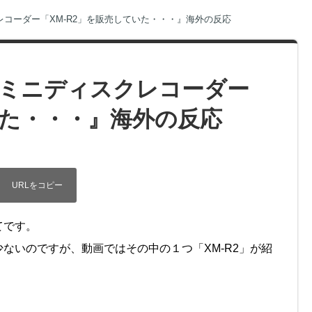
コーダー「XM-R2」を販売していた・・・』海外の反応
ミニディスクレコーダー
いた・・・』海外の反応
てです。
ないのですが、動画ではその中の１つ「XM-R2」が紹