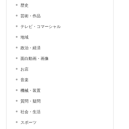
歴史
芸術・作品
テレビ・コマーシャル
地域
政治・経済
面白動画・画像
お店
音楽
機械・装置
質問・疑問
社会・生活
スポーツ