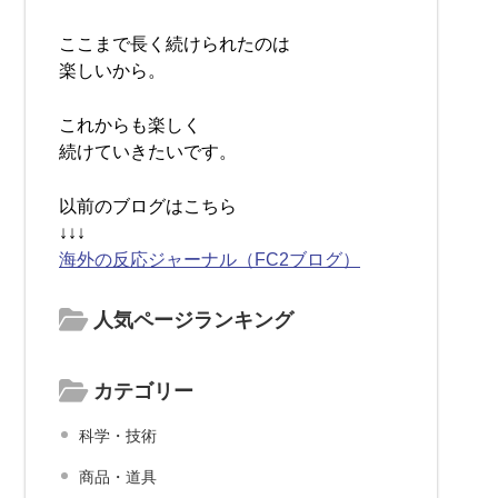
ここまで長く続けられたのは
楽しいから。
これからも楽しく
続けていきたいです。
以前のブログはこちら
↓↓↓
海外の反応ジャーナル（FC2ブログ）
人気ページランキング
カテゴリー
科学・技術
商品・道具