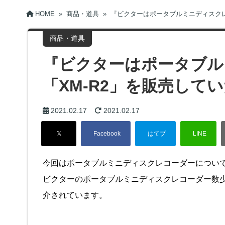
HOME
»
商品・道具
»
『ビクターはポータブルミニディスクレ
商品・道具
『ビクターはポータブル
「XM-R2」を販売して
2021.02.17
2021.02.17
今回はポータブルミニディスクレコーダーについ
ビクターのポータブルミニディスクレコーダー数少
介されています。