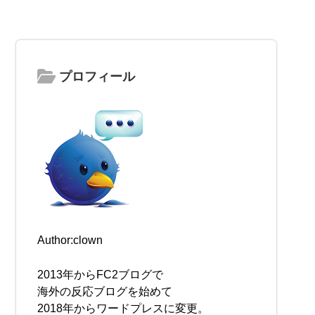
プロフィール
Author:clown
2013年からFC2ブログで
海外の反応ブログを始めて
2018年からワードプレスに変更。