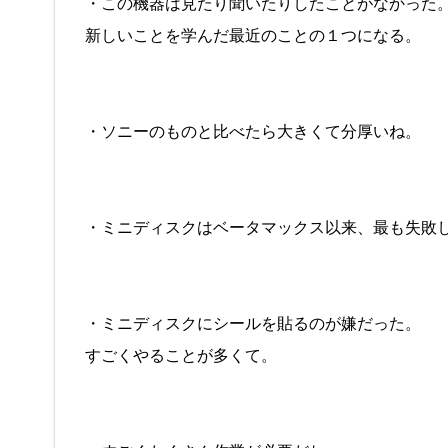
・この機器は見たり聞いたりしたことがなかった
新しいことを学んだ最近のことの１つになる。
・ソニーのものと比べたら大きくて分厚いね。
・ミニディスクはベータマックス以来、最も失敗
・ミニディスクにシールを貼るのが嫌だった。
すごくやることが多くて。