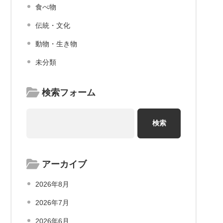
食べ物
伝統・文化
動物・生き物
未分類
検索フォーム
アーカイブ
2026年8月
2026年7月
2026年6月