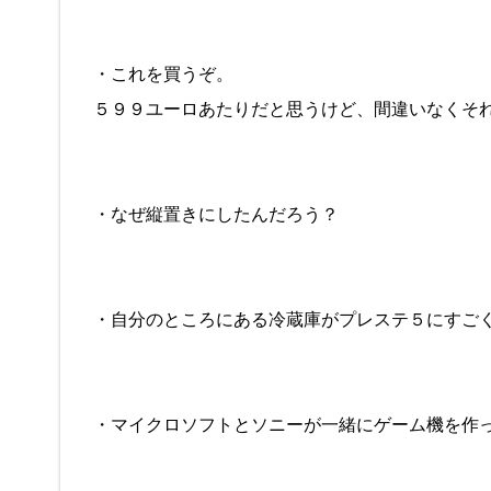
・これを買うぞ。
５９９ユーロあたりだと思うけど、間違いなくそ
・なぜ縦置きにしたんだろう？
・自分のところにある冷蔵庫がプレステ５にすご
・マイクロソフトとソニーが一緒にゲーム機を作