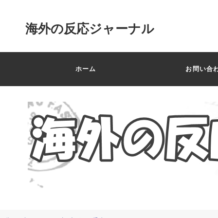
海外の反応ジャーナル
ホーム
お問い合