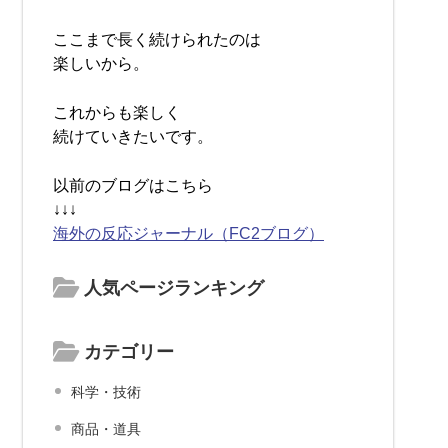
ここまで長く続けられたのは
楽しいから。
これからも楽しく
続けていきたいです。
以前のブログはこちら
↓↓↓
海外の反応ジャーナル（FC2ブログ）
人気ページランキング
カテゴリー
科学・技術
商品・道具