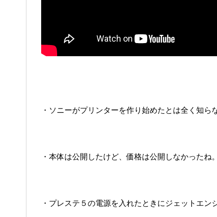
・ソニーがプリンターを作り始めたとは全く知ら
・本体は公開したけど、価格は公開しなかったね
・プレステ５の電源を入れたときにジェットエン