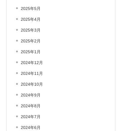
2025年5月
2025年4月
2025年3月
2025年2月
2025年1月
2024年12月
2024年11月
2024年10月
2024年9月
2024年8月
2024年7月
2024年6月