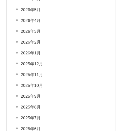
2026年5月
2026年4月
2026年3月
2026年2月
2026年1月
2025年12月
2025年11月
2025年10月
2025年9月
2025年8月
2025年7月
2025年6月