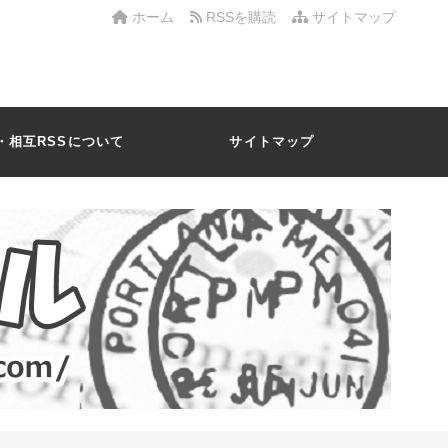
ホーム
RSSを購読
サイトマップ
・相互RSSについて
サイトマップ