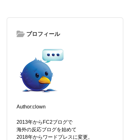
プロフィール
Author:clown
2013年からFC2ブログで
海外の反応ブログを始めて
2018年からワードプレスに変更。