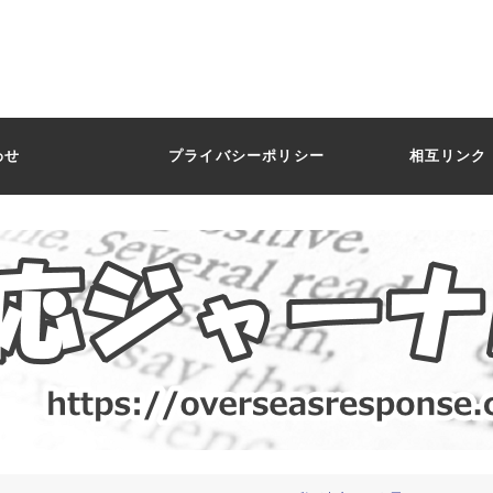
わせ
プライバシーポリシー
相互リンク