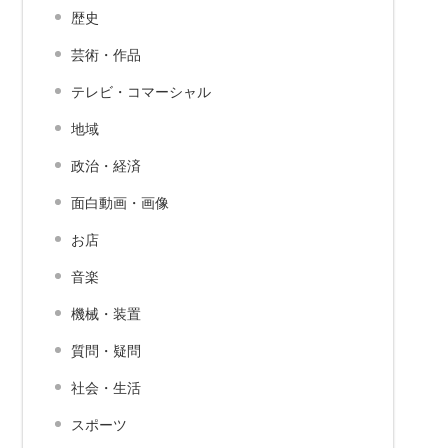
歴史
芸術・作品
テレビ・コマーシャル
地域
政治・経済
面白動画・画像
お店
音楽
機械・装置
質問・疑問
社会・生活
スポーツ