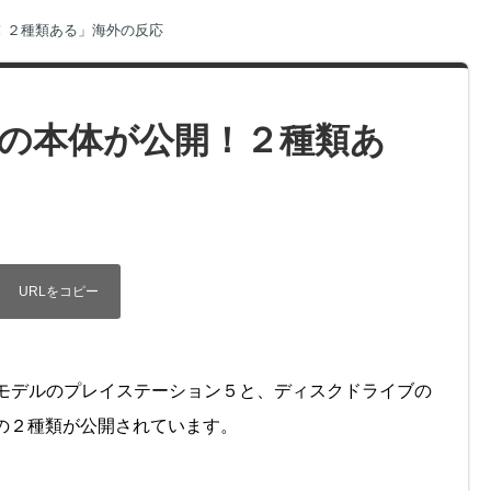
！２種類ある」海外の反応
の本体が公開！２種類あ
タンダードモデルのプレイステーション５と、ディスクドライブの
の２種類が公開されています。