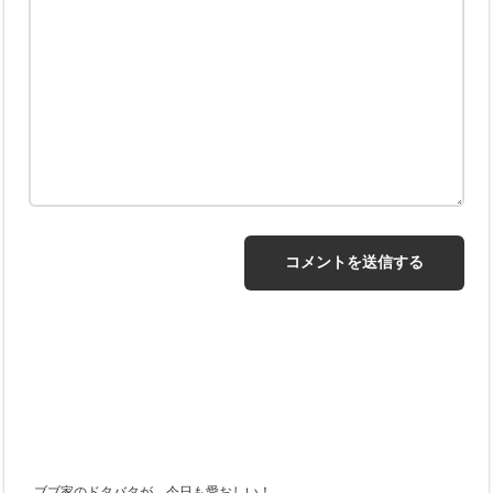
ブブ家のドタバタが、今日も愛おしい！