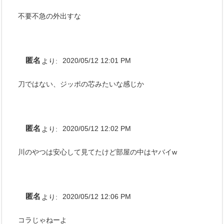
不要不急の外出すな
匿名
より:
2020/05/12 12:01 PM
刀ではない、ジッポの芯みたいな感じか
匿名
より:
2020/05/12 12:02 PM
川のやつは安心して見てたけど部屋の中はヤバイw
匿名
より:
2020/05/12 12:06 PM
コラじゃねーよ