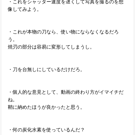
・これをシャッター速度を遅くして写真を撮るのを想
像してみよう。
・これが本物の刀なら、使い物にならなくなるだろ
う。
焼刃の部分は容易に変形してしまうし。
・刀を台無しにしているだけだろ。
・個人的な意見として、動画の終わり方がイマイチだ
ね。
鞘に納めたほうが良かったと思う。
・何の炭化水素を使っているんだ？