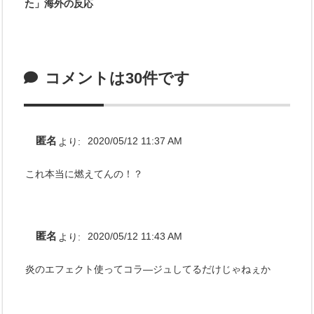
た」海外の反応
コメントは30件です
匿名
より:
2020/05/12 11:37 AM
これ本当に燃えてんの！？
匿名
より:
2020/05/12 11:43 AM
炎のエフェクト使ってコラ―ジュしてるだけじゃねぇか