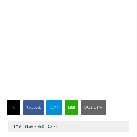
面白動画・画像
30