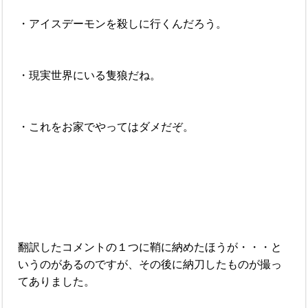
・アイスデーモンを殺しに行くんだろう。
・現実世界にいる隻狼だね。
・これをお家でやってはダメだぞ。
翻訳したコメントの１つに鞘に納めたほうが・・・と
いうのがあるのですが、その後に納刀したものが撮っ
てありました。