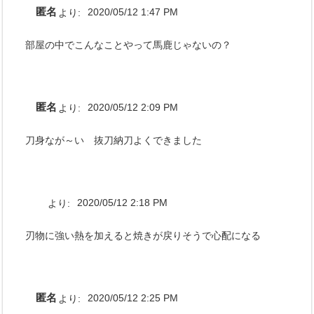
匿名
より:
2020/05/12 1:47 PM
部屋の中でこんなことやって馬鹿じゃないの？
匿名
より:
2020/05/12 2:09 PM
刀身なが～い 抜刀納刀よくできました
より:
2020/05/12 2:18 PM
刃物に強い熱を加えると焼きが戻りそうで心配になる
匿名
より:
2020/05/12 2:25 PM