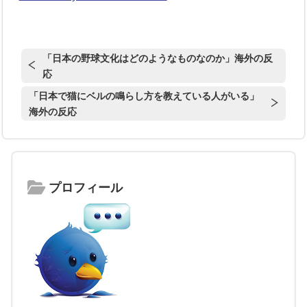
「日本の野球文化はどのようなものなのか」海外の反
応
「日本で猫にベルの鳴らし方を教えている人がいる」
海外の反応
プロフィール