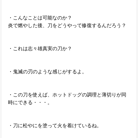
・こんなことは可能なのか？
炎で燃やした後、刀をどうやって修復するんだろう？
・これは志々雄真実の刀か？
・鬼滅の刃のような感じがするよ。
・この刀を使えば、ホットドッグの調理と薄切りが同
時にできる・・・。
・刀に松やにを塗って火を着けているね。