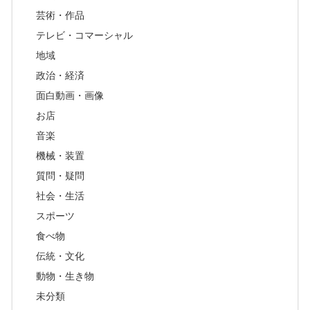
芸術・作品
テレビ・コマーシャル
地域
政治・経済
面白動画・画像
お店
音楽
機械・装置
質問・疑問
社会・生活
スポーツ
食べ物
伝統・文化
動物・生き物
未分類