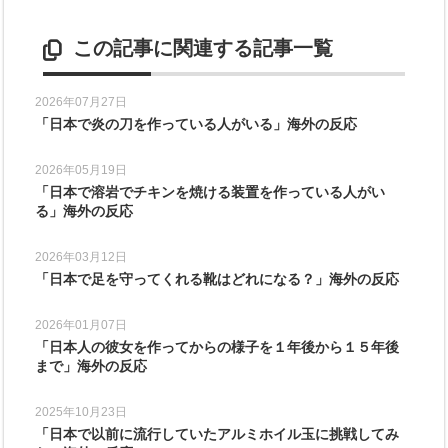
この記事に関連する記事一覧
2026年07月27日
「日本で炎の刀を作っている人がいる」海外の反応
2026年05月19日
「日本で溶岩でチキンを焼ける装置を作っている人がい
る」海外の反応
2026年03月12日
「日本で足を守ってくれる靴はどれになる？」海外の反応
2026年01月07日
「日本人の彼女を作ってからの様子を１年後から１５年後
まで」海外の反応
2025年10月23日
「日本で以前に流行していたアルミホイル玉に挑戦してみ