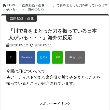
HOME
»
面白動画・画像
»
「川で炎をまとった刀を振っている日本
人がいる・・・」海外の反応
面白動画・画像
「川で炎をまとった刀を振っている日本
人がいる・・・」海外の反応
2020.05.12
2020.05.11
今回は刀についてです。
炎アーティストである宮窪研が川で炎をまとった刀を
振っているところが紹介されています。
スポンサードリンク