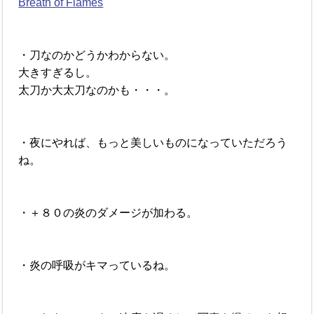
Breath of Flames
・刀なのかどうかわからない。
大きすぎるし。
太刀か大太刀なのかも・・・。
・夜にやれば、もっと美しいものになっていただろう
ね。
・＋８０の炎のダメージが加わる。
・炎の呼吸がキマっているね。