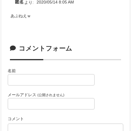
匿名
より:
2020/05/14 8:05 AM
あぶねえｗ
コメントフォーム
名前
メールアドレス
(公開されません)
コメント