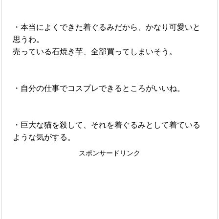
・本当によくできた着ぐるみだから、かなり可愛いと
思うわ。
売っている石焼き芋、全部買ってしまいそう。
・自分の仕事でコスプレできるところがいいね。
・巨大な猫を殺して、それを着ぐるみとして着ている
ような気がする。
スポンサードリンク