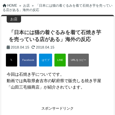
HOME
»
お店
»
「日本には猫の着ぐるみを着て石焼き芋を売ってい
る店がある」海外の反応
お店
「日本には猫の着ぐるみを着て石焼き芋
を売っている店がある」海外の反応
2018.04.15
2018.04.15
今回は石焼き芋についてです。
動画では鳥取県倉吉市の駅府県で販売しる焼き芋屋
「山田三毛猫商店」が紹介されています。
スポンサードリンク