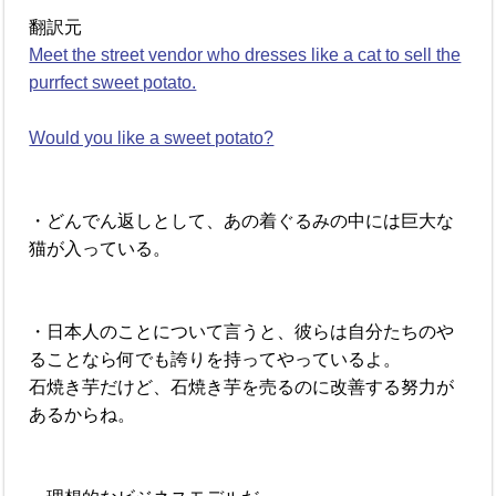
翻訳元
Meet the street vendor who dresses like a cat to sell the
purrfect sweet potato.
Would you like a sweet potato?
・どんでん返しとして、あの着ぐるみの中には巨大な
猫が入っている。
・日本人のことについて言うと、彼らは自分たちのや
ることなら何でも誇りを持ってやっているよ。
石焼き芋だけど、石焼き芋を売るのに改善する努力が
あるからね。