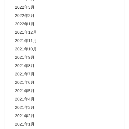
2022年3月
2022年2月
2022年1月
2021年12月
2021年11月
2021年10月
2021年9月
2021年8月
2021年7月
2021年6月
2021年5月
2021年4月
2021年3月
2021年2月
2021年1月