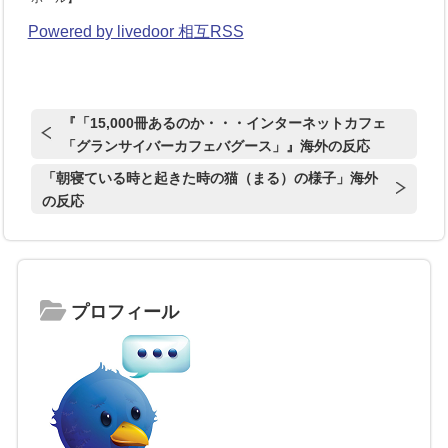
Powered by livedoor 相互RSS
『「15,000冊あるのか・・・インターネットカフェ
「グランサイバーカフェバグース」』海外の反応
「朝寝ている時と起きた時の猫（まる）の様子」海外
の反応
プロフィール