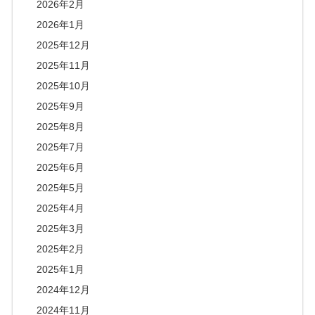
2026年2月
2026年1月
2025年12月
2025年11月
2025年10月
2025年9月
2025年8月
2025年7月
2025年6月
2025年5月
2025年4月
2025年3月
2025年2月
2025年1月
2024年12月
2024年11月