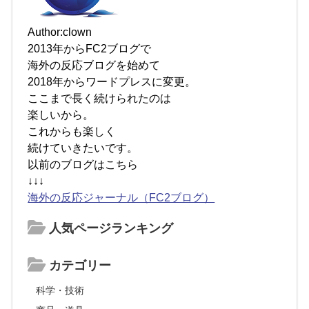
Author:clown
2013年からFC2ブログで
海外の反応ブログを始めて
2018年からワードプレスに変更。
ここまで長く続けられたのは
楽しいから。
これからも楽しく
続けていきたいです。
以前のブログはこちら
↓↓↓
海外の反応ジャーナル（FC2ブログ）
人気ページランキング
カテゴリー
科学・技術