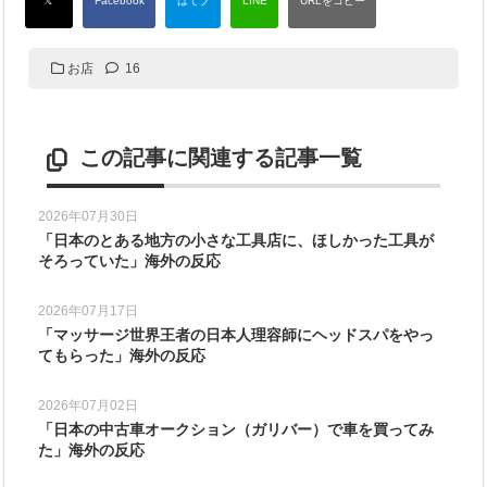
お店
16
この記事に関連する記事一覧
2026年07月30日
「日本のとある地方の小さな工具店に、ほしかった工具が
そろっていた」海外の反応
2026年07月17日
「マッサージ世界王者の日本人理容師にヘッドスパをやっ
てもらった」海外の反応
2026年07月02日
「日本の中古車オークション（ガリバー）で車を買ってみ
た」海外の反応