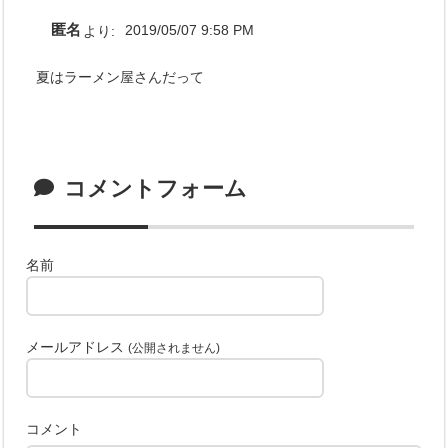
匿名
より:
2019/05/07 9:58 PM
夏はラーメン屋さんだって
コメントフォーム
名前
メールアドレス
(公開されません)
コメント