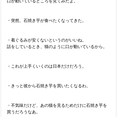
口が動いているところを見てみたよ。
・突然、石焼き芋が食べたくなってきた。
・着ぐるみが安くないというのがいいね。
話をしているとき、猫のように口が動いているから。
・これが上手くいくのは日本だけだろう。
・きっと彼から石焼き芋を買いたくなるわ。
・不気味だけど、あの猫を見るためだけに石焼き芋を
買うだろうなあ。