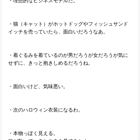
・理想的なビジネスモデルだ。
・猫（キャット）がホットドッグやフィッシュサンド
イッチを売っていたら、面白いだろうなあ。
・着ぐるみを着ているのが男だろうが女だろうが気に
せずに、きっと抱きしめるだろうね。
・面白いけど、気味悪い。
・次のハロウィン衣装になるわ。
・本物っぽく見える。