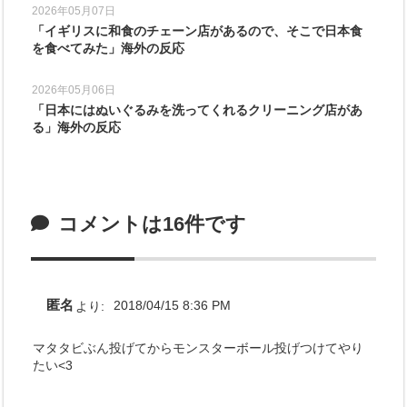
2026年05月07日
「イギリスに和食のチェーン店があるので、そこで日本食
を食べてみた」海外の反応
2026年05月06日
「日本にはぬいぐるみを洗ってくれるクリーニング店があ
る」海外の反応
コメントは16件です
匿名
より:
2018/04/15 8:36 PM
マタタビぶん投げてからモンスターボール投げつけてやり
たい<3