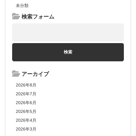
未分類
検索フォーム
アーカイブ
2026年8月
2026年7月
2026年6月
2026年5月
2026年4月
2026年3月