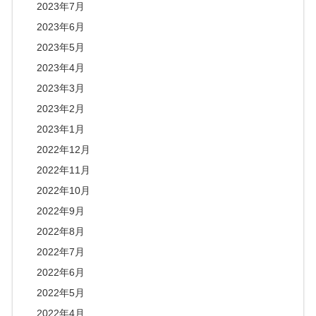
2023年7月
2023年6月
2023年5月
2023年4月
2023年3月
2023年2月
2023年1月
2022年12月
2022年11月
2022年10月
2022年9月
2022年8月
2022年7月
2022年6月
2022年5月
2022年4月