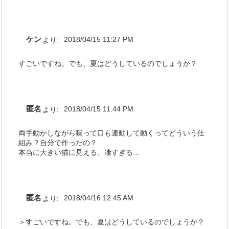
ケン
より:
2018/04/15 11:27 PM
すごいですね。でも、夏はどうしているのでしょうか？
匿名
より:
2018/04/15 11:44 PM
両手動かしながら喋って口も連動して動くってどういう仕
組み？自分で作ったの？
本当に大きい猫に見える、凄すぎる…
匿名
より:
2018/04/16 12:45 AM
＞すごいですね。でも、夏はどうしているのでしょうか？