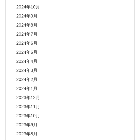
2024年10月
2024年9月
2024年8月
2024年7月
2024年6月
2024年5月
2024年4月
2024年3月
2024年2月
2024年1月
2023年12月
2023年11月
2023年10月
2023年9月
2023年8月