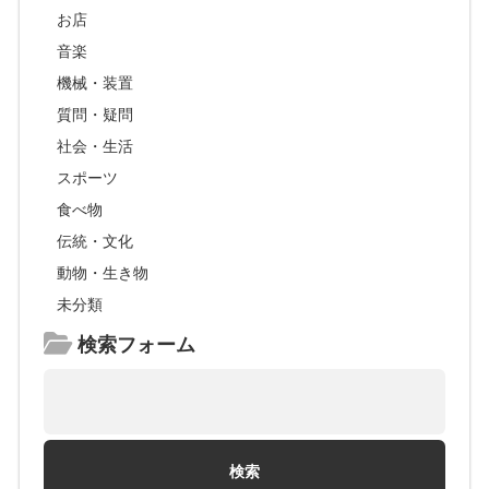
お店
音楽
機械・装置
質問・疑問
社会・生活
スポーツ
食べ物
伝統・文化
動物・生き物
未分類
検索フォーム