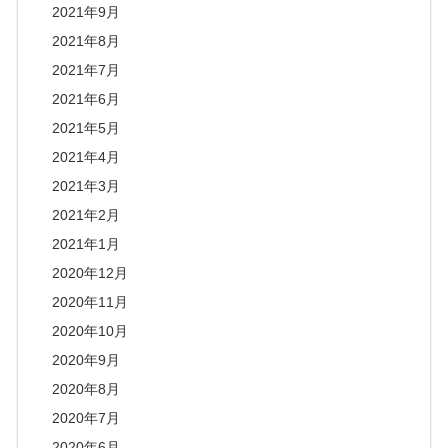
2021年9月
2021年8月
2021年7月
2021年6月
2021年5月
2021年4月
2021年3月
2021年2月
2021年1月
2020年12月
2020年11月
2020年10月
2020年9月
2020年8月
2020年7月
2020年6月