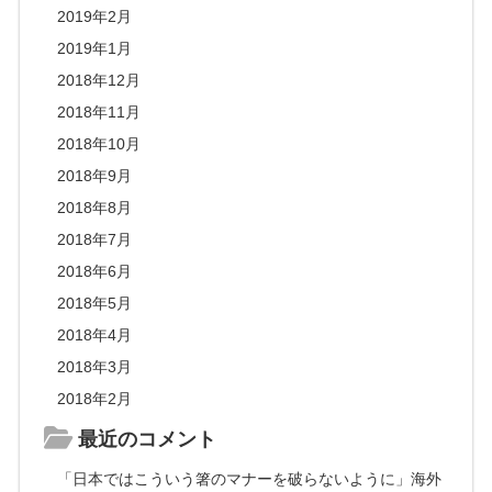
2019年2月
2019年1月
2018年12月
2018年11月
2018年10月
2018年9月
2018年8月
2018年7月
2018年6月
2018年5月
2018年4月
2018年3月
2018年2月
最近のコメント
「日本ではこういう箸のマナーを破らないように」海外