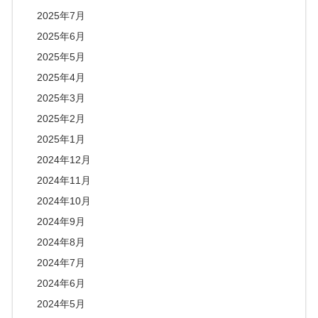
2025年7月
2025年6月
2025年5月
2025年4月
2025年3月
2025年2月
2025年1月
2024年12月
2024年11月
2024年10月
2024年9月
2024年8月
2024年7月
2024年6月
2024年5月