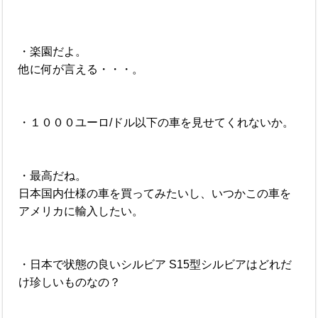
・楽園だよ。
他に何が言える・・・。
・１０００ユーロ/ドル以下の車を見せてくれないか。
・最高だね。
日本国内仕様の車を買ってみたいし、いつかこの車を
アメリカに輸入したい。
・日本で状態の良いシルビア S15型シルビアはどれだ
け珍しいものなの？