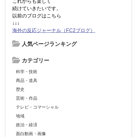
これからも楽しく
続けていきたいです。
以前のブログはこちら
↓↓↓
海外の反応ジャーナル（FC2ブログ）
人気ページランキング
カテゴリー
科学・技術
商品・道具
歴史
芸術・作品
テレビ・コマーシャル
地域
政治・経済
面白動画・画像