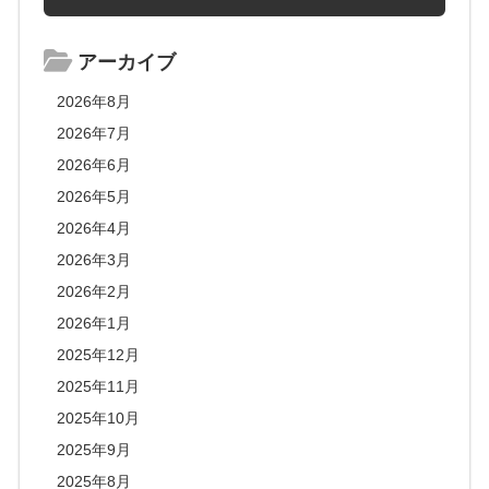
アーカイブ
2026年8月
2026年7月
2026年6月
2026年5月
2026年4月
2026年3月
2026年2月
2026年1月
2025年12月
2025年11月
2025年10月
2025年9月
2025年8月