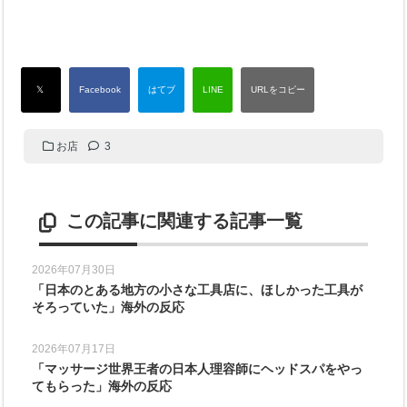
お店
3
この記事に関連する記事一覧
2026年07月30日
「日本のとある地方の小さな工具店に、ほしかった工具が
そろっていた」海外の反応
2026年07月17日
「マッサージ世界王者の日本人理容師にヘッドスパをやっ
てもらった」海外の反応