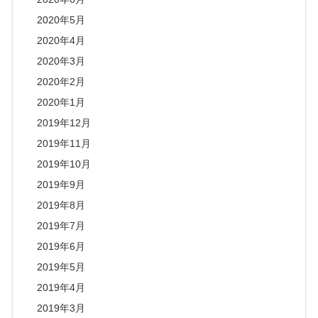
2020年5月
2020年4月
2020年3月
2020年2月
2020年1月
2019年12月
2019年11月
2019年10月
2019年9月
2019年8月
2019年7月
2019年6月
2019年5月
2019年4月
2019年3月