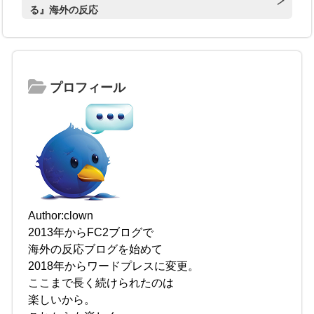
る』海外の反応
プロフィール
Author:clown
2013年からFC2ブログで
海外の反応ブログを始めて
2018年からワードプレスに変更。
ここまで長く続けられたのは
楽しいから。