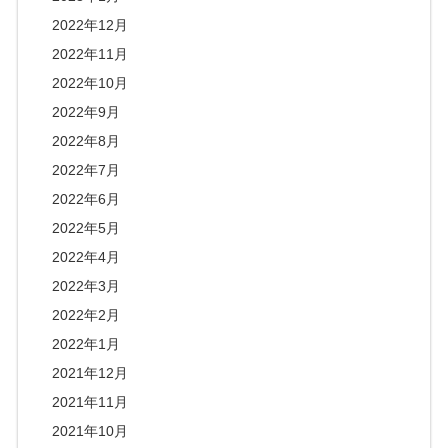
2022年12月
2022年11月
2022年10月
2022年9月
2022年8月
2022年7月
2022年6月
2022年5月
2022年4月
2022年3月
2022年2月
2022年1月
2021年12月
2021年11月
2021年10月