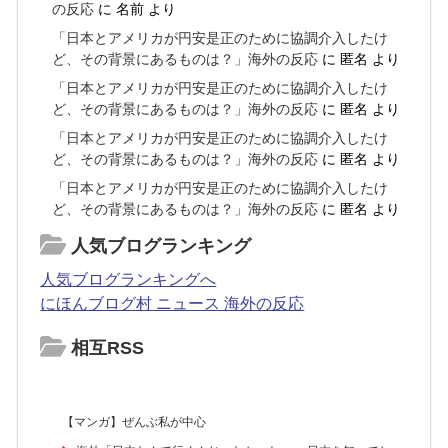
の反応
に
名前
より
「日本とアメリカが円安是正のために協調介入したけ
ど、その背景にあるものは？」海外の反応
に
匿名
より
「日本とアメリカが円安是正のために協調介入したけ
ど、その背景にあるものは？」海外の反応
に
匿名
より
「日本とアメリカが円安是正のために協調介入したけ
ど、その背景にあるものは？」海外の反応
に
匿名
より
「日本とアメリカが円安是正のために協調介入したけ
ど、その背景にあるものは？」海外の反応
に
匿名
より
人気ブログランキング
人気ブログランキングへ
にほんブログ村 ニュース 海外の反応
相互RSS
【マンガ】ぜんぶ私が中心