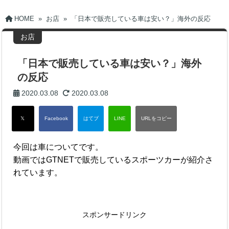
HOME
»
お店
»
「日本で販売している車は安い？」海外の反応
お店
「日本で販売している車は安い？」海外
の反応
2020.03.08
2020.03.08
今回は車についてです。
動画ではGTNETで販売しているスポーツカーが紹介さ
れています。
スポンサードリンク