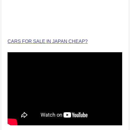
CARS FOR SALE IN JAPAN CHEAP?