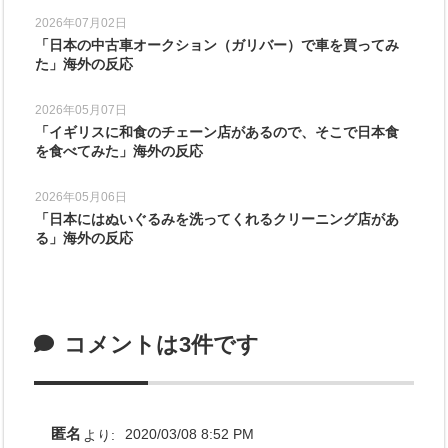
2026年07月02日
「日本の中古車オークション（ガリバー）で車を買ってみ
た」海外の反応
2026年05月07日
「イギリスに和食のチェーン店があるので、そこで日本食
を食べてみた」海外の反応
2026年05月06日
「日本にはぬいぐるみを洗ってくれるクリーニング店があ
る」海外の反応
コメントは3件です
匿名
より:
2020/03/08 8:52 PM