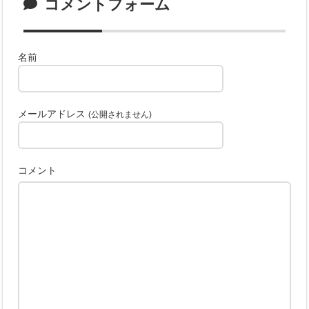
コメントフォーム
名前
メールアドレス
(公開されません)
コメント