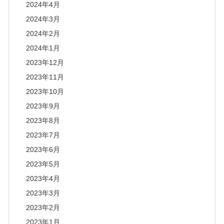
2024年4月
2024年3月
2024年2月
2024年1月
2023年12月
2023年11月
2023年10月
2023年9月
2023年8月
2023年7月
2023年6月
2023年5月
2023年4月
2023年3月
2023年2月
2023年1月