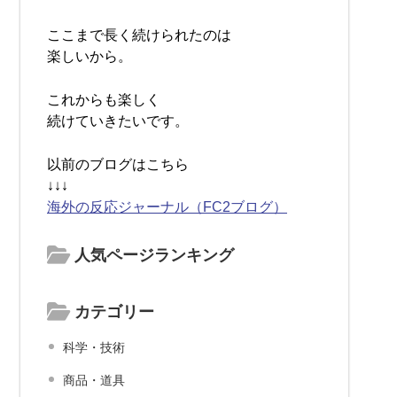
ここまで長く続けられたのは
楽しいから。
これからも楽しく
続けていきたいです。
以前のブログはこちら
↓↓↓
海外の反応ジャーナル（FC2ブログ）
人気ページランキング
カテゴリー
科学・技術
商品・道具