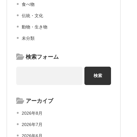
食べ物
伝統・文化
動物・生き物
未分類
検索フォーム
アーカイブ
2026年8月
2026年7月
2026年6月