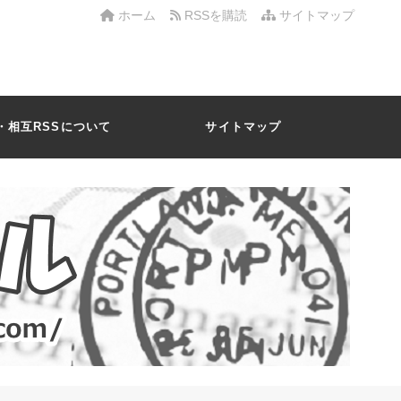
ホーム
RSSを購読
サイトマップ
・相互RSSについて
サイトマップ