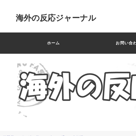
海外の反応ジャーナル
ホーム
お問い合