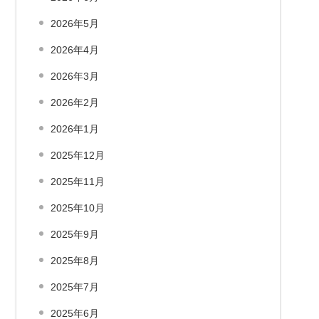
2026年5月
2026年4月
2026年3月
2026年2月
2026年1月
2025年12月
2025年11月
2025年10月
2025年9月
2025年8月
2025年7月
2025年6月