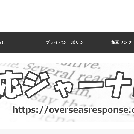
わせ
プライバシーポリシー
相互リンク