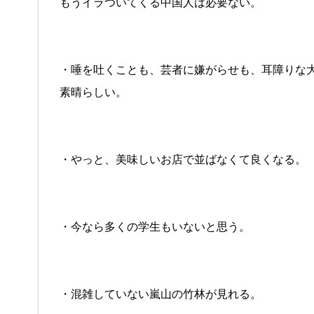
もうイラついてくる中国人は必要ない。
・唾を吐くことも、芸者に嫌がらせも、耳障りな
素晴らしい。
・やっと、美味しいお店で並ばなくて良くなる。
・今なら多くの学生もいないと思う。
・混雑していない嵐山の竹林が見れる。