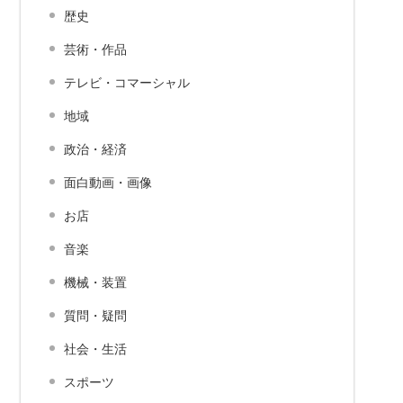
歴史
芸術・作品
テレビ・コマーシャル
地域
政治・経済
面白動画・画像
お店
音楽
機械・装置
質問・疑問
社会・生活
スポーツ