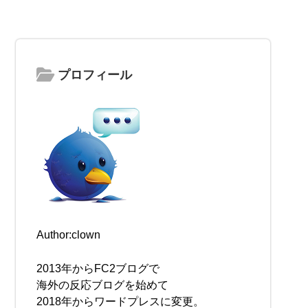
プロフィール
Author:clown
2013年からFC2ブログで
海外の反応ブログを始めて
2018年からワードプレスに変更。