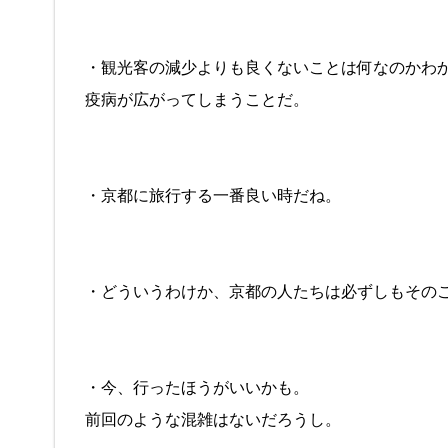
・観光客の減少よりも良くないことは何なのかわ
疫病が広がってしまうことだ。
・京都に旅行する一番良い時だね。
・どういうわけか、京都の人たちは必ずしもその
・今、行ったほうがいいかも。
前回のような混雑はないだろうし。