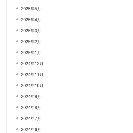
2025年5月
2025年4月
2025年3月
2025年2月
2025年1月
2024年12月
2024年11月
2024年10月
2024年9月
2024年8月
2024年7月
2024年6月