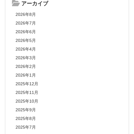
アーカイブ
2026年8月
2026年7月
2026年6月
2026年5月
2026年4月
2026年3月
2026年2月
2026年1月
2025年12月
2025年11月
2025年10月
2025年9月
2025年8月
2025年7月