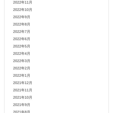
2022年11月
2022年10月
2022年9月
2022年8月
2022年7月
2022年6月
2022年5月
2022年4月
2022年3月
2022年2月
2022年1月
2021年12月
2021年11月
2021年10月
2021年9月
2021年8月