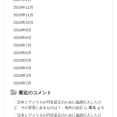
2018年12月
2018年11月
2018年10月
2018年9月
2018年8月
2018年7月
2018年6月
2018年5月
2018年4月
2018年3月
2018年2月
最近のコメント
「日本とアメリカが円安是正のために協調介入したけ
ど、その背景にあるものは？」海外の反応
に
匿名
より
「日本とアメリカが円安是正のために協調介入したけ