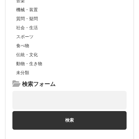
音楽
機械・装置
質問・疑問
社会・生活
スポーツ
食べ物
伝統・文化
動物・生き物
未分類
検索フォーム