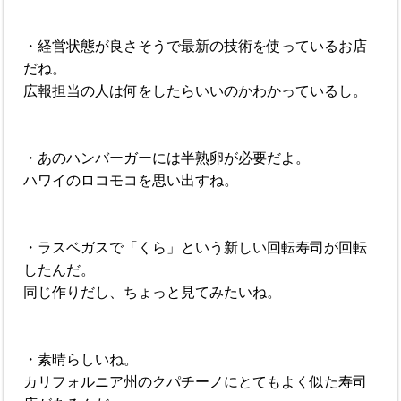
・経営状態が良さそうで最新の技術を使っているお店
だね。
広報担当の人は何をしたらいいのかわかっているし。
・あのハンバーガーには半熟卵が必要だよ。
ハワイのロコモコを思い出すね。
・ラスベガスで「くら」という新しい回転寿司が回転
したんだ。
同じ作りだし、ちょっと見てみたいね。
・素晴らしいね。
カリフォルニア州のクパチーノにとてもよく似た寿司