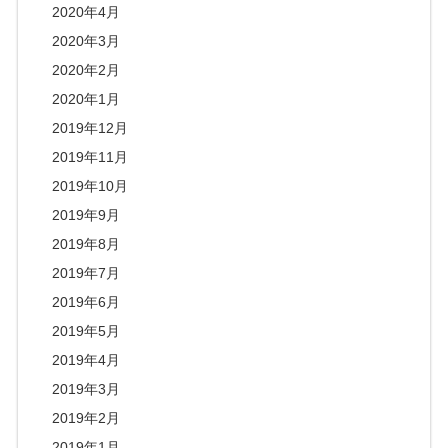
2020年4月
2020年3月
2020年2月
2020年1月
2019年12月
2019年11月
2019年10月
2019年9月
2019年8月
2019年7月
2019年6月
2019年5月
2019年4月
2019年3月
2019年2月
2019年1月