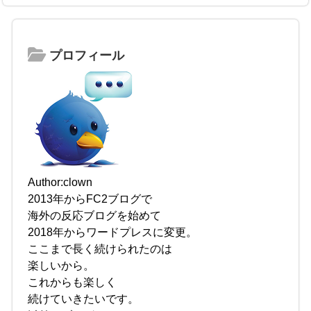
プロフィール
Author:clown
2013年からFC2ブログで
海外の反応ブログを始めて
2018年からワードプレスに変更。
ここまで長く続けられたのは
楽しいから。
これからも楽しく
続けていきたいです。