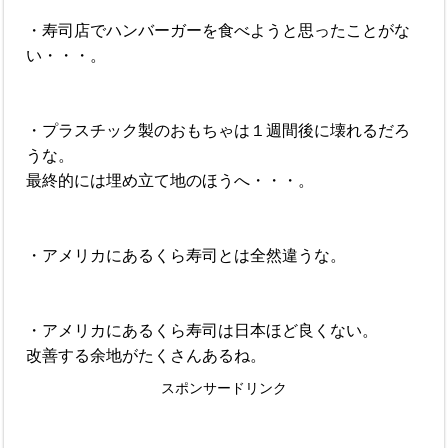
・寿司店でハンバーガーを食べようと思ったことがな
い・・・。
・プラスチック製のおもちゃは１週間後に壊れるだろ
うな。
最終的には埋め立て地のほうへ・・・。
・アメリカにあるくら寿司とは全然違うな。
・アメリカにあるくら寿司は日本ほど良くない。
改善する余地がたくさんあるね。
スポンサードリンク