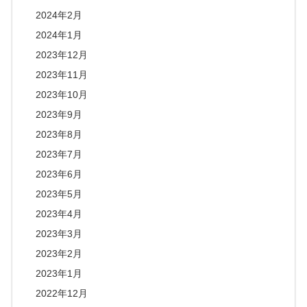
2024年2月
2024年1月
2023年12月
2023年11月
2023年10月
2023年9月
2023年8月
2023年7月
2023年6月
2023年5月
2023年4月
2023年3月
2023年2月
2023年1月
2022年12月