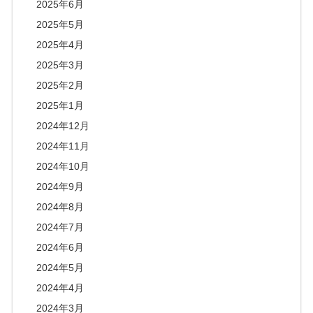
2025年6月
2025年5月
2025年4月
2025年3月
2025年2月
2025年1月
2024年12月
2024年11月
2024年10月
2024年9月
2024年8月
2024年7月
2024年6月
2024年5月
2024年4月
2024年3月