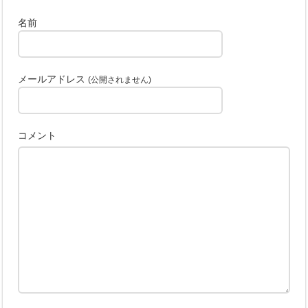
名前
メールアドレス
(公開されません)
コメント