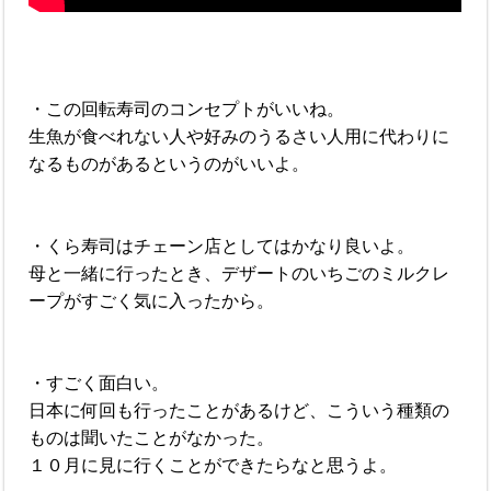
・この回転寿司のコンセプトがいいね。
生魚が食べれない人や好みのうるさい人用に代わりに
なるものがあるというのがいいよ。
・くら寿司はチェーン店としてはかなり良いよ。
母と一緒に行ったとき、デザートのいちごのミルクレ
ープがすごく気に入ったから。
・すごく面白い。
日本に何回も行ったことがあるけど、こういう種類の
ものは聞いたことがなかった。
１０月に見に行くことができたらなと思うよ。