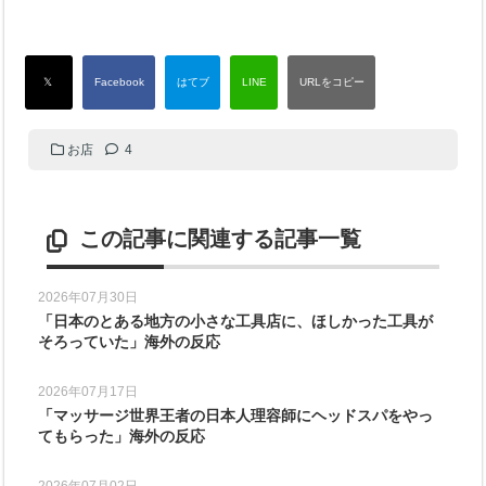
お店
4
この記事に関連する記事一覧
2026年07月30日
「日本のとある地方の小さな工具店に、ほしかった工具が
そろっていた」海外の反応
2026年07月17日
「マッサージ世界王者の日本人理容師にヘッドスパをやっ
てもらった」海外の反応
2026年07月02日