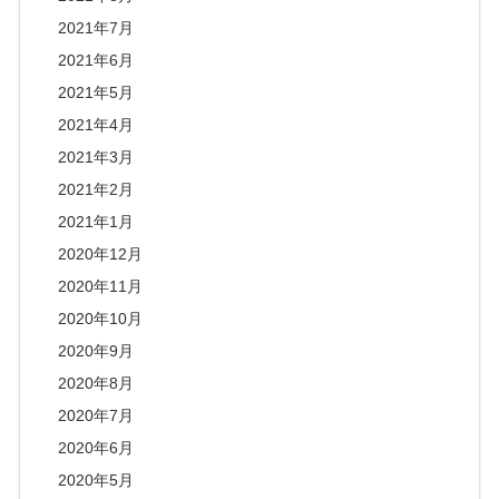
2021年7月
2021年6月
2021年5月
2021年4月
2021年3月
2021年2月
2021年1月
2020年12月
2020年11月
2020年10月
2020年9月
2020年8月
2020年7月
2020年6月
2020年5月