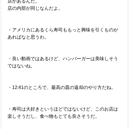
店があるんだ。
店の内部が同じなんだよ。
・アメリカにあるくら寿司ももっと興味を引くものが
あればなと思うわ。
・良い動画ではあるけど、ハンバーガーは美味しそう
ではないね。
・12:41のところで、最高の皿の返却のやり方だね。
・寿司は大好きというほどではないけど、このお店は
楽しそうだし、食べ物もとても良さそうだ。