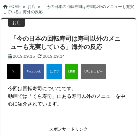
HOME
»
お店
»
「今の日本の回転寿司は寿司以外のメニューも充実
している」海外の反応
お店
「今の日本の回転寿司は寿司以外のメニ
ューも充実している」海外の反応
2019.09.15
2019.09.14
今回は回転寿司についてです。
動画では「くら寿司」にある寿司以外のメニューを中
心に紹介されています。
スポンサードリンク