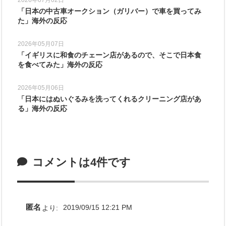
「日本の中古車オークション（ガリバー）で車を買ってみ
た」海外の反応
2026年05月07日
「イギリスに和食のチェーン店があるので、そこで日本食
を食べてみた」海外の反応
2026年05月06日
「日本にはぬいぐるみを洗ってくれるクリーニング店があ
る」海外の反応
コメントは4件です
匿名
より:
2019/09/15 12:21 PM