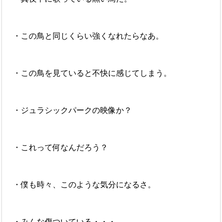
・この鳥と同じくらい強くなれたらなあ。
・この鳥を見ていると不快に感じてしまう。
・ジュラシックパークの映像か？
・これって何なんだろう？
・僕も時々、このような気分になるさ。
・みんな傷ついている・・・。