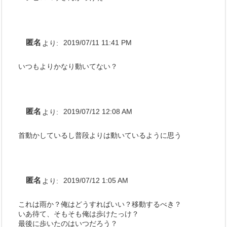
匿名
より:
2019/07/11 11:41 PM
いつもよりかなり動いてない？
匿名
より:
2019/07/12 12:08 AM
首動かしているし普段よりは動いているように思う
匿名
より:
2019/07/12 1:05 AM
これは雨か？俺はどうすればいい？移動するべき？
いあ待て、そもそも俺は歩けたっけ？
最後に歩いたのはいつだろう？