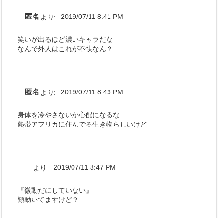
匿名
より:
2019/07/11 8:41 PM
笑いが出るほど濃いキャラだな
なんで外人はこれが不快なん？
匿名
より:
2019/07/11 8:43 PM
身体を冷やさないか心配になるな
熱帯アフリカに住んでる生き物らしいけど
より:
2019/07/11 8:47 PM
『微動だにしていない』
顔動いてますけど？