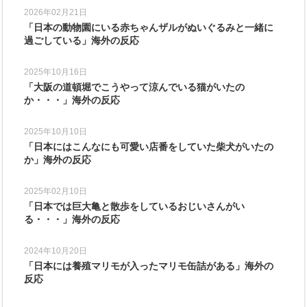
2026年02月21日
「日本の動物園にいる赤ちゃんザルがぬいぐるみと一緒に
過ごしている」海外の反応
2025年10月16日
「大阪の道頓堀でこうやって涼んでいる猫がいたの
か・・・」海外の反応
2025年10月10日
「日本にはこんなにも可愛い店番をしていた柴犬がいたの
か」海外の反応
2025年02月10日
「日本では巨大亀と散歩をしているおじいさんがい
る・・・」海外の反応
2024年10月20日
「日本には養殖マリモが入ったマリモ缶詰がある」海外の
反応