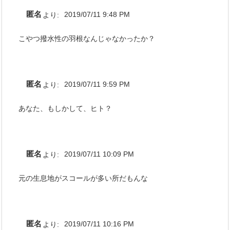
匿名
より:
2019/07/11 9:48 PM
こやつ撥水性の羽根なんじゃなかったか？
匿名
より:
2019/07/11 9:59 PM
あなた、もしかして、ヒト？
匿名
より:
2019/07/11 10:09 PM
元の生息地がスコールが多い所だもんな
匿名
より:
2019/07/11 10:16 PM