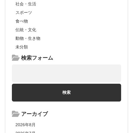
社会・生活
スポーツ
食べ物
伝統・文化
動物・生き物
未分類
検索フォーム
アーカイブ
2026年8月