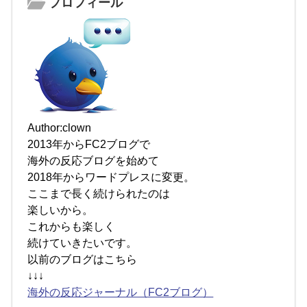
プロフィール
Author:clown
2013年からFC2ブログで
海外の反応ブログを始めて
2018年からワードプレスに変更。
ここまで長く続けられたのは
楽しいから。
これからも楽しく
続けていきたいです。
以前のブログはこちら
↓↓↓
海外の反応ジャーナル（FC2ブログ）