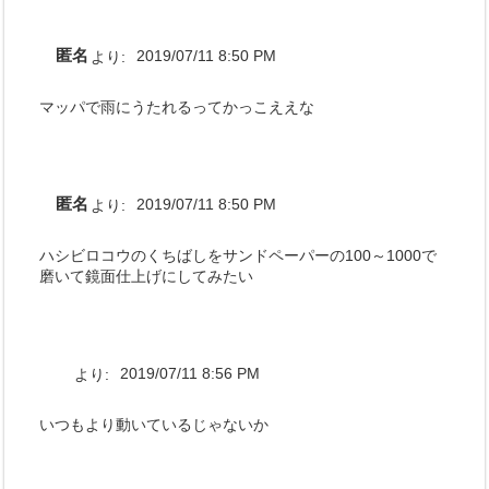
匿名
より:
2019/07/11 8:50 PM
マッパで雨にうたれるってかっこええな
匿名
より:
2019/07/11 8:50 PM
ハシビロコウのくちばしをサンドペーパーの100～1000で
磨いて鏡面仕上げにしてみたい
より:
2019/07/11 8:56 PM
いつもより動いているじゃないか