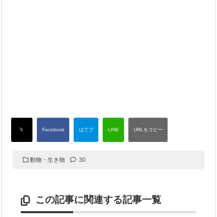
動物・生き物
30
この記事に関連する記事一覧