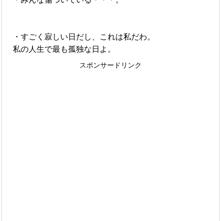
・すごく寂しい日だし、これは私だわ。
私の人生で最も孤独な日よ。
スポンサードリンク