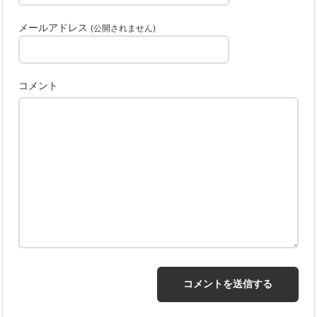
メールアドレス
(公開されません)
コメント