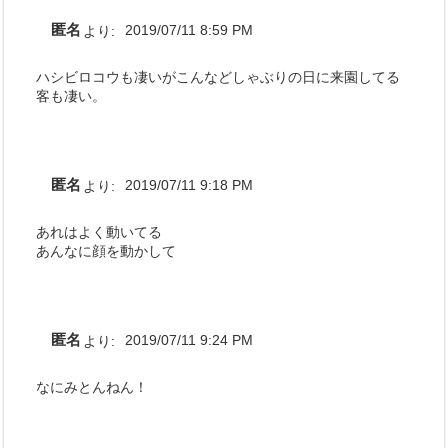
匿名
より:
2019/07/11 8:59 PM
ハシビロコウも凄いがこんなどしゃぶりの日に来園してる
客も凄い。
匿名
より:
2019/07/11 9:18 PM
あれはよく動いてる
あんなに顔を動かして
匿名
より:
2019/07/11 9:24 PM
なにみとんねん！