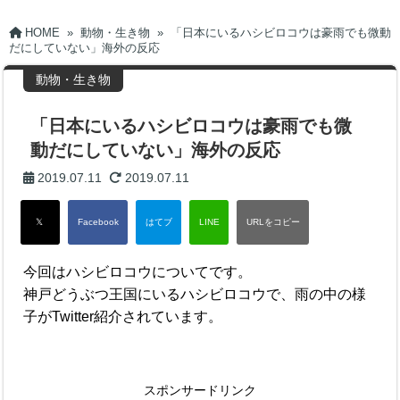
HOME
»
動物・生き物
»
「日本にいるハシビロコウは豪雨でも微動
だにしていない」海外の反応
動物・生き物
「日本にいるハシビロコウは豪雨でも微
動だにしていない」海外の反応
2019.07.11
2019.07.11
今回はハシビロコウについてです。
神戸どうぶつ王国にいるハシビロコウで、雨の中の様
子がTwitter紹介されています。
スポンサードリンク