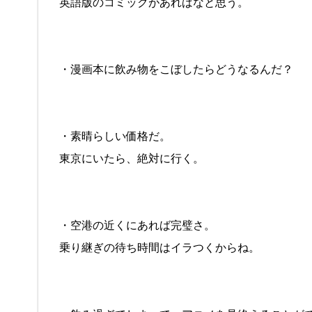
英語版のコミックがあればなと思う。
・漫画本に飲み物をこぼしたらどうなるんだ？
・素晴らしい価格だ。
東京にいたら、絶対に行く。
・空港の近くにあれば完璧さ。
乗り継ぎの待ち時間はイラつくからね。