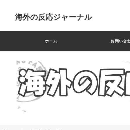
海外の反応ジャーナル
ホーム
お問い合