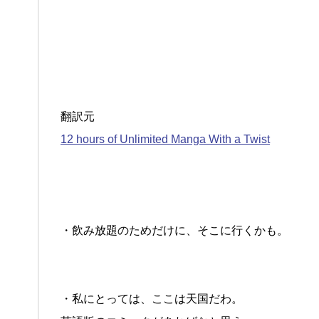
翻訳元
12 hours of Unlimited Manga With a Twist
・飲み放題のためだけに、そこに行くかも。
・私にとっては、ここは天国だわ。