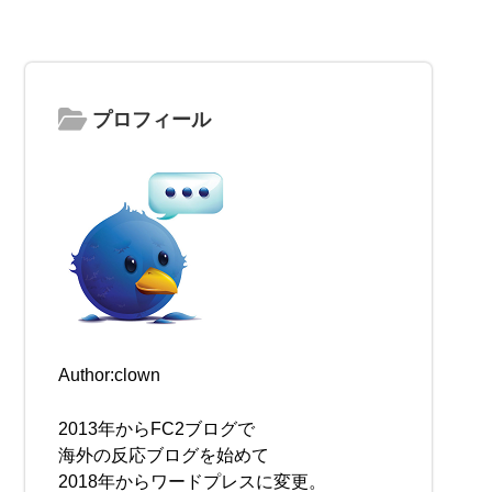
プロフィール
Author:clown
2013年からFC2ブログで
海外の反応ブログを始めて
2018年からワードプレスに変更。