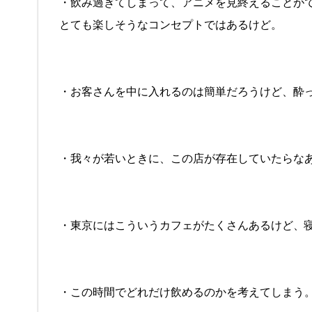
・飲み過ぎてしまって、アニメを見終えることが
とても楽しそうなコンセプトではあるけど。
・お客さんを中に入れるのは簡単だろうけど、酔
・我々が若いときに、この店が存在していたらな
・東京にはこういうカフェがたくさんあるけど、
・この時間でどれだけ飲めるのかを考えてしまう