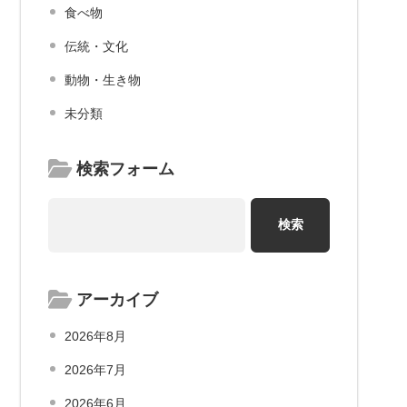
食べ物
伝統・文化
動物・生き物
未分類
検索フォーム
アーカイブ
2026年8月
2026年7月
2026年6月