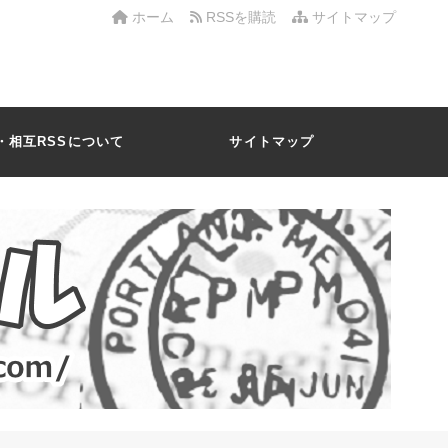
ホーム
RSSを購読
サイトマップ
・相互RSSについて
サイトマップ