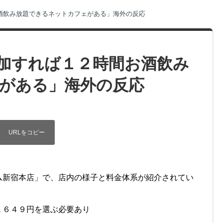
酒飲み放題できるネットカフェがある」海外の反応
加すれば１２時間お酒飲み
がある」海外の反応
ム新宿本店」で、店内の様子と料金体系が紹介されてい
１６４９円を選ぶ必要あり