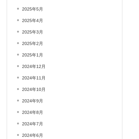
2025年5月
2025年4月
2025年3月
2025年2月
2025年1月
2024年12月
2024年11月
2024年10月
2024年9月
2024年8月
2024年7月
2024年6月