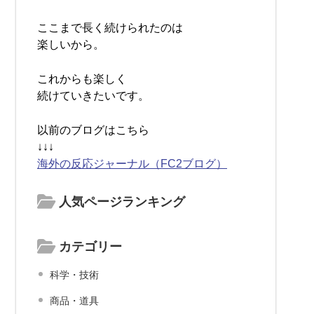
ここまで長く続けられたのは
楽しいから。
これからも楽しく
続けていきたいです。
以前のブログはこちら
↓↓↓
海外の反応ジャーナル（FC2ブログ）
人気ページランキング
カテゴリー
科学・技術
商品・道具