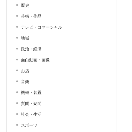
歴史
芸術・作品
テレビ・コマーシャル
地域
政治・経済
面白動画・画像
お店
音楽
機械・装置
質問・疑問
社会・生活
スポーツ