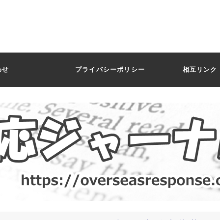
わせ
プライバシーポリシー
相互リンク