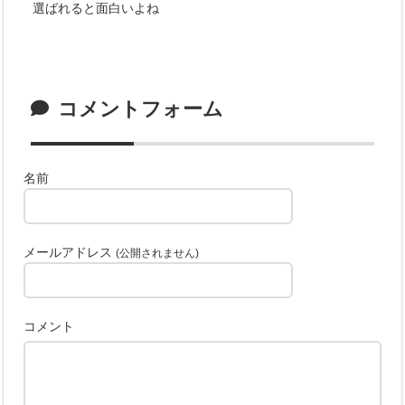
選ばれると面白いよね
コメントフォーム
名前
メールアドレス
(公開されません)
コメント