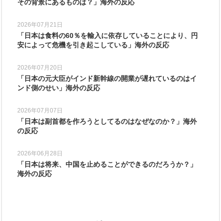
その背景にあるものは？」海外の反応
2026年07月21日
「日本は食料の60％を輸入に依存していることにより、円
安によって危機を引き起こしている」海外の反応
2026年07月20日
「日本の元大臣がインド新幹線の開業が遅れているのはイ
ンド側のせい」海外の反応
2026年07月07日
「日本は副首都を作ろうとしてるのはなぜなのか？」海外
の反応
2026年06月28日
「日本は将来、中国を止めることができるのだろうか？」
海外の反応