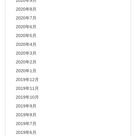
2020年9月
2020年8月
2020年7月
2020年6月
2020年5月
2020年4月
2020年3月
2020年2月
2020年1月
2019年12月
2019年11月
2019年10月
2019年9月
2019年8月
2019年7月
2019年6月