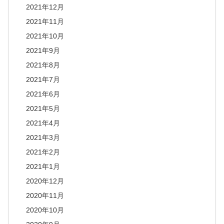
2021年12月
2021年11月
2021年10月
2021年9月
2021年8月
2021年7月
2021年6月
2021年5月
2021年4月
2021年3月
2021年2月
2021年1月
2020年12月
2020年11月
2020年10月