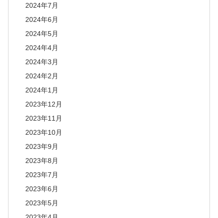
2024年7月
2024年6月
2024年5月
2024年4月
2024年3月
2024年2月
2024年1月
2023年12月
2023年11月
2023年10月
2023年9月
2023年8月
2023年7月
2023年6月
2023年5月
2023年4月