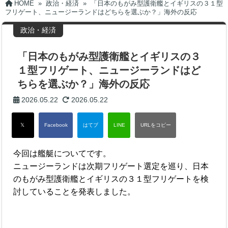
HOME
»
政治・経済
»
「日本のもがみ型護衛艦とイギリスの３１型
フリゲート、ニュージーランドはどちらを選ぶか？」海外の反応
政治・経済
「日本のもがみ型護衛艦とイギリスの３
１型フリゲート、ニュージーランドはど
ちらを選ぶか？」海外の反応
2026.05.22
2026.05.22
今回は艦艇についてです。
ニュージーランドは次期フリゲート選定を巡り、日本
のもがみ型護衛艦とイギリスの３１型フリゲートを検
討していることを発表しました。