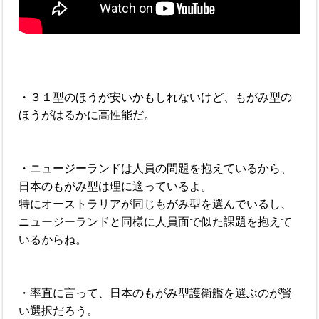
・３１型のほうが安いかもしれないけど、もがみ型の
ほうがはるかに高性能だ。
・ニュージーランドは人員の問題を抱えているから、
日本のもがみ型は理に適っているよ。
特にオーストラリアが同じもがみ型を選んでいるし、
ニュージーランドと同様に人員面で似た課題を抱えて
いるからね。
・率直に言って、日本のもがみ型護衛艦を選ぶのが賢
い選択だろう。