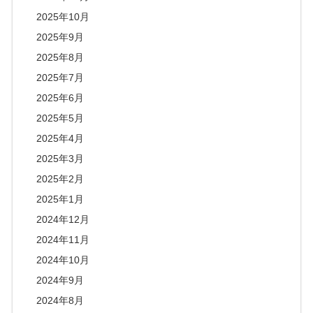
2025年10月
2025年9月
2025年8月
2025年7月
2025年6月
2025年5月
2025年4月
2025年3月
2025年2月
2025年1月
2024年12月
2024年11月
2024年10月
2024年9月
2024年8月