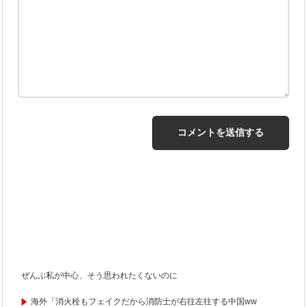
ぜんぶ私が中心、そう思われたくないのに
海外「消火栓もフェイクだから消防士が右往左往する中国ww