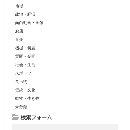
地域
政治・経済
面白動画・画像
お店
音楽
機械・装置
質問・疑問
社会・生活
スポーツ
食べ物
伝統・文化
動物・生き物
未分類
検索フォーム