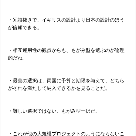
・冗談抜きで、イギリスの設計より日本の設計のほう
が信頼できる。
・相互運用性の観点からも、もがみ型を選ぶのが論理
的だね。
・最善の選択は、両国に予算と期限を与えて、どちら
がそれを満たして納入できるかを見ることだ。
・難しい選択ではない、もがみ型一択だ。
・これが他の大規模プロジェクトのようにならないこ