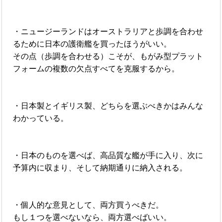
・ニュージーランドはオーストラリアと歩調を合わせ
るために日本の護衛艦を買ったほうがいい。
その点（歩調を合わせる）こそが、もがみ型プラット
フォームの複数の欠点すべてを克服するから。
・日本製とイギリス製、どちらを選ぶべきかはみんな
わかっている。
・日本のものを選べば、高品質な艦が手に入り、次に
予算内に収まり、そして納期通りに納入される。
・個人的な意見として、両方買うべきだ。
もし１つを選べないなら、両方選べばいい。