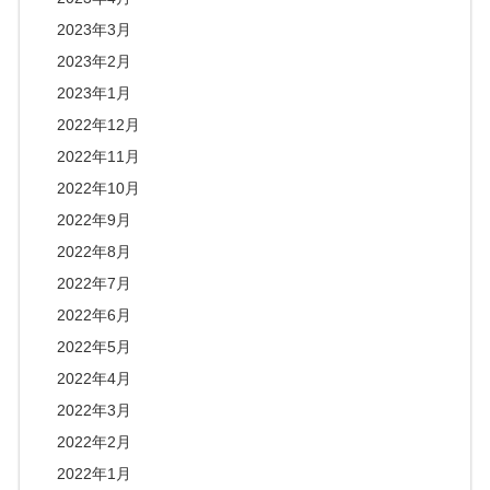
2023年3月
2023年2月
2023年1月
2022年12月
2022年11月
2022年10月
2022年9月
2022年8月
2022年7月
2022年6月
2022年5月
2022年4月
2022年3月
2022年2月
2022年1月