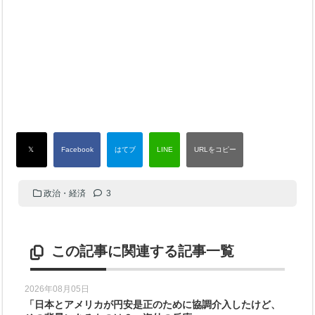
政治・経済
3
この記事に関連する記事一覧
2026年08月05日
「日本とアメリカが円安是正のために協調介入したけど、