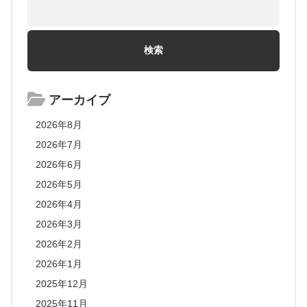
アーカイブ
2026年8月
2026年7月
2026年6月
2026年5月
2026年4月
2026年3月
2026年2月
2026年1月
2025年12月
2025年11月