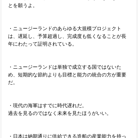
とを願うよ。
・ニュージーランドのあらゆる大規模プロジェクト
は、遅延し、予算超過し、完成度も低くなることが長
年にわたって証明されている。
・ニュージーランドは単独で成立する国ではないた
め、短期的な節約よりも目標と能力の統合の方が重要
だ。
・現代の海軍はすでに時代遅れだ。
過去を見るのではなく未来を見たほうがいい。
・日本は納期通りに供給できる造船の産業能力を持っ