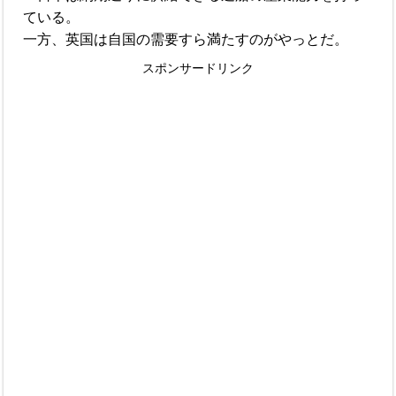
ている。
一方、英国は自国の需要すら満たすのがやっとだ。
スポンサードリンク