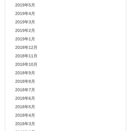
2019年5月
2019年4月
2019年3月
2019年2月
2019年1月
2018年12月
2018年11月
2018年10月
2018年9月
2018年8月
2018年7月
2018年6月
2018年5月
2018年4月
2018年3月