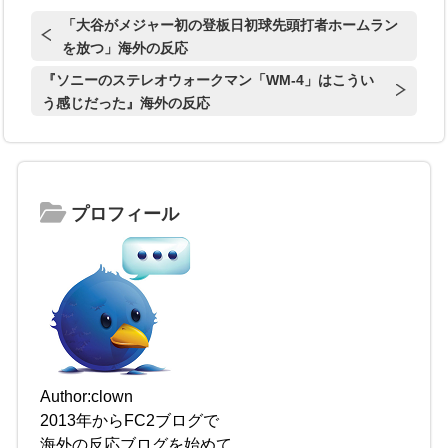
「大谷がメジャー初の登板日初球先頭打者ホームラン
を放つ」海外の反応
『ソニーのステレオウォークマン「WM-4」はこうい
う感じだった』海外の反応
プロフィール
Author:clown
2013年からFC2ブログで
海外の反応ブログを始めて