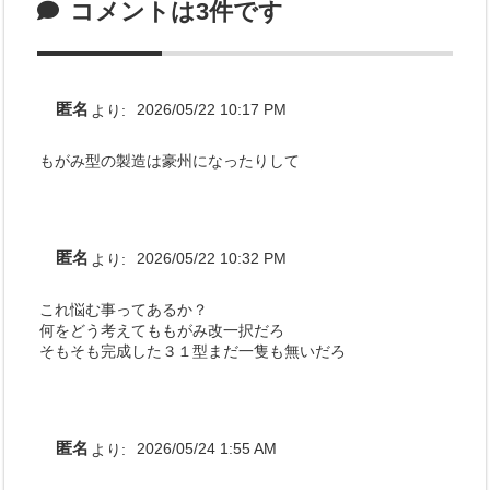
コメントは3件です
匿名
より:
2026/05/22 10:17 PM
もがみ型の製造は豪州になったりして
匿名
より:
2026/05/22 10:32 PM
これ悩む事ってあるか？
何をどう考えてももがみ改一択だろ
そもそも完成した３１型まだ一隻も無いだろ
匿名
より:
2026/05/24 1:55 AM