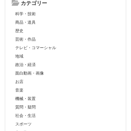
カテゴリー
科学・技術
商品・道具
歴史
芸術・作品
テレビ・コマーシャル
地域
政治・経済
面白動画・画像
お店
音楽
機械・装置
質問・疑問
社会・生活
スポーツ