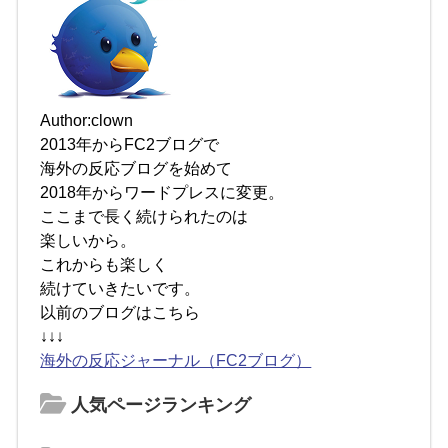
Author:clown
2013年からFC2ブログで
海外の反応ブログを始めて
2018年からワードプレスに変更。
ここまで長く続けられたのは
楽しいから。
これからも楽しく
続けていきたいです。
以前のブログはこちら
↓↓↓
海外の反応ジャーナル（FC2ブログ）
人気ページランキング