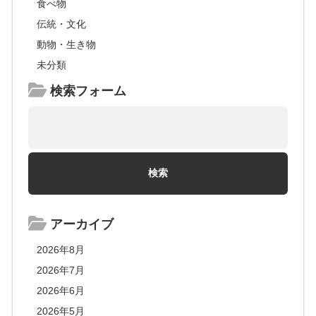
食べ物
伝統・文化
動物・生き物
未分類
検索フォーム
アーカイブ
2026年8月
2026年7月
2026年6月
2026年5月