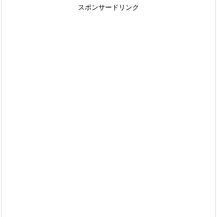
スポンサードリンク