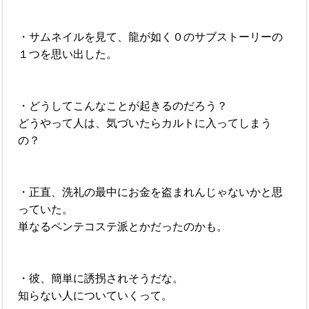
・サムネイルを見て、龍が如く０のサブストーリーの
１つを思い出した。
・どうしてこんなことが起きるのだろう？
どうやって人は、気づいたらカルトに入ってしまう
の？
・正直、洗礼の最中にお金を盗まれんじゃないかと思
っていた。
単なるペンテコステ派とかだったのかも。
・彼、簡単に誘拐されそうだな。
知らない人についていくって。