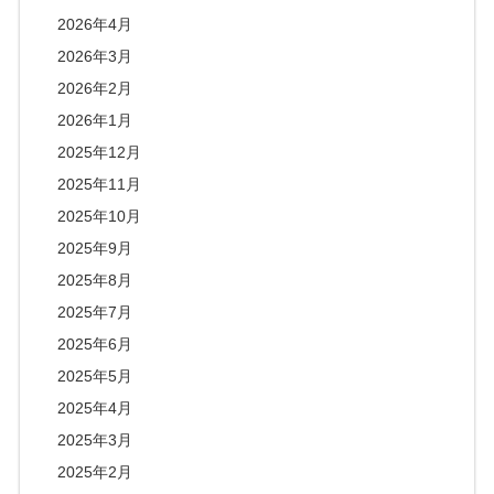
2026年4月
2026年3月
2026年2月
2026年1月
2025年12月
2025年11月
2025年10月
2025年9月
2025年8月
2025年7月
2025年6月
2025年5月
2025年4月
2025年3月
2025年2月