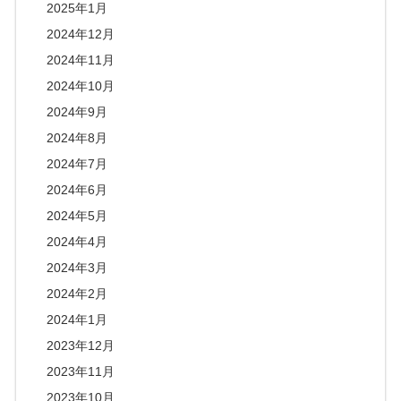
2025年1月
2024年12月
2024年11月
2024年10月
2024年9月
2024年8月
2024年7月
2024年6月
2024年5月
2024年4月
2024年3月
2024年2月
2024年1月
2023年12月
2023年11月
2023年10月