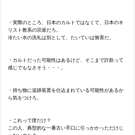
・実際のところ、日本のカルトではなくて、日本のキ
リスト教系の宗派だろ。
冷たい水の洗礼は別として、たいていは無害だ。
・カルトだった可能性はあるけど、そこまで詐欺って
感じでもなさそう・・・。
・持ち物に追跡装置を仕込まれている可能性があるか
ら気をつけろ。
・これって僕だけ？
この人、典型的な一番古い手口に引っかかっただけじ