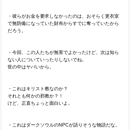
・彼らがお金を要求しなかったのは、おそらく更衣室
で無防備になっていた財布からすでに奪っていたから
だろう。
・今回、この人たちが無害でよかったけど、次は知ら
ない人についていったりしないでね。
世の中はヤバいから。
・これはキリスト教なのか？
それとも何かの邪教か？！
けど、正直ちょっと面白いよ。
・これはダークソウルのNPCが語りそうな物語だな。