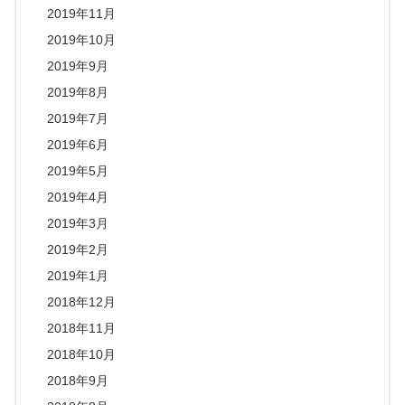
2019年11月
2019年10月
2019年9月
2019年8月
2019年7月
2019年6月
2019年5月
2019年4月
2019年3月
2019年2月
2019年1月
2018年12月
2018年11月
2018年10月
2018年9月