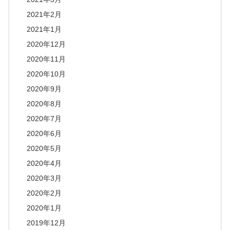
2021年2月
2021年1月
2020年12月
2020年11月
2020年10月
2020年9月
2020年8月
2020年7月
2020年6月
2020年5月
2020年4月
2020年3月
2020年2月
2020年1月
2019年12月