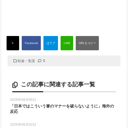
社会・生活
5
この記事に関連する記事一覧
2026年08月06日
「日本ではこういう箸のマナーを破らないように」海外の
反応
2026年08月02日