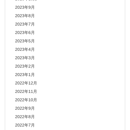
2023年9月
2023年8月
2023年7月
2023年6月
2023年5月
2023年4月
2023年3月
2023年2月
2023年1月
2022年12月
2022年11月
2022年10月
2022年9月
2022年8月
2022年7月