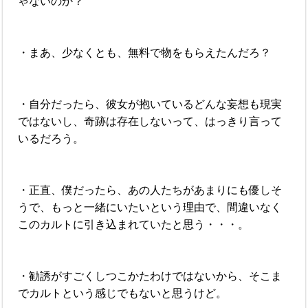
ゃないのか？
・まあ、少なくとも、無料で物をもらえたんだろ？
・自分だったら、彼女が抱いているどんな妄想も現実
ではないし、奇跡は存在しないって、はっきり言って
いるだろう。
・正直、僕だったら、あの人たちがあまりにも優しそ
うで、もっと一緒にいたいという理由で、間違いなく
このカルトに引き込まれていたと思う・・・。
・勧誘がすごくしつこかたわけではないから、そこま
でカルトという感じでもないと思うけど。