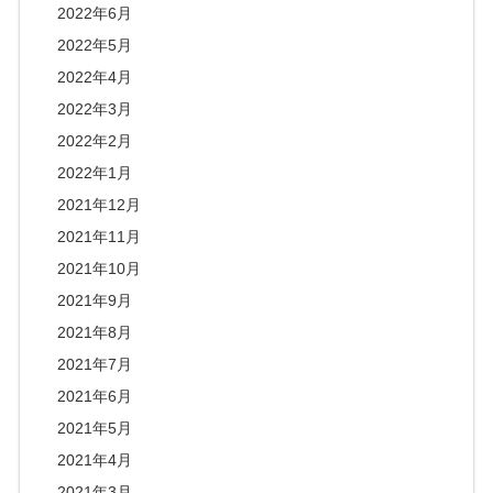
2022年6月
2022年5月
2022年4月
2022年3月
2022年2月
2022年1月
2021年12月
2021年11月
2021年10月
2021年9月
2021年8月
2021年7月
2021年6月
2021年5月
2021年4月
2021年3月