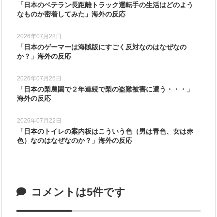
「日本のベテラン長距離トラック運転手の生活はどのよう
なものか密着してみた」海外の反応
2026年07月28日
「日本のゲーマーは海賊版にすごく反対なのはなぜなの
か？」海外の反応
2026年07月25日
「日本の梨農園で２年連続で梨の盗難被害に遭う・・・」
海外の反応
2026年07月22日
「日本のトイレの案内板はこういう色（男は青色、女は赤
色）なのはなぜなのか？」海外の反応
コメントは5件です