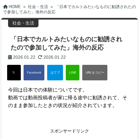
HOME
»
社会・生活
»
「日本でカルトみたいなものに勧誘されたの
で参加してみた」海外の反応
社会・生活
「日本でカルトみたいなものに勧誘され
たので参加してみた」海外の反応
2026.01.22
2026.01.22
今回は日本での体験についてです。
動画では動画投稿者が家に帰る途中に勧誘されて、そ
のまま参加したときの状況が紹介されています。
スポンサードリンク