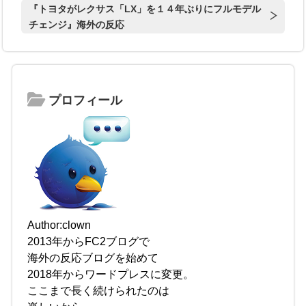
『トヨタがレクサス「LX」を１４年ぶりにフルモデル
チェンジ』海外の反応
プロフィール
Author:clown
2013年からFC2ブログで
海外の反応ブログを始めて
2018年からワードプレスに変更。
ここまで長く続けられたのは