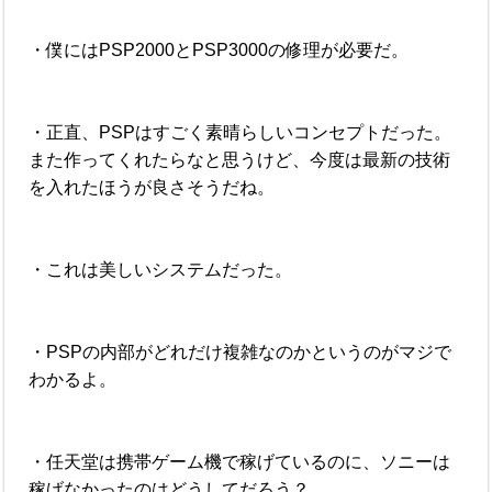
・僕にはPSP2000とPSP3000の修理が必要だ。
・正直、PSPはすごく素晴らしいコンセプトだった。
また作ってくれたらなと思うけど、今度は最新の技術
を入れたほうが良さそうだね。
・これは美しいシステムだった。
・PSPの内部がどれだけ複雑なのかというのがマジで
わかるよ。
・任天堂は携帯ゲーム機で稼げているのに、ソニーは
稼げなかったのはどうしてだろう？