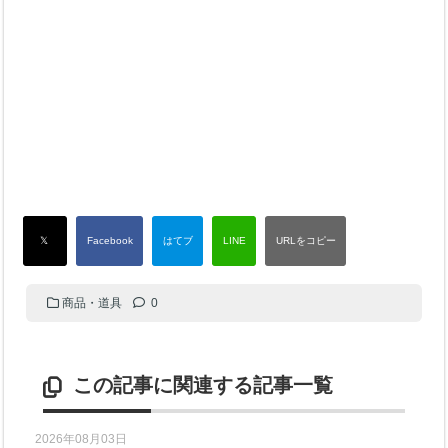
商品・道具
0
この記事に関連する記事一覧
2026年08月03日