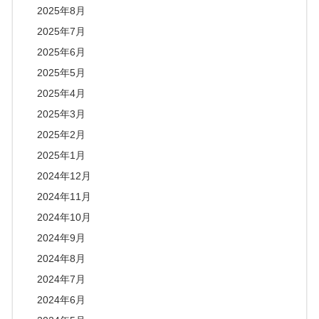
2025年8月
2025年7月
2025年6月
2025年5月
2025年4月
2025年3月
2025年2月
2025年1月
2024年12月
2024年11月
2024年10月
2024年9月
2024年8月
2024年7月
2024年6月