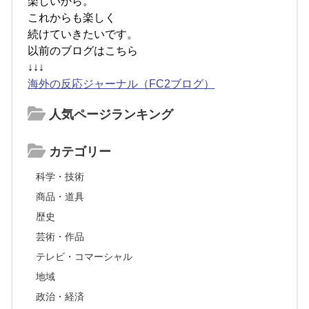
楽しいから。
これからも楽しく
続けていきたいです。
以前のブログはこちら
↓↓↓
海外の反応ジャーナル（FC2ブログ）
人気ページランキング
カテゴリー
科学・技術
商品・道具
歴史
芸術・作品
テレビ・コマーシャル
地域
政治・経済