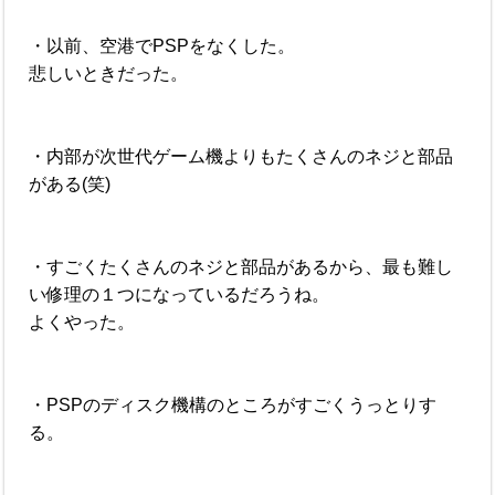
・以前、空港でPSPをなくした。
悲しいときだった。
・内部が次世代ゲーム機よりもたくさんのネジと部品
がある(笑)
・すごくたくさんのネジと部品があるから、最も難し
い修理の１つになっているだろうね。
よくやった。
・PSPのディスク機構のところがすごくうっとりす
る。