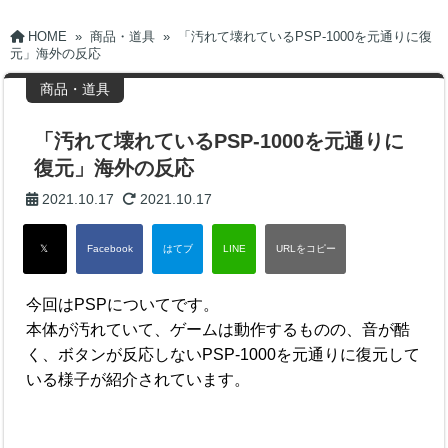
HOME
»
商品・道具
»
「汚れて壊れているPSP-1000を元通りに復
元」海外の反応
商品・道具
「汚れて壊れているPSP-1000を元通りに
復元」海外の反応
2021.10.17
2021.10.17
今回はPSPについてです。
本体が汚れていて、ゲームは動作するものの、音が酷
く、ボタンが反応しないPSP-1000を元通りに復元して
いる様子が紹介されています。