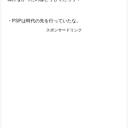
・PSPは時代の先を行っていたな。
スポンサードリンク