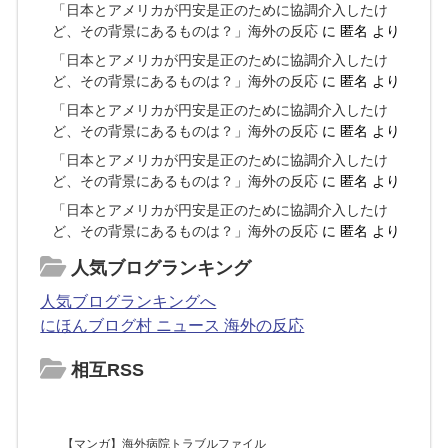
「日本とアメリカが円安是正のために協調介入したけ
ど、その背景にあるものは？」海外の反応
に
匿名
より
「日本とアメリカが円安是正のために協調介入したけ
ど、その背景にあるものは？」海外の反応
に
匿名
より
「日本とアメリカが円安是正のために協調介入したけ
ど、その背景にあるものは？」海外の反応
に
匿名
より
「日本とアメリカが円安是正のために協調介入したけ
ど、その背景にあるものは？」海外の反応
に
匿名
より
「日本とアメリカが円安是正のために協調介入したけ
ど、その背景にあるものは？」海外の反応
に
匿名
より
人気ブログランキング
人気ブログランキングへ
にほんブログ村 ニュース 海外の反応
相互RSS
【マンガ】海外病院トラブルファイル