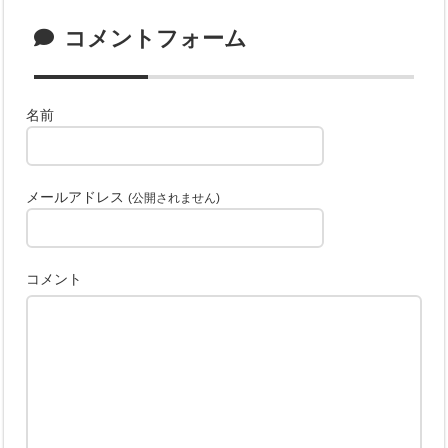
コメントフォーム
名前
メールアドレス
(公開されません)
コメント