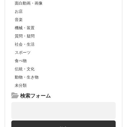
面白動画・画像
お店
音楽
機械・装置
質問・疑問
社会・生活
スポーツ
食べ物
伝統・文化
動物・生き物
未分類
検索フォーム