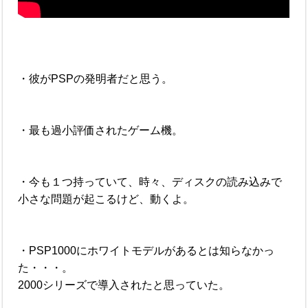
・彼がPSPの発明者だと思う。
・最も過小評価されたゲーム機。
・今も１つ持っていて、時々、ディスクの読み込みで
小さな問題が起こるけど、動くよ。
・PSP1000にホワイトモデルがあるとは知らなかっ
た・・・。
2000シリーズで導入されたと思っていた。