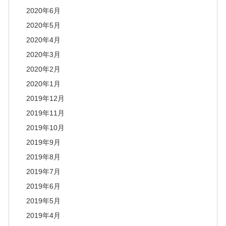
2020年6月
2020年5月
2020年4月
2020年3月
2020年2月
2020年1月
2019年12月
2019年11月
2019年10月
2019年9月
2019年8月
2019年7月
2019年6月
2019年5月
2019年4月