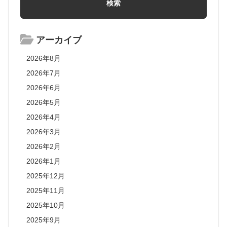
アーカイブ
2026年8月
2026年7月
2026年6月
2026年5月
2026年4月
2026年3月
2026年2月
2026年1月
2025年12月
2025年11月
2025年10月
2025年9月