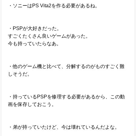
・ソニーはPS Vita2を作る必要があるね。
・PSPが大好きだった。
すごくたくさん良いゲームがあった。
今も持っていたらなあ。
・他のゲーム機と比べて、分解するのがものすごく難
しそうだ。
・持っているPSPを修理する必要があるから、この動
画を保存しておこう。
・弟が持っていたけど、今は壊れているんだよな。