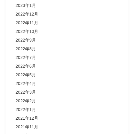
2023年1月
2022年12月
2022年11月
2022年10月
2022年9月
2022年8月
2022年7月
2022年6月
2022年5月
2022年4月
2022年3月
2022年2月
2022年1月
2021年12月
2021年11月