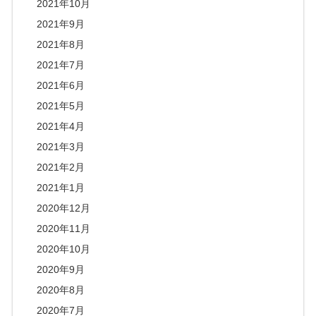
2021年10月
2021年9月
2021年8月
2021年7月
2021年6月
2021年5月
2021年4月
2021年3月
2021年2月
2021年1月
2020年12月
2020年11月
2020年10月
2020年9月
2020年8月
2020年7月