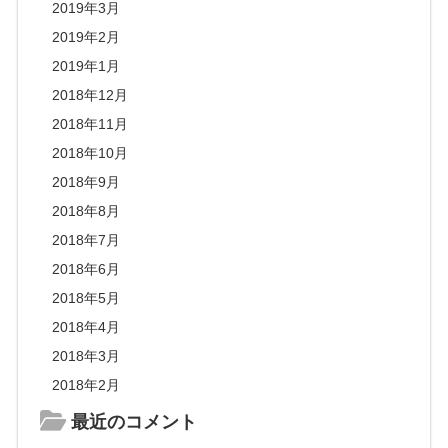
2019年3月
2019年2月
2019年1月
2018年12月
2018年11月
2018年10月
2018年9月
2018年8月
2018年7月
2018年6月
2018年5月
2018年4月
2018年3月
2018年2月
最近のコメント