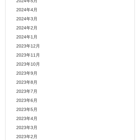
2024年5月
2024年4月
2024年3月
2024年2月
2024年1月
2023年12月
2023年11月
2023年10月
2023年9月
2023年8月
2023年7月
2023年6月
2023年5月
2023年4月
2023年3月
2023年2月