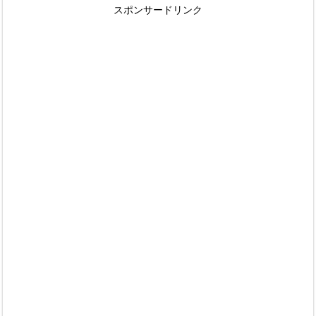
スポンサードリンク