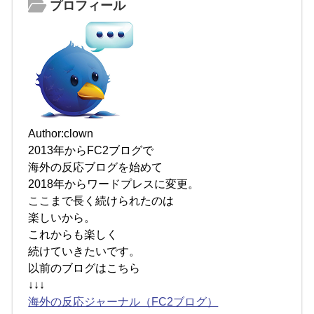
プロフィール
Author:clown
2013年からFC2ブログで
海外の反応ブログを始めて
2018年からワードプレスに変更。
ここまで長く続けられたのは
楽しいから。
これからも楽しく
続けていきたいです。
以前のブログはこちら
↓↓↓
海外の反応ジャーナル（FC2ブログ）