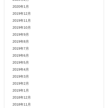
2020年1月
2019年12月
2019年11月
2019年10月
2019年9月
2019年8月
2019年7月
2019年6月
2019年5月
2019年4月
2019年3月
2019年2月
2019年1月
2018年12月
2018年11月