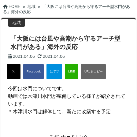
HOME
»
地域
»
「大阪には台風や高潮から守るアーチ型水門があ
る」海外の反応
地域
「大阪には台風や高潮から守るアーチ型
水門がある」海外の反応
2021.04.06
2021.04.06
今回は水門についてです。
動画では木津川水門が稼働している様子が紹介されて
います。
＊木津川水門は解体して、新たに改築する予定
スポンサードリンク