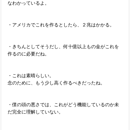
なわかっているよ。
・アメリカでこれを作るとしたら、２兆はかかる。
・きちんとしてそうだし、何十億以上もの金がこれを
作るのに必要だね。
・これは素晴らしい。
念のために、もう少し高く作るべきだったね。
・僕の頭の悪さでは、これがどう機能しているのか未
だ完全に理解していない。