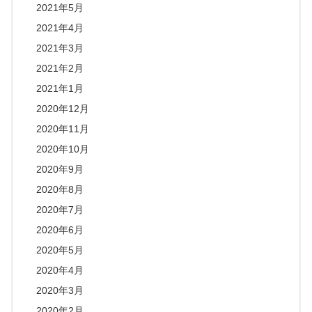
2021年5月
2021年4月
2021年3月
2021年2月
2021年1月
2020年12月
2020年11月
2020年10月
2020年9月
2020年8月
2020年7月
2020年6月
2020年5月
2020年4月
2020年3月
2020年2月