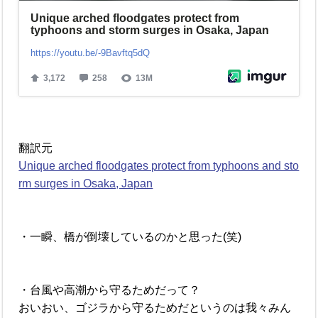
翻訳元
Unique arched floodgates protect from typhoons and sto
rm surges in Osaka, Japan
・一瞬、橋が倒壊しているのかと思った(笑)
・台風や高潮から守るためだって？
おいおい、ゴジラから守るためだというのは我々みん