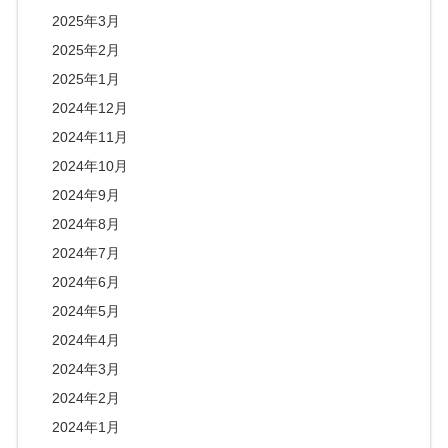
2025年3月
2025年2月
2025年1月
2024年12月
2024年11月
2024年10月
2024年9月
2024年8月
2024年7月
2024年6月
2024年5月
2024年4月
2024年3月
2024年2月
2024年1月