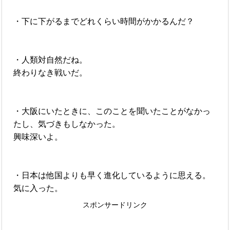
・下に下がるまでどれくらい時間がかかるんだ？
・人類対自然だね。
終わりなき戦いだ。
・大阪にいたときに、このことを聞いたことがなかっ
たし、気づきもしなかった。
興味深いよ。
・日本は他国よりも早く進化しているように思える。
気に入った。
スポンサードリンク