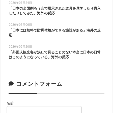
2026年07月24日
「日本の全国削ろう会で展示された道具を見学したり購入
したりしてみた」海外の反応
2026年07月06日
「日本には無料で防災体験ができる施設がある」海外の反
応
2026年06月20日
「外国人観光客が決して見ることのない本当に日本の日常
はこのようになっている」海外の反応
コメントフォーム
名前