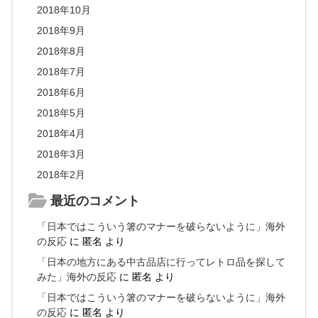
2018年10月
2018年9月
2018年8月
2018年7月
2018年6月
2018年5月
2018年4月
2018年3月
2018年2月
最近のコメント
「日本ではこういう箸のマナーを破らないように」海外
の反応
に
匿名
より
「日本の地方にある中古品店に行ってレトロ品を探して
みた」海外の反応
に
匿名
より
「日本ではこういう箸のマナーを破らないように」海外
の反応
に
匿名
より