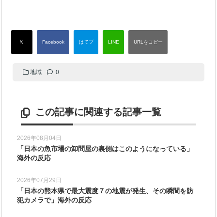
地域
0
この記事に関連する記事一覧
2026年08月04日
「日本の魚市場の卸問屋の裏側はこのようになっている」
海外の反応
2026年07月29日
「日本の熊本県で最大震度７の地震が発生、その瞬間を防
犯カメラで」海外の反応