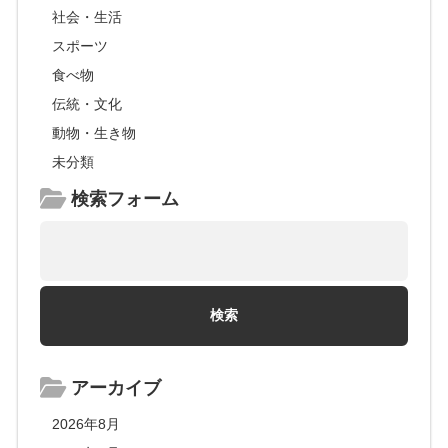
社会・生活
スポーツ
食べ物
伝統・文化
動物・生き物
未分類
検索フォーム
アーカイブ
2026年8月