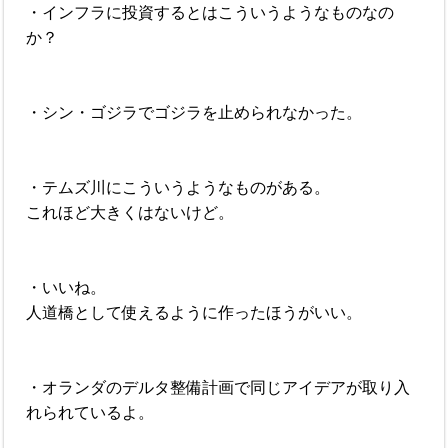
・インフラに投資するとはこういうようなものなの
か？
・シン・ゴジラでゴジラを止められなかった。
・テムズ川にこういうようなものがある。
これほど大きくはないけど。
・いいね。
人道橋として使えるように作ったほうがいい。
・オランダのデルタ整備計画で同じアイデアが取り入
れられているよ。