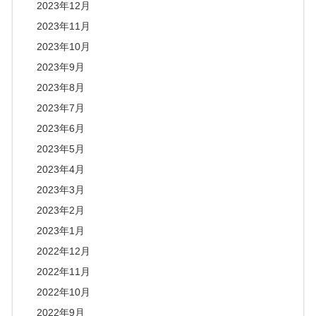
2023年12月
2023年11月
2023年10月
2023年9月
2023年8月
2023年7月
2023年6月
2023年5月
2023年4月
2023年3月
2023年2月
2023年1月
2022年12月
2022年11月
2022年10月
2022年9月