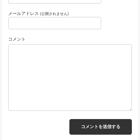
メールアドレス
(公開されません)
コメント