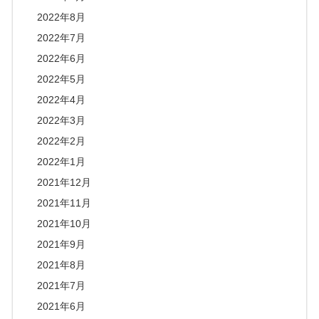
2022年8月
2022年7月
2022年6月
2022年5月
2022年4月
2022年3月
2022年2月
2022年1月
2021年12月
2021年11月
2021年10月
2021年9月
2021年8月
2021年7月
2021年6月