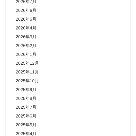
2026年7月
2026年6月
2026年5月
2026年4月
2026年3月
2026年2月
2026年1月
2025年12月
2025年11月
2025年10月
2025年9月
2025年8月
2025年7月
2025年6月
2025年5月
2025年4月