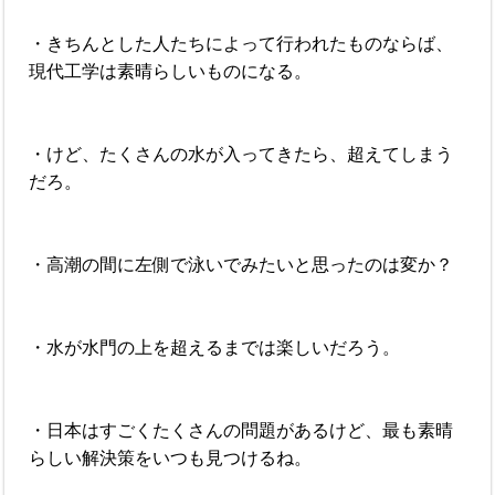
・きちんとした人たちによって行われたものならば、
現代工学は素晴らしいものになる。
・けど、たくさんの水が入ってきたら、超えてしまう
だろ。
・高潮の間に左側で泳いでみたいと思ったのは変か？
・水が水門の上を超えるまでは楽しいだろう。
・日本はすごくたくさんの問題があるけど、最も素晴
らしい解決策をいつも見つけるね。