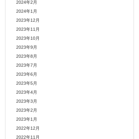
2024年2月
2024年1月
2023年12月
2023年11月
2023年10月
2023年9月
2023年8月
2023年7月
2023年6月
2023年5月
2023年4月
2023年3月
2023年2月
2023年1月
2022年12月
2022年11月