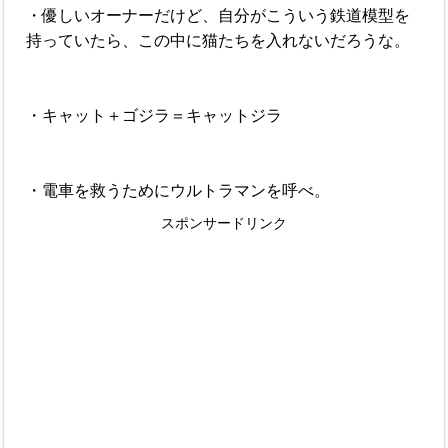
・優しいオーナーだけど、自分がこういう鉄道模型を
持っていたら、この中に猫たちを入れないだろうな。
・キャット＋ゴジラ＝キャットジラ
・電車を救うためにウルトラマンを呼べ。
スポンサードリンク