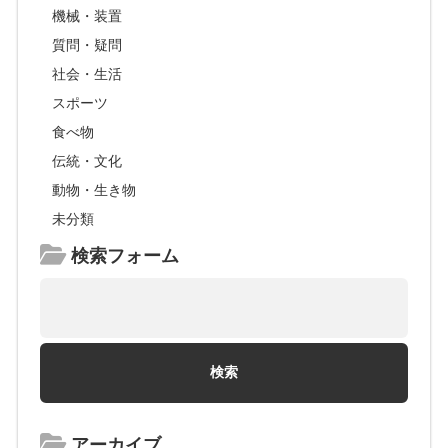
機械・装置
質問・疑問
社会・生活
スポーツ
食べ物
伝統・文化
動物・生き物
未分類
検索フォーム
アーカイブ