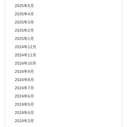
2025年5月
2025年4月
2025年3月
2025年2月
2025年1月
2024年12月
2024年11月
2024年10月
2024年9月
2024年8月
2024年7月
2024年6月
2024年5月
2024年4月
2024年3月