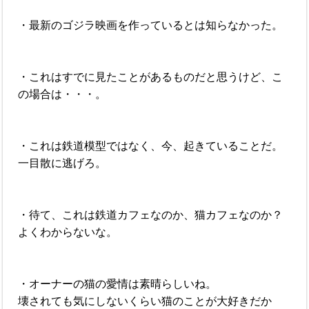
・最新のゴジラ映画を作っているとは知らなかった。
・これはすでに見たことがあるものだと思うけど、こ
の場合は・・・。
・これは鉄道模型ではなく、今、起きていることだ。
一目散に逃げろ。
・待て、これは鉄道カフェなのか、猫カフェなのか？
よくわからないな。
・オーナーの猫の愛情は素晴らしいね。
壊されても気にしないくらい猫のことが大好きだか