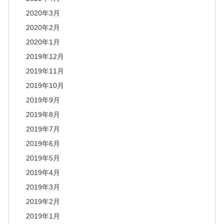
2020年3月
2020年2月
2020年1月
2019年12月
2019年11月
2019年10月
2019年9月
2019年8月
2019年7月
2019年6月
2019年5月
2019年4月
2019年3月
2019年2月
2019年1月