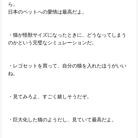
ら。
日本のペットへの愛情は最高だよ。
・猫が怪獣サイズになったときに、どうなってしまう
のかという完璧なシミュレーションだ。
・レゴセットを買って、自分の猫を入れたほうがいい
ね。
・見てみろよ、すごく嬉しそうだぞ。
・巨大化した猫のようだし、見ていて最高だよ。