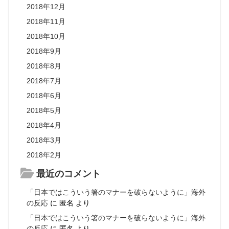
2018年12月
2018年11月
2018年10月
2018年9月
2018年8月
2018年7月
2018年6月
2018年5月
2018年4月
2018年3月
2018年2月
最近のコメント
「日本ではこういう箸のマナーを破らないように」海外
の反応
に
匿名
より
「日本ではこういう箸のマナーを破らないように」海外
の反応
に
匿名
より