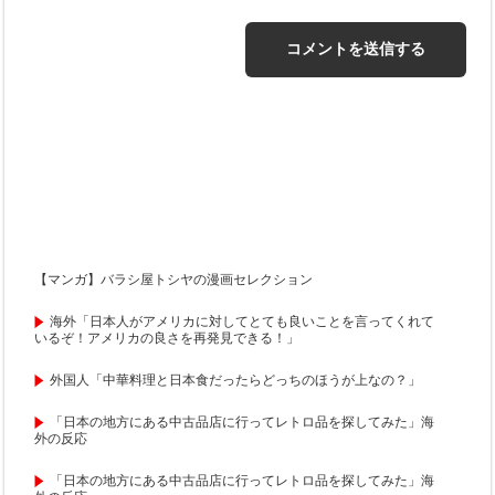
【マンガ】バラシ屋トシヤの漫画セレクション
海外「日本人がアメリカに対してとても良いことを言ってくれて
いるぞ！アメリカの良さを再発見できる！」
外国人「中華料理と日本食だったらどっちのほうが上なの？」
「日本の地方にある中古品店に行ってレトロ品を探してみた」海
外の反応
「日本の地方にある中古品店に行ってレトロ品を探してみた」海