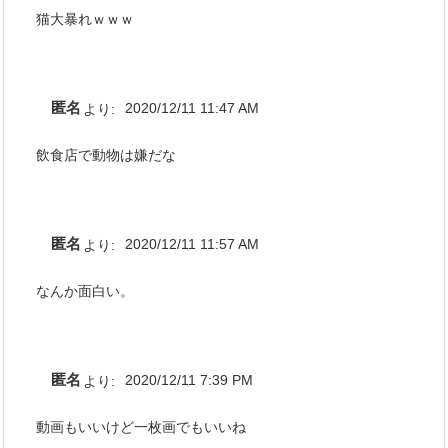
猫大暴れｗｗｗ
匿名
より:
2020/12/11 11:47 AM
飲食店で動物は嫌だな
匿名
より:
2020/12/11 11:57 AM
なんか面白い。
匿名
より:
2020/12/11 7:39 PM
動画もいいけど一枚画でもいいね