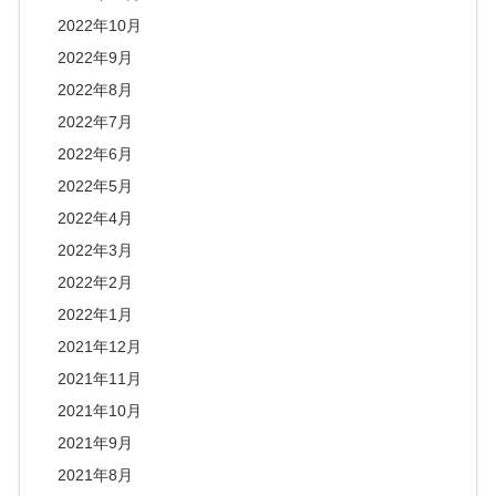
2022年10月
2022年9月
2022年8月
2022年7月
2022年6月
2022年5月
2022年4月
2022年3月
2022年2月
2022年1月
2021年12月
2021年11月
2021年10月
2021年9月
2021年8月