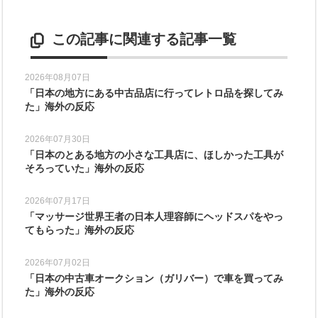
この記事に関連する記事一覧
2026年08月07日
「日本の地方にある中古品店に行ってレトロ品を探してみ
た」海外の反応
2026年07月30日
「日本のとある地方の小さな工具店に、ほしかった工具が
そろっていた」海外の反応
2026年07月17日
「マッサージ世界王者の日本人理容師にヘッドスパをやっ
てもらった」海外の反応
2026年07月02日
「日本の中古車オークション（ガリバー）で車を買ってみ
た」海外の反応