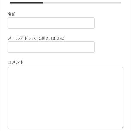
名前
メールアドレス
(公開されません)
コメント