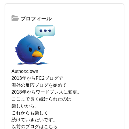
プロフィール
Author:clown
2013年からFC2ブログで
海外の反応ブログを始めて
2018年からワードプレスに変更。
ここまで長く続けられたのは
楽しいから。
これからも楽しく
続けていきたいです。
以前のブログはこちら