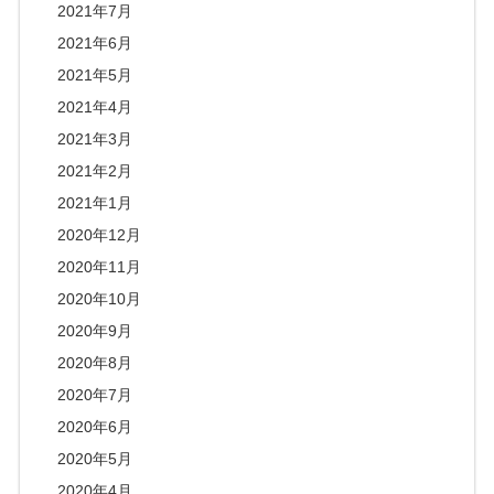
2021年7月
2021年6月
2021年5月
2021年4月
2021年3月
2021年2月
2021年1月
2020年12月
2020年11月
2020年10月
2020年9月
2020年8月
2020年7月
2020年6月
2020年5月
2020年4月