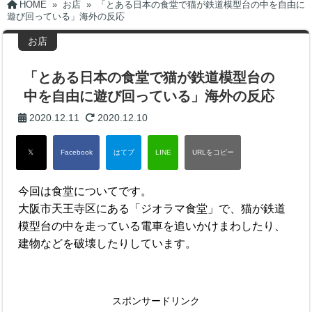
HOME
»
お店
»
「とある日本の食堂で猫が鉄道模型台の中を自由に
遊び回っている」海外の反応
お店
「とある日本の食堂で猫が鉄道模型台の
中を自由に遊び回っている」海外の反応
2020.12.11
2020.12.10
今回は食堂についてです。
大阪市天王寺区にある「ジオラマ食堂」で、猫が鉄道
模型台の中を走っている電車を追いかけまわしたり、
建物などを破壊したりしています。
スポンサードリンク