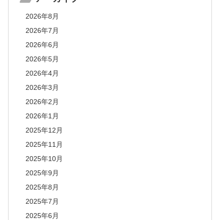
2026年8月
2026年7月
2026年6月
2026年5月
2026年4月
2026年3月
2026年2月
2026年1月
2025年12月
2025年11月
2025年10月
2025年9月
2025年8月
2025年7月
2025年6月