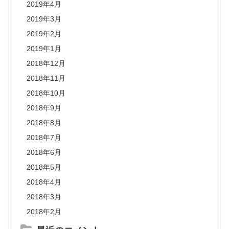
2019年4月
2019年3月
2019年2月
2019年1月
2018年12月
2018年11月
2018年10月
2018年9月
2018年8月
2018年7月
2018年6月
2018年5月
2018年4月
2018年3月
2018年2月