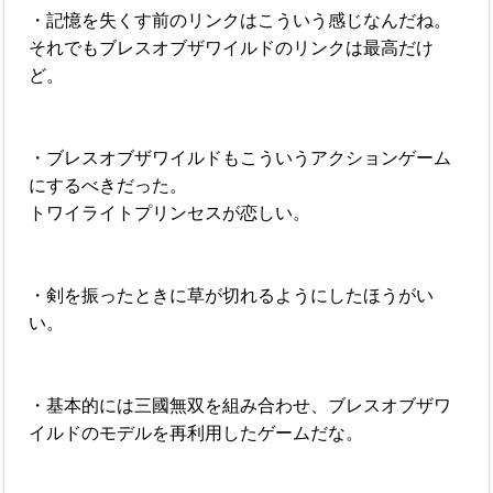
・記憶を失くす前のリンクはこういう感じなんだね。
それでもブレスオブザワイルドのリンクは最高だけ
ど。
・ブレスオブザワイルドもこういうアクションゲーム
にするべきだった。
トワイライトプリンセスが恋しい。
・剣を振ったときに草が切れるようにしたほうがい
い。
・基本的には三國無双を組み合わせ、ブレスオブザワ
イルドのモデルを再利用したゲームだな。