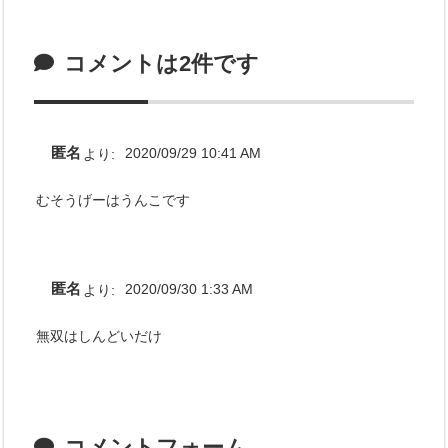
コメントは2件です
匿名
より:
2020/09/29 10:41 AM
むそうげーはうんこです
匿名
より:
2020/09/30 1:33 AM
無双はしんどいだけ
コメントフォーム