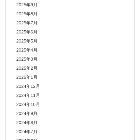
2025年9月
2025年8月
2025年7月
2025年6月
2025年5月
2025年4月
2025年3月
2025年2月
2025年1月
2024年12月
2024年11月
2024年10月
2024年9月
2024年8月
2024年7月