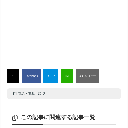
商品・道具
2
この記事に関連する記事一覧