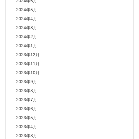
2024年6月
2024年5月
2024年4月
2024年3月
2024年2月
2024年1月
2023年12月
2023年11月
2023年10月
2023年9月
2023年8月
2023年7月
2023年6月
2023年5月
2023年4月
2023年3月