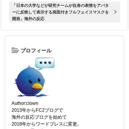
「日本の大学などが研究チームが自身の表情をアバタ
ーに反映して表示する画面付きフルフェイスマスクを
開発」海外の反応
プロフィール
Author:clown
2013年からFC2ブログで
海外の反応ブログを始めて
2018年からワードプレスに変更。