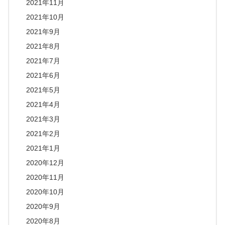
2021年11月
2021年10月
2021年9月
2021年8月
2021年7月
2021年6月
2021年5月
2021年4月
2021年3月
2021年2月
2021年1月
2020年12月
2020年11月
2020年10月
2020年9月
2020年8月