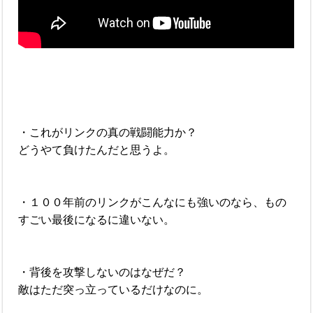
・これがリンクの真の戦闘能力か？
どうやて負けたんだと思うよ。
・１００年前のリンクがこんなにも強いのなら、もの
すごい最後になるに違いない。
・背後を攻撃しないのはなぜだ？
敵はただ突っ立っているだけなのに。