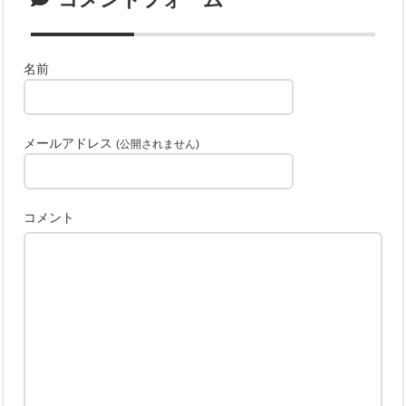
名前
メールアドレス
(公開されません)
コメント