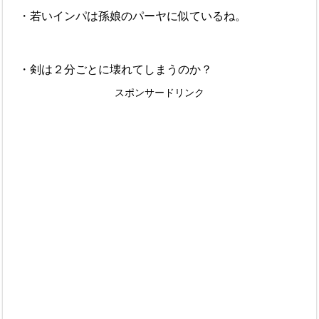
・若いインパは孫娘のパーヤに似ているね。
・剣は２分ごとに壊れてしまうのか？
スポンサードリンク