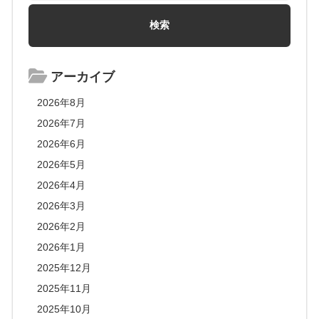
アーカイブ
2026年8月
2026年7月
2026年6月
2026年5月
2026年4月
2026年3月
2026年2月
2026年1月
2025年12月
2025年11月
2025年10月