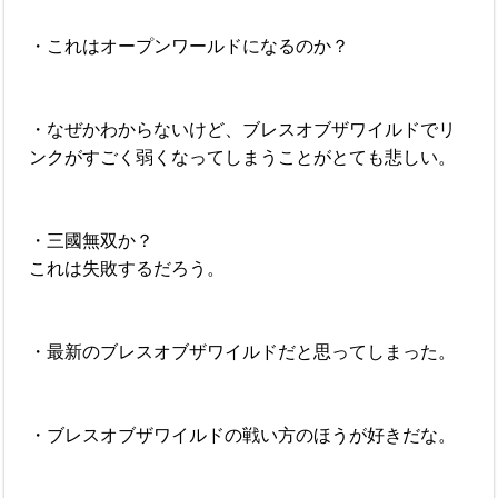
・これはオープンワールドになるのか？
・なぜかわからないけど、ブレスオブザワイルドでリ
ンクがすごく弱くなってしまうことがとても悲しい。
・三國無双か？
これは失敗するだろう。
・最新のブレスオブザワイルドだと思ってしまった。
・ブレスオブザワイルドの戦い方のほうが好きだな。