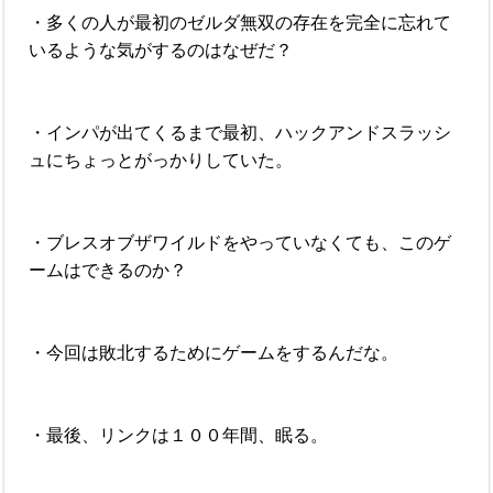
・多くの人が最初のゼルダ無双の存在を完全に忘れて
いるような気がするのはなぜだ？
・インパが出てくるまで最初、ハックアンドスラッシ
ュにちょっとがっかりしていた。
・ブレスオブザワイルドをやっていなくても、このゲ
ームはできるのか？
・今回は敗北するためにゲームをするんだな。
・最後、リンクは１００年間、眠る。