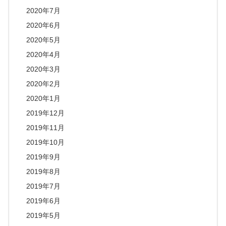
2020年7月
2020年6月
2020年5月
2020年4月
2020年3月
2020年2月
2020年1月
2019年12月
2019年11月
2019年10月
2019年9月
2019年8月
2019年7月
2019年6月
2019年5月