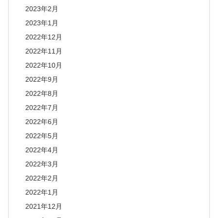
2023年2月
2023年1月
2022年12月
2022年11月
2022年10月
2022年9月
2022年8月
2022年7月
2022年6月
2022年5月
2022年4月
2022年3月
2022年2月
2022年1月
2021年12月