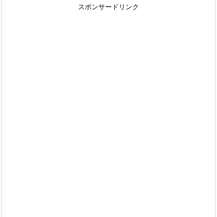
スポンサードリンク