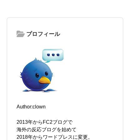
プロフィール
Author:clown
2013年からFC2ブログで
海外の反応ブログを始めて
2018年からワードプレスに変更。