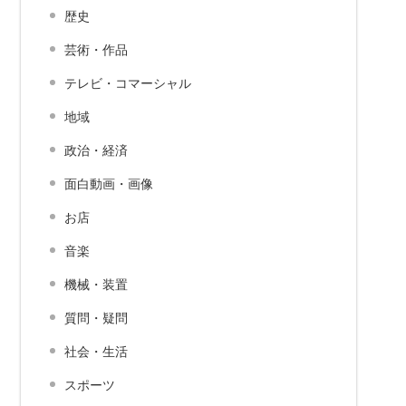
歴史
芸術・作品
テレビ・コマーシャル
地域
政治・経済
面白動画・画像
お店
音楽
機械・装置
質問・疑問
社会・生活
スポーツ