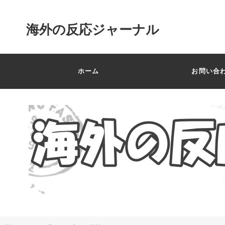
海外の反応ジャーナル
ホーム
お問い合