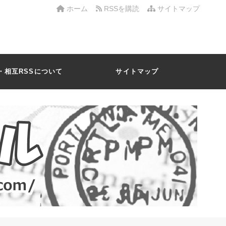
ホーム
RSSを購読
サイトマップ
・相互RSSについて
サイトマップ