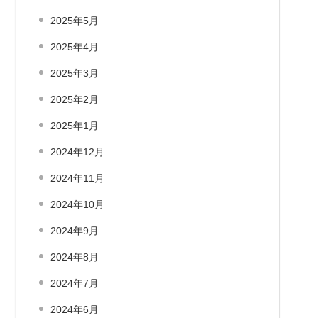
2025年5月
2025年4月
2025年3月
2025年2月
2025年1月
2024年12月
2024年11月
2024年10月
2024年9月
2024年8月
2024年7月
2024年6月