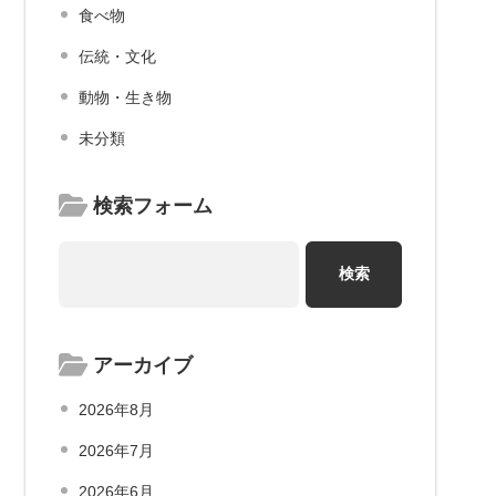
食べ物
伝統・文化
動物・生き物
未分類
検索フォーム
アーカイブ
2026年8月
2026年7月
2026年6月