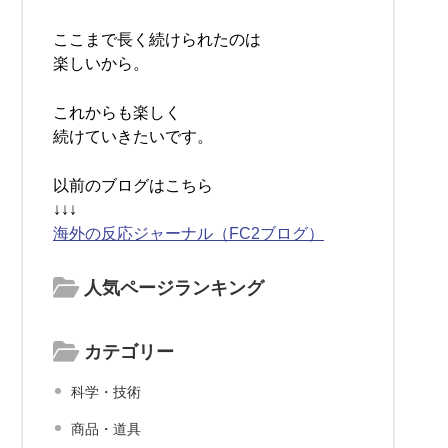
ここまで長く続けられたのは
楽しいから。
これからも楽しく
続けていきたいです。
以前のブログはこちら
↓↓↓
海外の反応ジャーナル（FC2ブログ）
人気ページランキング
カテゴリー
科学・技術
商品・道具