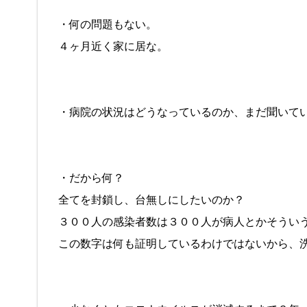
・何の問題もない。
４ヶ月近く家に居な。
・病院の状況はどうなっているのか、まだ聞いて
・だから何？
全てを封鎖し、台無しにしたいのか？
３００人の感染者数は３００人が病人とかそうい
この数字は何も証明しているわけではないから、