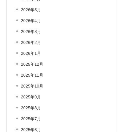
2026年5月
2026年4月
2026年3月
2026年2月
2026年1月
2025年12月
2025年11月
2025年10月
2025年9月
2025年8月
2025年7月
2025年6月