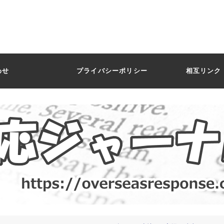
わせ
プライバシーポリシー
相互リンク