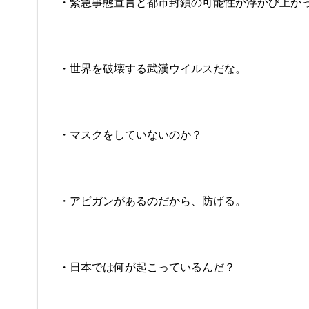
・緊急事態宣言と都市封鎖の可能性が浮かび上が
・世界を破壊する武漢ウイルスだな。
・マスクをしていないのか？
・アビガンがあるのだから、防げる。
・日本では何が起こっているんだ？