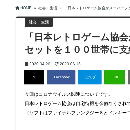
HOME
»
社会・生活
»
「日本レトロゲーム協会がスーパーフ
社会・生活
「日本レトロゲーム協会
セットを１００世帯に支
2020.04.26
2020.06.13
今回はコロナウイルス関連についてです。
日本レトロゲーム協会は自宅待機を余儀なくされ
（ソフトはファイナルファンタジー６とドンキー