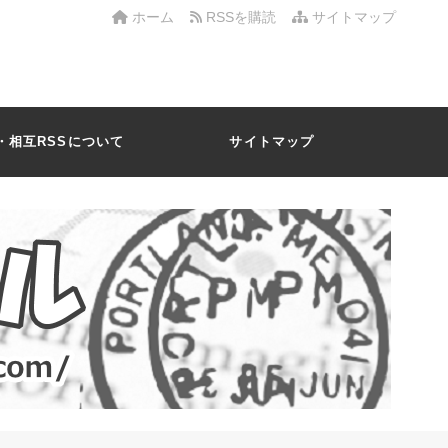
ホーム
RSSを購読
サイトマップ
・相互RSSについて
サイトマップ