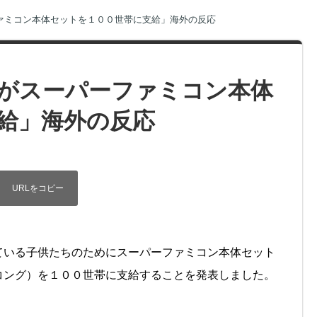
ァミコン本体セットを１００世帯に支給」海外の反応
がスーパーファミコン本体
給」海外の反応
ている子供たちのためにスーパーファミコン本体セット
コング）を１００世帯に支給することを発表しました。