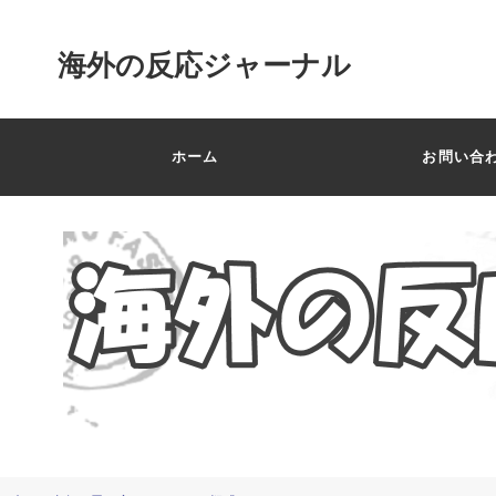
海外の反応ジャーナル
ホーム
お問い合