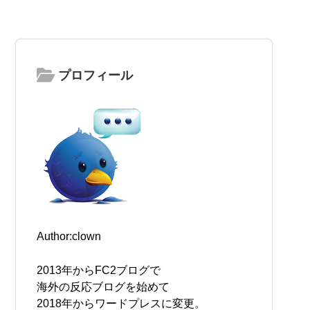
プロフィール
Author:clown
2013年からFC2ブログで
海外の反応ブログを始めて
2018年からワードプレスに変更。