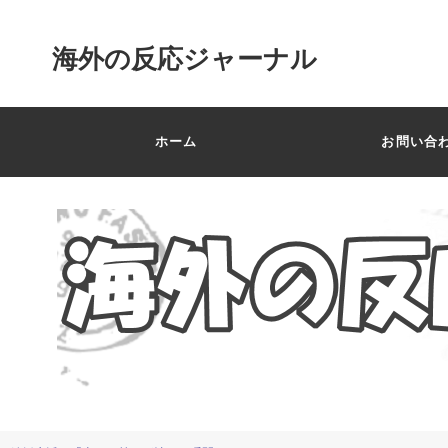
海外の反応ジャーナル
ホーム
お問い合