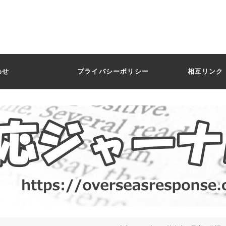
わせ
プライバシーポリシー
相互リンク