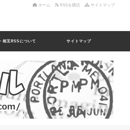
ホーム
RSSを購読
サイトマップ
・相互RSSについて
サイトマップ