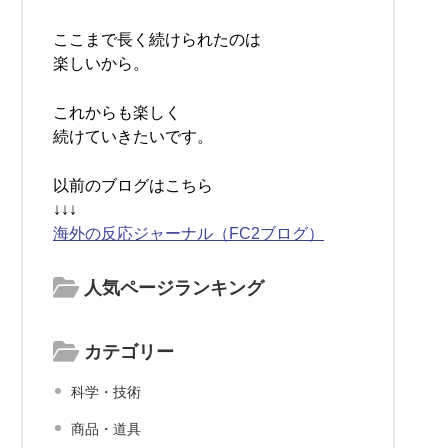
ここまで長く続けられたのは
楽しいから。
これからも楽しく
続けていきたいです。
以前のブログはこちら
↓↓↓
海外の反応ジャーナル（FC2ブログ）
人気ページランキング
カテゴリー
科学・技術
商品・道具