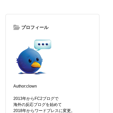
プロフィール
Author:clown
2013年からFC2ブログで
海外の反応ブログを始めて
2018年からワードプレスに変更。