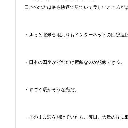
日本の地方は最も快適で見ていて美しいところだ
・きっと北米各地よりもインターネットの回線速
・日本の四季がどれだけ素敵なのか想像できる。
・すごく暖かそうな光だ。
・そのまま窓を開けていたら、毎日、大量の蚊に