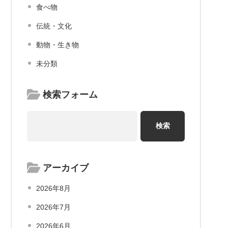
食べ物
伝統・文化
動物・生き物
未分類
検索フォーム
アーカイブ
2026年8月
2026年7月
2026年6月