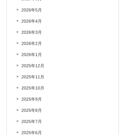
2026年5月
2026年4月
2026年3月
2026年2月
2026年1月
2025年12月
2025年11月
2025年10月
2025年9月
2025年8月
2025年7月
2025年6月