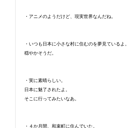
・アニメのようだけど、現実世界なんだね。
・いつも日本に小さな村に住むのを夢見ているよ
穏やかそうだ。
・実に素晴らしい。
日本に魅了されたよ。
そこに行ってみたいなあ。
・４か月間、和束町に住んでいた。