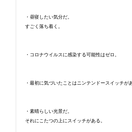
・昼寝したい気分だ。
すごく落ち着く。
・コロナウイルスに感染する可能性はゼロ。
・最初に気づいたことはニンテンドースイッチが
・素晴らしい光景だ。
それにこたつの上にスイッチがある。