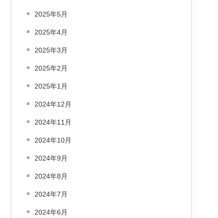
2025年5月
2025年4月
2025年3月
2025年2月
2025年1月
2024年12月
2024年11月
2024年10月
2024年9月
2024年8月
2024年7月
2024年6月