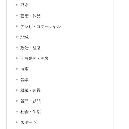
歴史
芸術・作品
テレビ・コマーシャル
地域
政治・経済
面白動画・画像
お店
音楽
機械・装置
質問・疑問
社会・生活
スポーツ